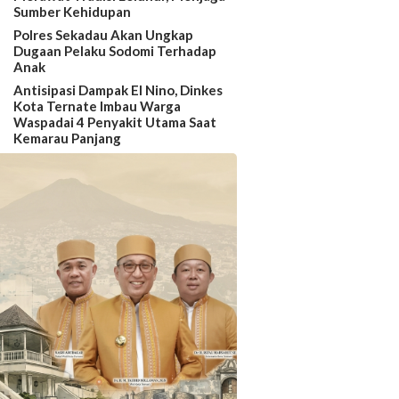
Sumber Kehidupan
Polres Sekadau Akan Ungkap
Dugaan Pelaku Sodomi Terhadap
Anak
Antisipasi Dampak El Nino, Dinkes
Kota Ternate Imbau Warga
Waspadai 4 Penyakit Utama Saat
Kemarau Panjang