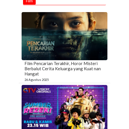
Film
Film Pencarian Terakhir, Horor Misteri
Berbalut Cerita Keluarga yang Kuat nan
Hangat
26 Agustus 2025