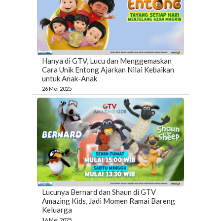
Hanya di GTV, Lucu dan Menggemaskan
Cara Unik Entong Ajarkan Nilai Kebaikan
untuk Anak-Anak
26 Mei 2025
Lucunya Bernard dan Shaun di GTV
Amazing Kids, Jadi Momen Ramai Bareng
Keluarga
16 Mei 2025