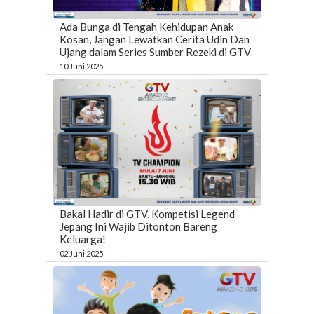
Ada Bunga di Tengah Kehidupan Anak
Kosan, Jangan Lewatkan Cerita Udin Dan
Ujang dalam Series Sumber Rezeki di GTV
10 Juni 2025
Bakal Hadir di GTV, Kompetisi Legend
Jepang Ini Wajib Ditonton Bareng
Keluarga!
02 Juni 2025