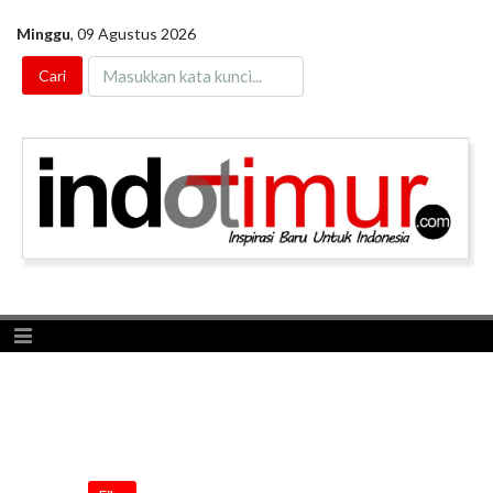
Minggu
,
09 Agustus 2026
Toggle navigation