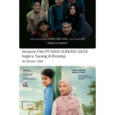
Sinopsis Film PETAKA GUNUNG GEDE
Segera Tayang di Bioskop
02 Oktober 2024