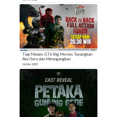
Tiap Malam, GTV Big Movies Tayangkan
Aksi Seru dan Menegangkan
16 Mei 2025