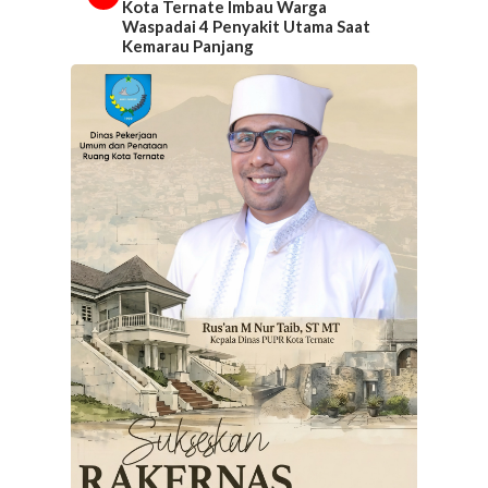
Kota Ternate Imbau Warga
Waspadai 4 Penyakit Utama Saat
Kemarau Panjang