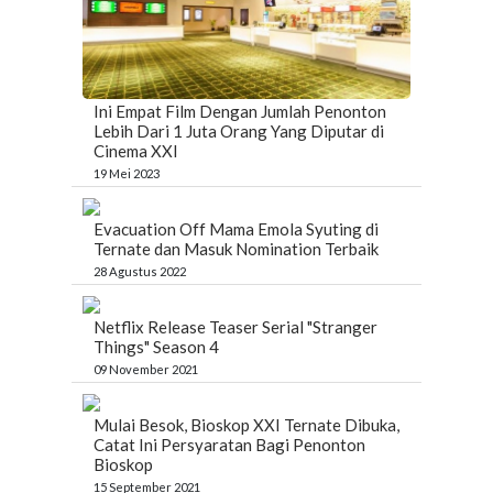
Ini Empat Film Dengan Jumlah Penonton
Lebih Dari 1 Juta Orang Yang Diputar di
Cinema XXI
19 Mei 2023
Evacuation Off Mama Emola Syuting di
Ternate dan Masuk Nomination Terbaik
28 Agustus 2022
Netflix Release Teaser Serial "Stranger
Things" Season 4
09 November 2021
Mulai Besok, Bioskop XXI Ternate Dibuka,
Catat Ini Persyaratan Bagi Penonton
Bioskop
15 September 2021