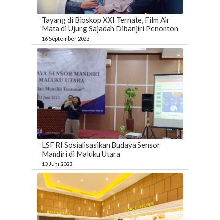
Tayang di Bioskop XXI Ternate, Film Air
Mata di Ujung Sajadah Dibanjiri Penonton
16 September 2023
LSF RI Sosialisasikan Budaya Sensor
Mandiri di Maluku Utara
13 Juni 2023