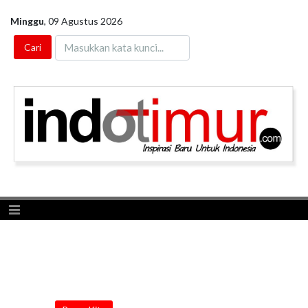
Minggu
,
09 Agustus 2026
Toggle navigation