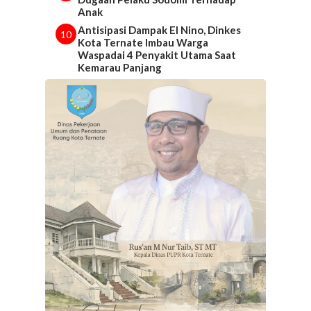
Anak
Antisipasi Dampak El Nino, Dinkes
10
Kota Ternate Imbau Warga
Waspadai 4 Penyakit Utama Saat
Kemarau Panjang