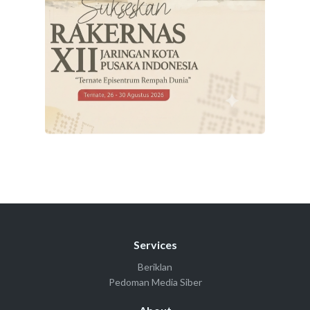
Services
Beriklan
Pedoman Media Siber