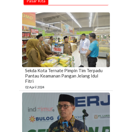
Pasar Kita
Sekda Kota Ternate Pimpin Tim Terpadu
Pantau Keamanan Pangan Jelang Idul
Fitri
02 April 2024