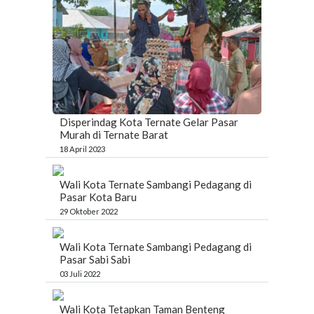
Disperindag Kota Ternate Gelar Pasar
Murah di Ternate Barat
18 April 2023
Wali Kota Ternate Sambangi Pedagang di
Pasar Kota Baru
29 Oktober 2022
Wali Kota Ternate Sambangi Pedagang di
Pasar Sabi Sabi
03 Juli 2022
Wali Kota Tetapkan Taman Benteng