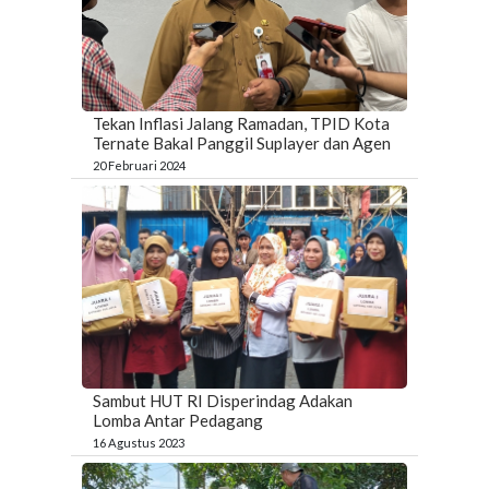
Tekan Inflasi Jalang Ramadan, TPID Kota
Ternate Bakal Panggil Suplayer dan Agen
20 Februari 2024
Sambut HUT RI Disperindag Adakan
Lomba Antar Pedagang
16 Agustus 2023