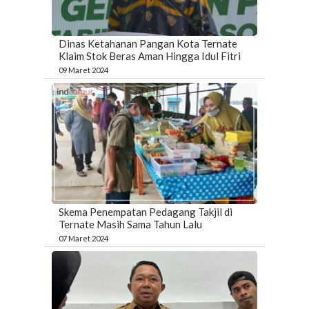
Dinas Ketahanan Pangan Kota Ternate
Klaim Stok Beras Aman Hingga Idul Fitri
09 Maret 2024
Skema Penempatan Pedagang Takjil di
Ternate Masih Sama Tahun Lalu
07 Maret 2024