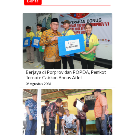
Berita
Berjaya di Porprov dan POPDA, Pemkot
Ternate Cairkan Bonus Atlet
06 Agustus 2026