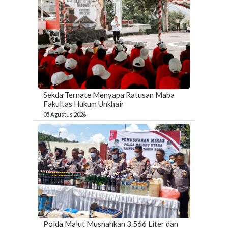
Sekda Ternate Menyapa Ratusan Maba
Fakultas Hukum Unkhair
05 Agustus 2026
Polda Malut Musnahkan 3.566 Liter dan