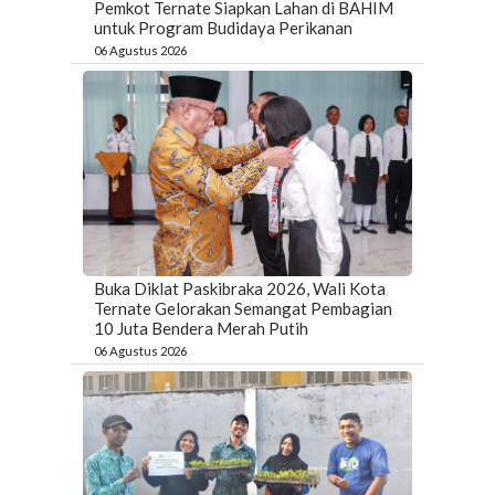
Pemkot Ternate Siapkan Lahan di BAHIM
untuk Program Budidaya Perikanan
06 Agustus 2026
Buka Diklat Paskibraka 2026, Wali Kota
Ternate Gelorakan Semangat Pembagian
10 Juta Bendera Merah Putih
06 Agustus 2026