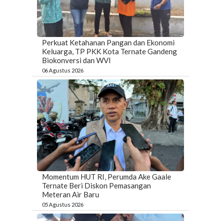
Perkuat Ketahanan Pangan dan Ekonomi
Keluarga, TP PKK Kota Ternate Gandeng
Biokonversi dan WVI
06 Agustus 2026
Momentum HUT RI, Perumda Ake Gaale
Ternate Beri Diskon Pemasangan
Meteran Air Baru
05 Agustus 2026