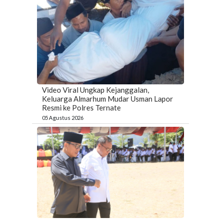
Video Viral Ungkap Kejanggalan,
Keluarga Almarhum Mudar Usman Lapor
Resmi ke Polres Ternate
05 Agustus 2026