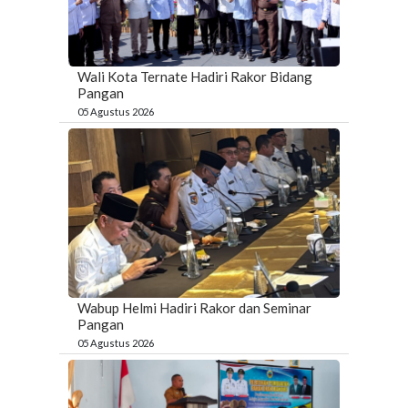
Wali Kota Ternate Hadiri Rakor Bidang
Pangan
05 Agustus 2026
Wabup Helmi Hadiri Rakor dan Seminar
Pangan
05 Agustus 2026