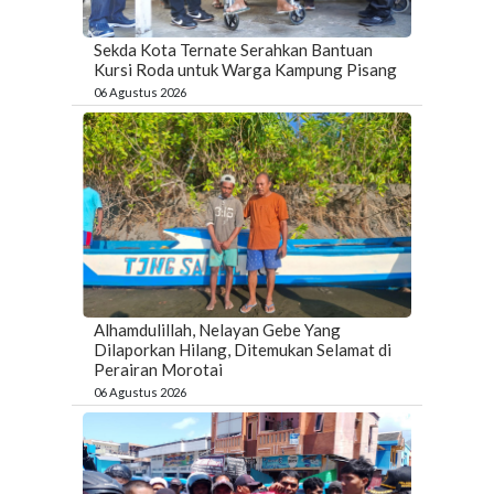
Sekda Kota Ternate Serahkan Bantuan
Kursi Roda untuk Warga Kampung Pisang
06 Agustus 2026
Alhamdulillah, Nelayan Gebe Yang
Dilaporkan Hilang, Ditemukan Selamat di
Perairan Morotai
06 Agustus 2026