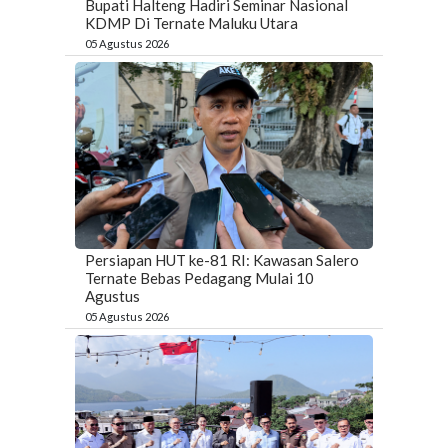
Bupati Halteng Hadiri Seminar Nasional
KDMP Di Ternate Maluku Utara
05 Agustus 2026
Persiapan HUT ke-81 RI: Kawasan Salero
Ternate Bebas Pedagang Mulai 10
Agustus
05 Agustus 2026