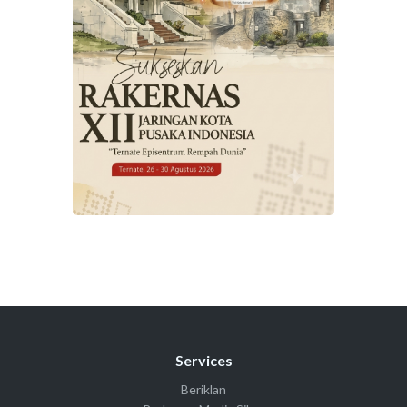
Services
Beriklan