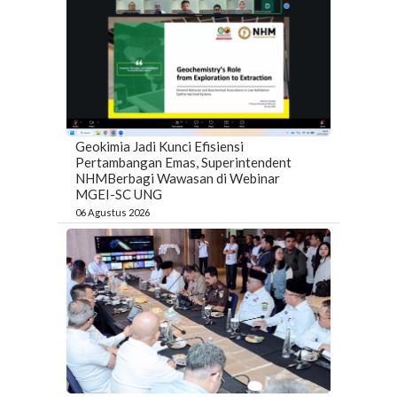
Geokimia Jadi Kunci Efisiensi
Pertambangan Emas, Superintendent
NHMBerbagi Wawasan di Webinar
MGEI-SC UNG
06 Agustus 2026