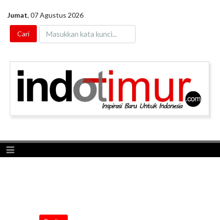
Jumat
,
07 Agustus 2026
Toggle navigation