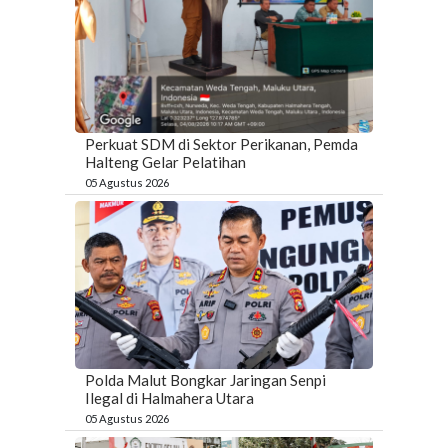
Perkuat SDM di Sektor Perikanan, Pemda
Halteng Gelar Pelatihan
05 Agustus 2026
Polda Malut Bongkar Jaringan Senpi
Ilegal di Halmahera Utara
05 Agustus 2026