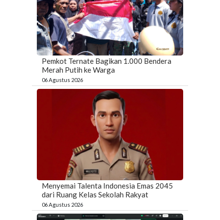
Pemkot Ternate Bagikan 1.000 Bendera
Merah Putih ke Warga
06 Agustus 2026
Menyemai Talenta Indonesia Emas 2045
dari Ruang Kelas Sekolah Rakyat
06 Agustus 2026