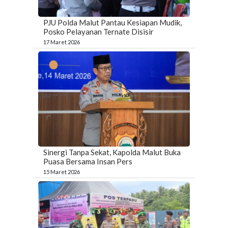
PJU Polda Malut Pantau Kesiapan Mudik,
Posko Pelayanan Ternate Disisir
17 Maret 2026
Sinergi Tanpa Sekat, Kapolda Malut Buka
Puasa Bersama Insan Pers
15 Maret 2026