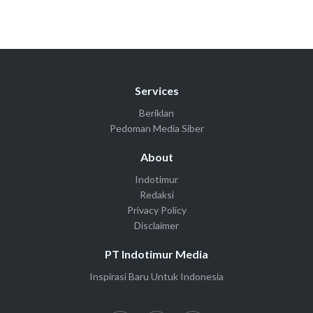
Services
Beriklan
Pedoman Media Siber
About
Indotimur
Redaksi
Privacy Policy
Disclaimer
PT Indotimur Media
Inspirasi Baru Untuk Indonesia