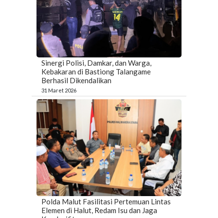
Sinergi Polisi, Damkar, dan Warga,
Kebakaran di Bastiong Talangame
Berhasil Dikendalikan
31 Maret 2026
Polda Malut Fasilitasi Pertemuan Lintas
Elemen di Halut, Redam Isu dan Jaga