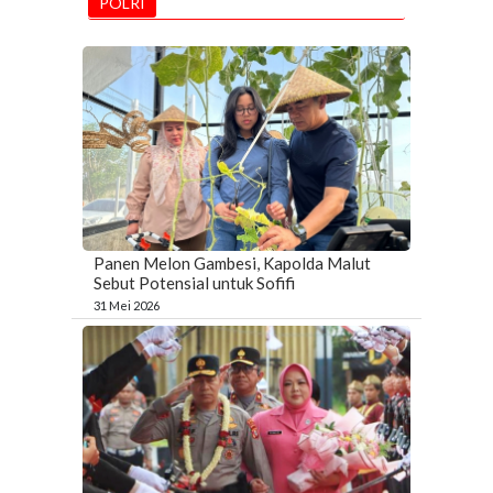
POLRI
Panen Melon Gambesi, Kapolda Malut
Sebut Potensial untuk Sofifi
31 Mei 2026