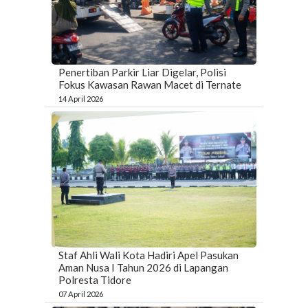
Penertiban Parkir Liar Digelar, Polisi
Fokus Kawasan Rawan Macet di Ternate
14 April 2026
Staf Ahli Wali Kota Hadiri Apel Pasukan
Aman Nusa I Tahun 2026 di Lapangan
Polresta Tidore
07 April 2026