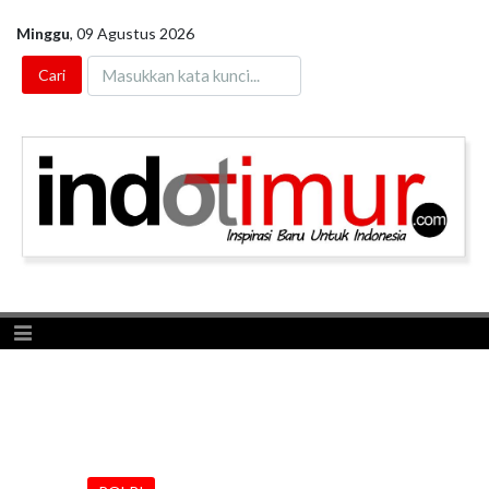
Minggu
,
09 Agustus 2026
Toggle navigation