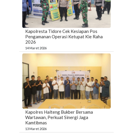
Kapolresta Tidore Cek Kesiapan Pos
Pengamanan Operasi Ketupat Kie Raha
2026
14 Maret 2026
Kapolres Halteng Bukber Bersama
Wartawan, Perkuat Sinergi Jaga
Kamtibmas
13 Maret 2026