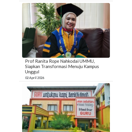
Prof Ranita Rope Nahkodai UMMU,
Siapkan Transformasi Menuju Kampus
Unggul
02 April 2026