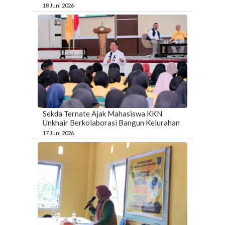
18 Juni 2026
Sekda Ternate Ajak Mahasiswa KKN
Unkhair Berkolaborasi Bangun Kelurahan
17 Juni 2026