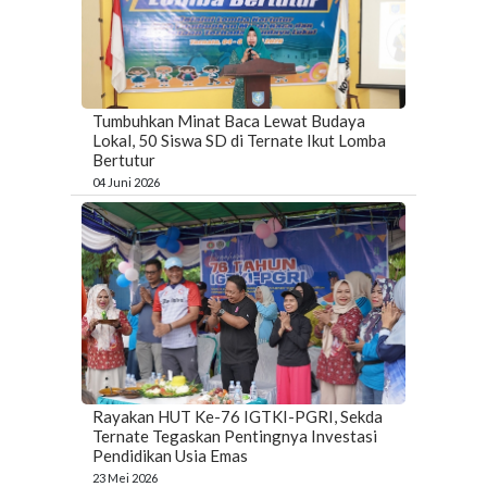
Tumbuhkan Minat Baca Lewat Budaya
Lokal, 50 Siswa SD di Ternate Ikut Lomba
Bertutur
04 Juni 2026
Rayakan HUT Ke-76 IGTKI-PGRI, Sekda
Ternate Tegaskan Pentingnya Investasi
Pendidikan Usia Emas
23 Mei 2026