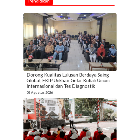
Pendidikan
Dorong Kualitas Lulusan Berdaya Saing
Global, FKIP Unkhair Gelar Kuliah Umum
Internasional dan Tes Diagnostik
08 Agustus 2026