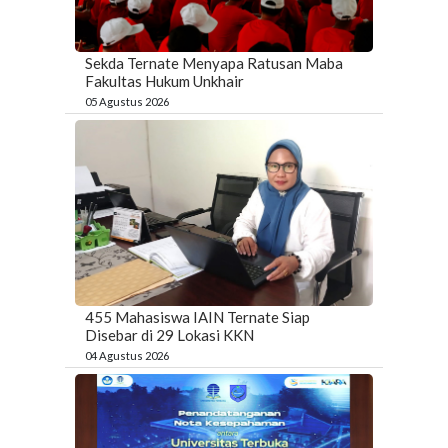
Sekda Ternate Menyapa Ratusan Maba
Fakultas Hukum Unkhair
05 Agustus 2026
455 Mahasiswa IAIN Ternate Siap
Disebar di 29 Lokasi KKN
04 Agustus 2026