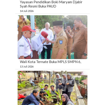
Yayasan Pendidikan Boki Maryam Djabir
Syah Resmi Buka PAUD
14 Juli 2026
Wali Kota Ternate Buka MPLS SMPN 6,
13 Juli 2026