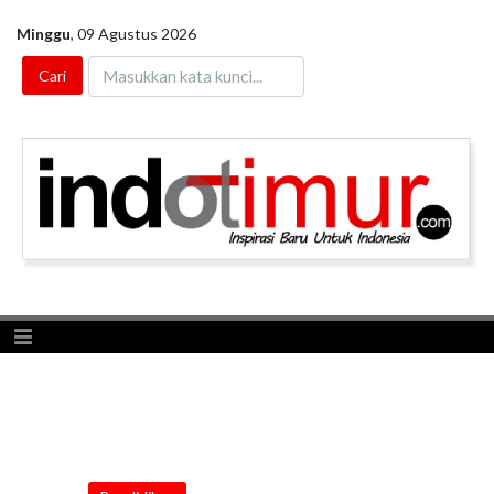
Minggu
,
09 Agustus 2026
Toggle navigation