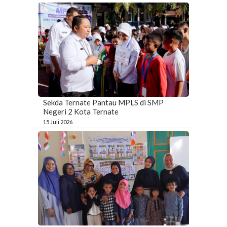
Sekda Ternate Pantau MPLS di SMP
Negeri 2 Kota Ternate
15 Juli 2026