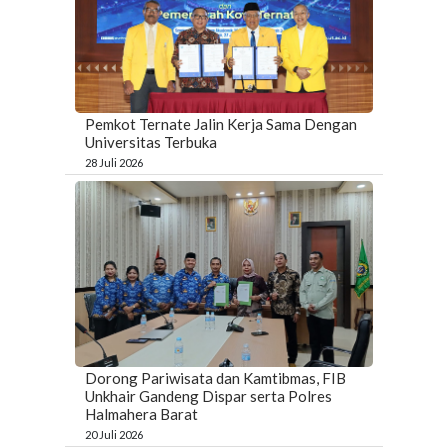
Pemkot Ternate Jalin Kerja Sama Dengan
Universitas Terbuka
28 Juli 2026
Dorong Pariwisata dan Kamtibmas, FIB
Unkhair Gandeng Dispar serta Polres
Halmahera Barat
20 Juli 2026