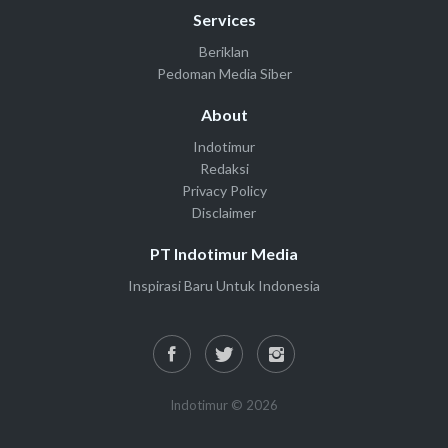
Services
Beriklan
Pedoman Media Siber
About
Indotimur
Redaksi
Privacy Policy
Disclaimer
PT Indotimur Media
Inspirasi Baru Untuk Indonesia
Indotimur © 2026