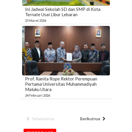
Ini Jadwal Sekolah SD dan SMP di Kota
Ternate Usai Libur Lebaran
25 Maret 2026
Prof. Ranita Rope Rektor Perempuan
Pertama Universitas Muhammadiyah
Maluku Utara
24 Februari 2026
Sebelumnya
Berikutnya