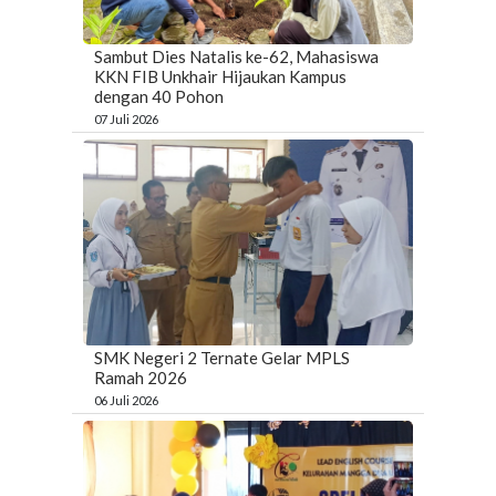
Sambut Dies Natalis ke-62, Mahasiswa
KKN FIB Unkhair Hijaukan Kampus
dengan 40 Pohon
07 Juli 2026
SMK Negeri 2 Ternate Gelar MPLS
Ramah 2026
06 Juli 2026