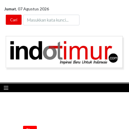
Jumat
,
07 Agustus 2026
Toggle navigation