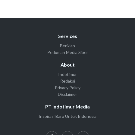
Services
Beriklan
Pedoman Media Siber
About
Indotimur
Redaksi
Privacy Policy
Disclaimer
PT Indotimur Media
Inspirasi Baru Untuk Indonesia