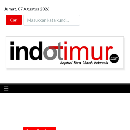
Jumat
,
07 Agustus 2026
Toggle navigation