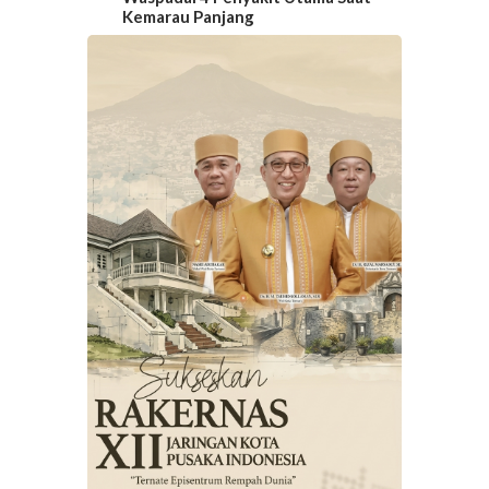
Kemarau Panjang