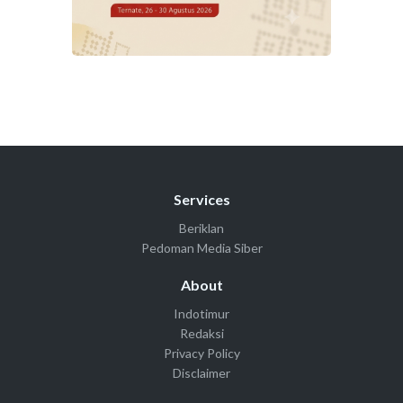
Services
Beriklan
Pedoman Media Siber
About
Indotimur
Redaksi
Privacy Policy
Disclaimer