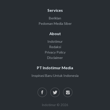
Services
Beriklan
Pedoman Media Siber
About
Indotimur
Redaksi
Privacy Policy
Disclaimer
PT Indotimur Media
Inspirasi Baru Untuk Indonesia
Indotimur © 2026