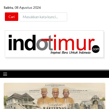
Sabtu
,
08 Agustus 2026
Toggle navigation