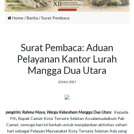
Home
/ Berita /
Surat Pembaca
Surat Pembaca: Aduan
Pelayanan Kantor Lurah
Mangga Dua Utara
23 Mei 2017
pengirim: Rahma Maya, Warga Keluraham Mangga Dua Utara
Kepada
Yth, Bapak Camat Kota Ternate Selatan Assalamualaikum Pak
Camat, semoga hari ini berkah untuk menjalankan aktivitas sehari-
hari sebagai Pelayan Masyarakat Kota Ternate Selatan Ada yang