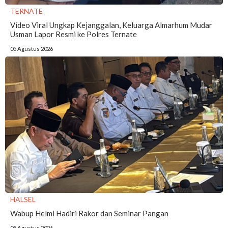
TERNATE
Video Viral Ungkap Kejanggalan, Keluarga Almarhum Mudar
Usman Lapor Resmi ke Polres Ternate
05 Agustus 2026
HALSEL
Wabup Helmi Hadiri Rakor dan Seminar Pangan
05 Agustus 2026