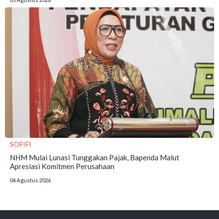
SOFIFI
NHM Mulai Lunasi Tunggakan Pajak, Bapenda Malut
Apresiasi Komitmen Perusahaan
04 Agustus 2026