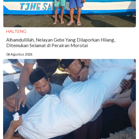
HALTENG
Alhamdulillah, Nelayan Gebe Yang Dilaporkan Hilang,
Ditemukan Selamat di Perairan Morotai
06 Agustus 2026