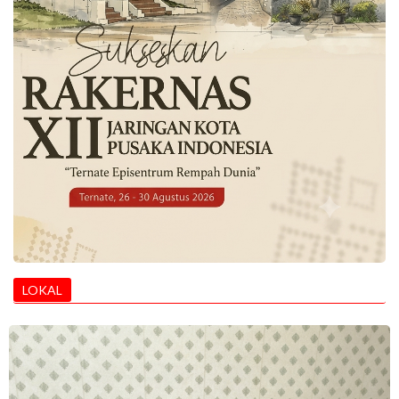
LOKAL