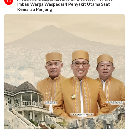
10
Imbau Warga Waspadai 4 Penyakit Utama Saat
Kemarau Panjang