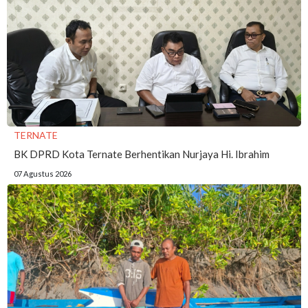
TERNATE
BK DPRD Kota Ternate Berhentikan Nurjaya Hi. Ibrahim
07 Agustus 2026