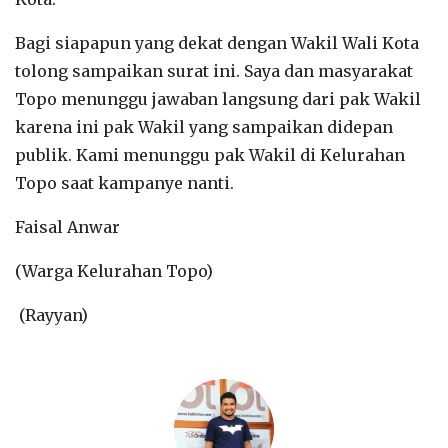
Bagi siapapun yang dekat dengan Wakil Wali Kota
tolong sampaikan surat ini. Saya dan masyarakat
Topo menunggu jawaban langsung dari pak Wakil
karena ini pak Wakil yang sampaikan didepan
publik. Kami menunggu pak Wakil di Kelurahan
Topo saat kampanye nanti.
Faisal Anwar
(Warga Kelurahan Topo)
(Rayyan)