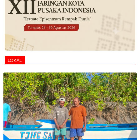
LOKAL