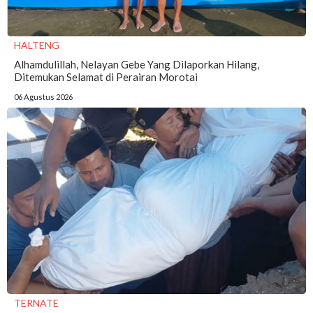
HALTENG
Alhamdulillah, Nelayan Gebe Yang Dilaporkan Hilang,
Ditemukan Selamat di Perairan Morotai
06 Agustus 2026
TERNATE