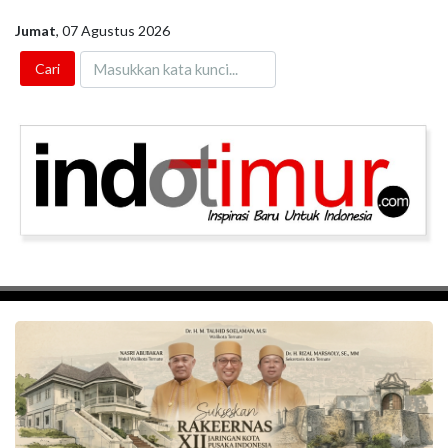
Jumat
,
07 Agustus 2026
Toggle navigation