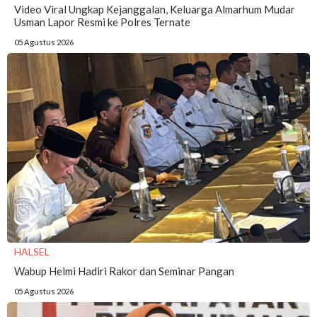
Video Viral Ungkap Kejanggalan, Keluarga Almarhum Mudar
Usman Lapor Resmi ke Polres Ternate
05 Agustus 2026
HALSEL
Wabup Helmi Hadiri Rakor dan Seminar Pangan
05 Agustus 2026