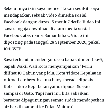
Sebelumnya izin saya menceritakan sedikit: saya
mendapatkan sebuah video dimedia sosial
Facebook dengan durasi 5 menit 7 detik. Video ini
saya sengaja download di akun media sosial
Facebook atas nama; Samar Ishak. Video ini
diposting pada tanggal 28 September 2020, pukul
10:11 WIT.
Saya terkejut, mendengar orasi bapak dimenit ke-3,
bapak Wakil Wali Kota menyampaikan "Perlu
dilihat 10 Tahun yang lalu, Kota Tidore Kepulauan
nikmati air bersih cuma hanya berada diposisi
Kota Tidore Kepulauan yaitu: dipusat Soasio
sampai di Goto. Tapi hari ini, kita saksikan
bersama dipegunungan semua sudah mendapatkan
air bersih sampai ke Pulau Maitara".