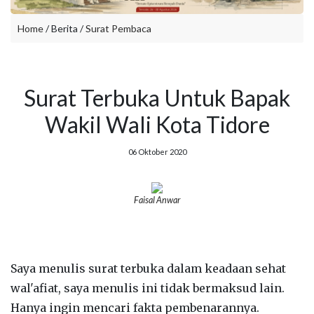
Home
/ Berita /
Surat Pembaca
Surat Terbuka Untuk Bapak
Wakil Wali Kota Tidore
06 Oktober 2020
Faisal Anwar
Saya menulis surat terbuka dalam keadaan sehat
wal'afiat, saya menulis ini tidak bermaksud lain.
Hanya ingin mencari fakta pembenarannya.