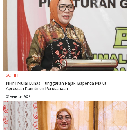
SOFIFI
NHM Mulai Lunasi Tunggakan Pajak, Bapenda Malut
Apresiasi Komitmen Perusahaan
04 Agustus 2026