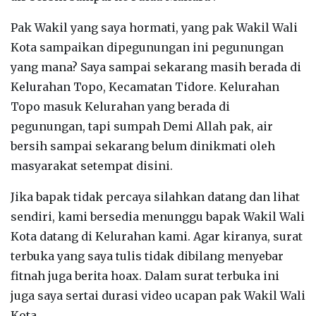
Pak Wakil yang saya hormati, yang pak Wakil Wali
Kota sampaikan dipegunungan ini pegunungan
yang mana? Saya sampai sekarang masih berada di
Kelurahan Topo, Kecamatan Tidore. Kelurahan
Topo masuk Kelurahan yang berada di
pegunungan, tapi sumpah Demi Allah pak, air
bersih sampai sekarang belum dinikmati oleh
masyarakat setempat disini.
Jika bapak tidak percaya silahkan datang dan lihat
sendiri, kami bersedia menunggu bapak Wakil Wali
Kota datang di Kelurahan kami. Agar kiranya, surat
terbuka yang saya tulis tidak dibilang menyebar
fitnah juga berita hoax. Dalam surat terbuka ini
juga saya sertai durasi video ucapan pak Wakil Wali
Kota.