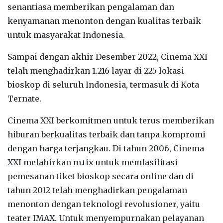
senantiasa memberikan pengalaman dan
kenyamanan menonton dengan kualitas terbaik
untuk masyarakat Indonesia.
Sampai dengan akhir Desember 2022, Cinema XXI
telah menghadirkan 1.216 layar di 225 lokasi
bioskop di seluruh Indonesia, termasuk di Kota
Ternate.
Cinema XXI berkomitmen untuk terus memberikan
hiburan berkualitas terbaik dan tanpa kompromi
dengan harga terjangkau. Di tahun 2006, Cinema
XXI melahirkan m.tix untuk memfasilitasi
pemesanan tiket bioskop secara online dan di
tahun 2012 telah menghadirkan pengalaman
menonton dengan teknologi revolusioner, yaitu
teater IMAX. Untuk menyempurnakan pelayanan