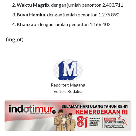
Waktu Magrib
, dengan jumlah penonton 2.403.711
Buya Hamka
, dengan jumlah penonton 1.275.890
Khanzab
, dengan jumlah penonton 1.166.402
(mg_ot)
Reporter: Magang
Editor: Redaksi