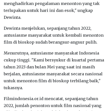
menghadirkan pengalaman menonton yang tak
terlupakan untuk hari ini dan esok," ungkap
Dewinta.
Dewinta menjelskan, sepanjang tahun 2022,
antusiasme masyarakat untuk kembali menonton
film di bioskop sudah berangsur-angsur pulih.
Menurutnya, antusiasme masyarakat Indonesia
cukup tinggi. "Kami bersyukur di kuartal pertama
tahun 2023 dan bulan Mei yang saat ini masih
berjalan, antusiasme masyarakat secara nasional
untuk menonton film di bioskop terbilang baik,"
tukasnya.
Filmindonesia.or.id mencatat, sepanjang tahun
2022, jumlah penonton untuk film nasional yang