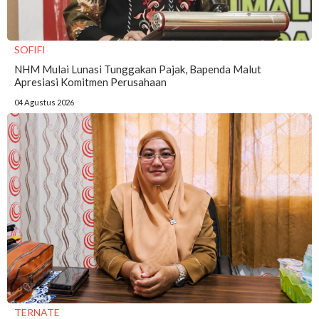
SOFIFI
NHM Mulai Lunasi Tunggakan Pajak, Bapenda Malut
Apresiasi Komitmen Perusahaan
04 Agustus 2026
TERNATE