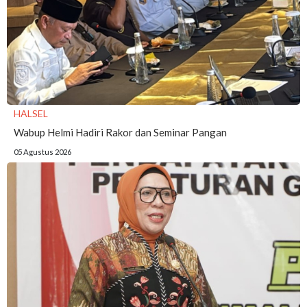
HALSEL
Wabup Helmi Hadiri Rakor dan Seminar Pangan
05 Agustus 2026