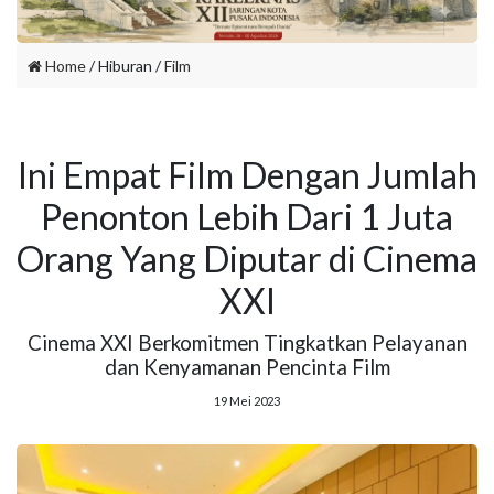
Home
/ Hiburan /
Film
Ini Empat Film Dengan Jumlah
Penonton Lebih Dari 1 Juta
Orang Yang Diputar di Cinema
XXI
Cinema XXI Berkomitmen Tingkatkan Pelayanan
dan Kenyamanan Pencinta Film
19 Mei 2023