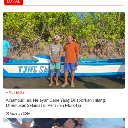
LOKAL
HALTENG
Alhamdulillah, Nelayan Gebe Yang Dilaporkan Hilang,
Ditemukan Selamat di Perairan Morotai
06 Agustus 2026