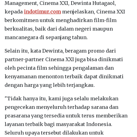
Management, Cinema XXI, Dewinta Hutagaol,
kepada
indotimur.com
menjelaskan, Cinema XXI
berkomitmen untuk menghadirkan film-film
berkualitas, baik dari dalam negeri maupun
mancanegara di sepanjang tahun.
Selain itu, kata Dewinta, beragam promo dari
partner-partner Cinema XXI juga bisa dinikmati
oleh pecinta film sehingga pengalaman dan
kenyamanan menonton terbaik dapat dinikmati
dengan harga yang lebih terjangkau.
"Tidak hanya itu, kami juga selalu melakukan
pengecekan menyeluruh terhadap sarana dan
prasarana yang tersedia untuk terus memberikan
layanan terbaik bagi masyarakat Indonesia.
Seluruh upaya tersebut dilakukan untuk