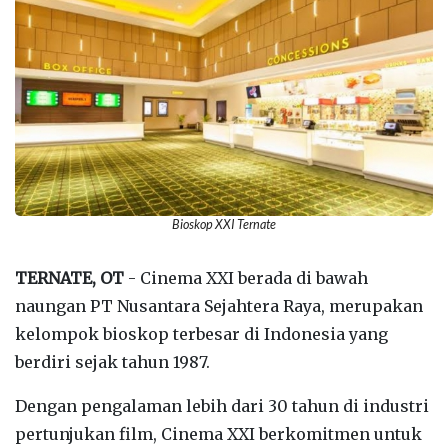
Bioskop XXI Ternate
TERNATE, OT
- Cinema XXI berada di bawah
naungan PT Nusantara Sejahtera Raya, merupakan
kelompok bioskop terbesar di Indonesia yang
berdiri sejak tahun 1987.
Dengan pengalaman lebih dari 30 tahun di industri
pertunjukan film, Cinema XXI berkomitmen untuk