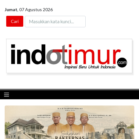
Jumat
,
07 Agustus 2026
Toggle navigation