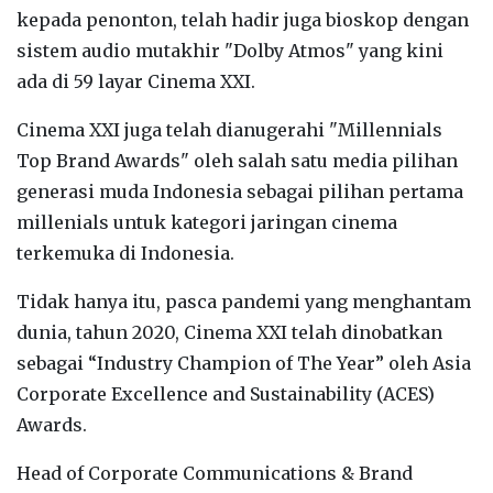
kepada penonton, telah hadir juga bioskop dengan
sistem audio mutakhir "Dolby Atmos" yang kini
ada di 59 layar Cinema XXI.
Cinema XXI juga telah dianugerahi "Millennials
Top Brand Awards" oleh salah satu media pilihan
generasi muda Indonesia sebagai pilihan pertama
millenials untuk kategori jaringan cinema
terkemuka di Indonesia.
Tidak hanya itu, pasca pandemi yang menghantam
dunia, tahun 2020, Cinema XXI telah dinobatkan
sebagai “Industry Champion of The Year” oleh Asia
Corporate Excellence and Sustainability (ACES)
Awards.
Head of Corporate Communications & Brand