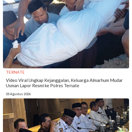
TERNATE
Video Viral Ungkap Kejanggalan, Keluarga Almarhum Mudar
Usman Lapor Resmi ke Polres Ternate
05 Agustus 2026