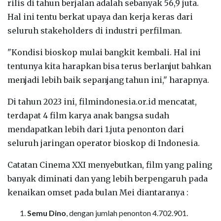
rilis di tahun berjalan adalah sebanyak 56,9 juta.
Hal ini tentu berkat upaya dan kerja keras dari
seluruh stakeholders di industri perfilman.
"Kondisi bioskop mulai bangkit kembali. Hal ini
tentunya kita harapkan bisa terus berlanjut bahkan
menjadi lebih baik sepanjang tahun ini," harapnya.
Di tahun 2023 ini, filmindonesia.or.id mencatat,
terdapat 4 film karya anak bangsa sudah
mendapatkan lebih dari 1.juta penonton dari
seluruh jaringan operator bioskop di Indonesia.
Catatan Cinema XXI menyebutkan, film yang paling
banyak diminati dan yang lebih berpengaruh pada
kenaikan omset pada bulan Mei diantaranya :
Semu Dino
, dengan jumlah penonton 4.702.901.