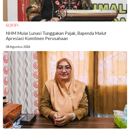
SOFIFI
NHM Mulai Lunasi Tunggakan Pajak, Bapenda Malut
Apresiasi Komitmen Perusahaan
04 Agustus 2026