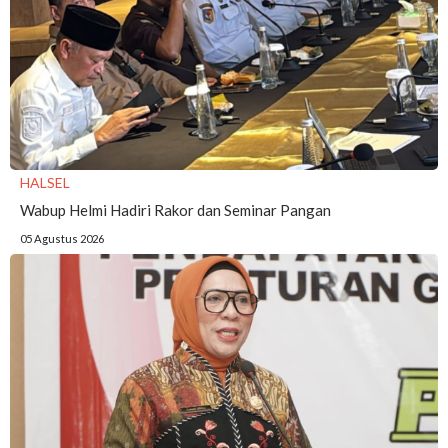
HALSEL
Wabup Helmi Hadiri Rakor dan Seminar Pangan
05 Agustus 2026