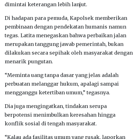
dimintai keterangan lebih lanjut.
‎Di hadapan para pemuda, Kapolsek memberikan
pembinaan dengan pendekatan humanis namun
tegas. Latita menegaskan bahwa perbaikan jalan
merupakan tanggung jawab pemerintah, bukan
dilakukan secara sepihak oleh masyarakat dengan
menarik pungutan.
‎“Meminta uang tanpa dasar yang jelas adalah
perbuatan melanggar hukum, apalagi sampai
mengganggu ketertiban umum,” tegasnya.
‎Dia juga mengingatkan, tindakan serupa
berpotensi menimbulkan keresahan hingga
konflik sosial di tengah masyarakat.
‎“Kalau ada fasilitas umum yang rusak, laporkan