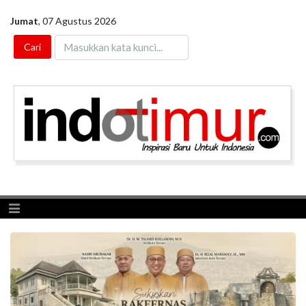
Jumat
,
07 Agustus 2026
Toggle navigation