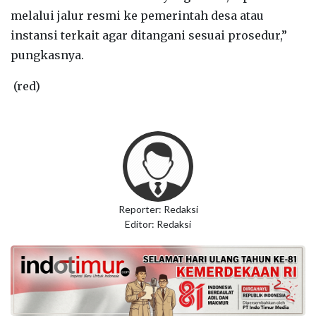
melalui jalur resmi ke pemerintah desa atau
instansi terkait agar ditangani sesuai prosedur,”
pungkasnya.
(red)
Reporter: Redaksi
Editor: Redaksi