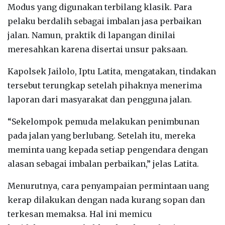
‎Modus yang digunakan terbilang klasik. Para
pelaku berdalih sebagai imbalan jasa perbaikan
jalan. Namun, praktik di lapangan dinilai
meresahkan karena disertai unsur paksaan.
‎Kapolsek Jailolo, Iptu Latita, mengatakan, tindakan
tersebut terungkap setelah pihaknya menerima
laporan dari masyarakat dan pengguna jalan.
‎“Sekelompok pemuda melakukan penimbunan
pada jalan yang berlubang. Setelah itu, mereka
meminta uang kepada setiap pengendara dengan
alasan sebagai imbalan perbaikan,” jelas Latita.
‎Menurutnya, cara penyampaian permintaan uang
kerap dilakukan dengan nada kurang sopan dan
terkesan memaksa. Hal ini memicu