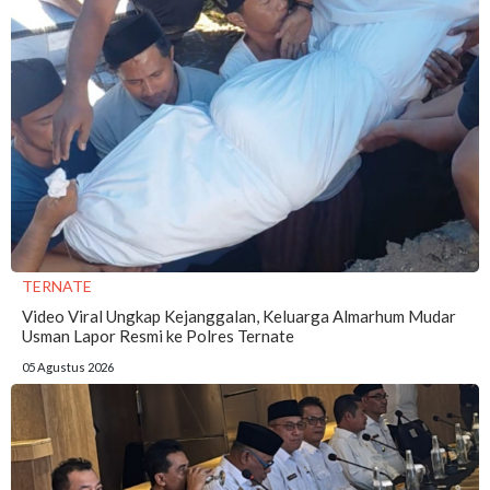
TERNATE
Video Viral Ungkap Kejanggalan, Keluarga Almarhum Mudar
Usman Lapor Resmi ke Polres Ternate
05 Agustus 2026