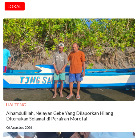
LOKAL
HALTENG
Alhamdulillah, Nelayan Gebe Yang Dilaporkan Hilang,
Ditemukan Selamat di Perairan Morotai
06 Agustus 2026