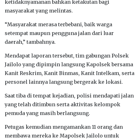
ketidaknyamanan bahkan ketakutan bagi
masyarakat yang melintas.
‎“Masyarakat merasa terbebani, baik warga
setempat maupun pengguna jalan dari luar
daerah,” tambahnya.
‎Mendapat laporan tersebut, tim gabungan Polsek
Jailolo yang dipimpin langsung Kapolsek bersama
Kanit Reskrim, Kanit Binmas, Kanit Intelkam, serta
personel lainnya langsung bergerak ke lokasi.
‎Saat tiba di tempat kejadian, polisi mendapati jalan
yang telah ditimbun serta aktivitas kelompok
pemuda yang masih berlangsung.
‎Petugas kemudian mengamankan 11 orang dan
membawa mereka ke Mapolsek Jailolo untuk