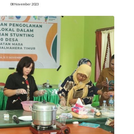
08 November 2023