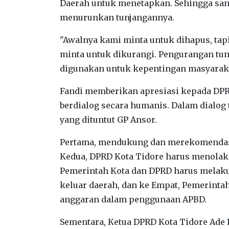
Daerah untuk menetapkan. Sehingga sanga
menurunkan tunjangannya.
"Awalnya kami minta untuk dihapus, tapi
minta untuk dikurangi. Pengurangan tunj
digunakan untuk kepentingan masyaraka
Fandi memberikan apresiasi kepada DPR
berdialog secara humanis. Dalam dialog
yang dituntut GP Ansor.
Pertama, mendukung dan merekomendas
Kedua, DPRD Kota Tidore harus menolak
Pemerintah Kota dan DPRD harus melak
keluar daerah, dan ke Empat, Pemerinta
anggaran dalam penggunaan APBD.
Sementara, Ketua DPRD Kota Tidore Ade