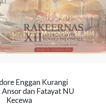
dore Enggan Kurangi
 Ansor dan Fatayat NU
Kecewa