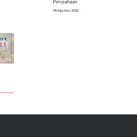
Perusahaan
04 Agustus 2026