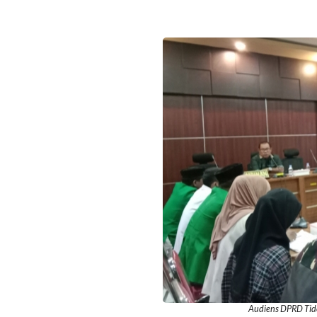
Audiens DPRD Tido