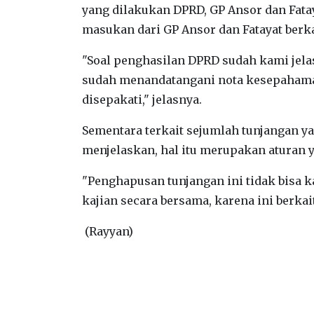
yang dilakukan DPRD, GP Ansor dan Fata
masukan dari GP Ansor dan Fatayat berk
"Soal penghasilan DPRD sudah kami jela
sudah menandatangani nota kesepahaman
disepakati," jelasnya.
Sementara terkait sejumlah tunjangan 
menjelaskan, hal itu merupakan aturan y
"Penghapusan tunjangan ini tidak bisa 
kajian secara bersama, karena ini berkai
(Rayyan)