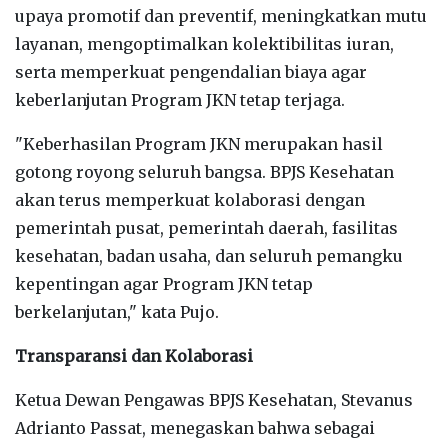
upaya promotif dan preventif, meningkatkan mutu
layanan, mengoptimalkan kolektibilitas iuran,
serta memperkuat pengendalian biaya agar
keberlanjutan Program JKN tetap terjaga.
"Keberhasilan Program JKN merupakan hasil
gotong royong seluruh bangsa. BPJS Kesehatan
akan terus memperkuat kolaborasi dengan
pemerintah pusat, pemerintah daerah, fasilitas
kesehatan, badan usaha, dan seluruh pemangku
kepentingan agar Program JKN tetap
berkelanjutan," kata Pujo.
Transparansi dan Kolaborasi
Ketua Dewan Pengawas BPJS Kesehatan, Stevanus
Adrianto Passat, menegaskan bahwa sebagai