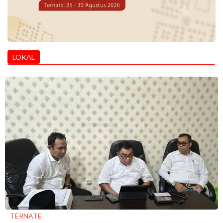
LOKAL
TERNATE