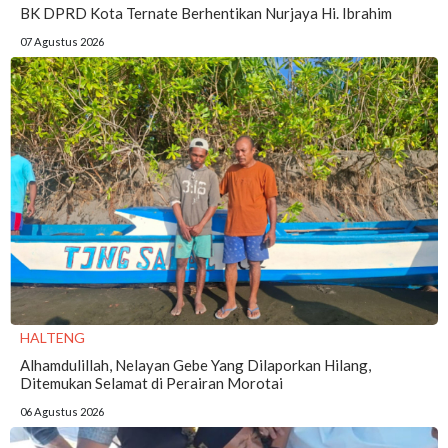
BK DPRD Kota Ternate Berhentikan Nurjaya Hi. Ibrahim
07 Agustus 2026
HALTENG
Alhamdulillah, Nelayan Gebe Yang Dilaporkan Hilang,
Ditemukan Selamat di Perairan Morotai
06 Agustus 2026