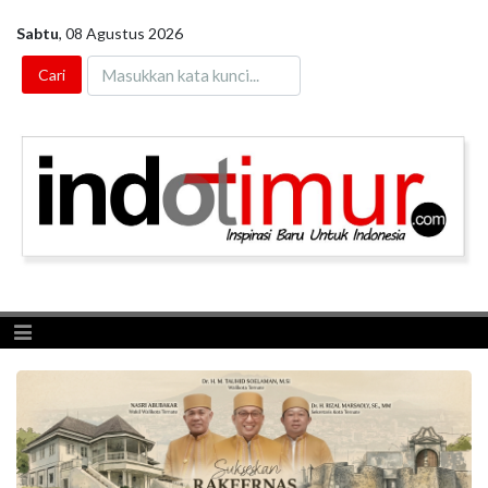
Sabtu
,
08 Agustus 2026
Toggle navigation