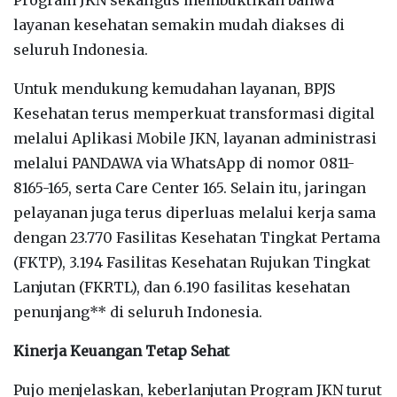
layanan kesehatan semakin mudah diakses di
seluruh Indonesia.
Untuk mendukung kemudahan layanan, BPJS
Kesehatan terus memperkuat transformasi digital
melalui Aplikasi Mobile JKN, layanan administrasi
melalui PANDAWA via WhatsApp di nomor 0811-
8165-165, serta Care Center 165. Selain itu, jaringan
pelayanan juga terus diperluas melalui kerja sama
dengan 23.770 Fasilitas Kesehatan Tingkat Pertama
(FKTP), 3.194 Fasilitas Kesehatan Rujukan Tingkat
Lanjutan (FKRTL), dan 6.190 fasilitas kesehatan
penunjang** di seluruh Indonesia.
Kinerja Keuangan Tetap Sehat
Pujo menjelaskan, keberlanjutan Program JKN turut