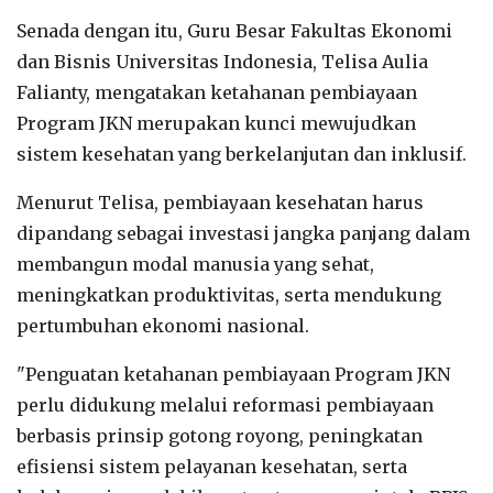
Senada dengan itu, Guru Besar Fakultas Ekonomi
dan Bisnis Universitas Indonesia, Telisa Aulia
Falianty, mengatakan ketahanan pembiayaan
Program JKN merupakan kunci mewujudkan
sistem kesehatan yang berkelanjutan dan inklusif.
Menurut Telisa, pembiayaan kesehatan harus
dipandang sebagai investasi jangka panjang dalam
membangun modal manusia yang sehat,
meningkatkan produktivitas, serta mendukung
pertumbuhan ekonomi nasional.
"Penguatan ketahanan pembiayaan Program JKN
perlu didukung melalui reformasi pembiayaan
berbasis prinsip gotong royong, peningkatan
efisiensi sistem pelayanan kesehatan, serta