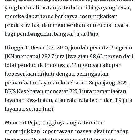
yang berkualitas tanpa terbebani biaya yang besar,
mereka dapat terus berkarya, meningkatkan
produktivitas, dan memberikan kontribusi nyata
bagi pembangunan bangsa," ujar Pujo.
Hingga 31 Desember 2025, jumlah peserta Program
JKN mencapai 282,7 juta jiwa atau 98,62 persen dari
total penduduk Indonesia. Tingginya cakupan
kepesertaan diikuti dengan peningkatan
pemanfaatan layanan kesehatan. Sepanjang 2025,
BPJS Kesehatan mencatat 725,3 juta pemanfaatan
layanan kesehatan, atau rata-rata lebih dari 1,9 juta
layanan setiap hari.
Menurut Pujo, tingginya angka tersebut
menunjukkan kepercayaan masyarakat terhadap
Program JKN sekaligus membuktikan bahwa