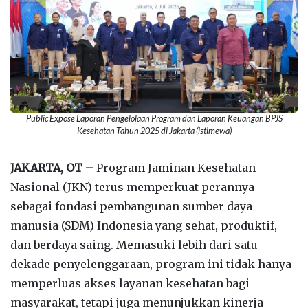
Public Expose Laporan Pengelolaan Program dan Laporan Keuangan BPJS
Kesehatan Tahun 2025 di Jakarta (istimewa)
JAKARTA, OT –
Program Jaminan Kesehatan
Nasional (JKN) terus memperkuat perannya
sebagai fondasi pembangunan sumber daya
manusia (SDM) Indonesia yang sehat, produktif,
dan berdaya saing. Memasuki lebih dari satu
dekade penyelenggaraan, program ini tidak hanya
memperluas akses layanan kesehatan bagi
masyarakat, tetapi juga menunjukkan kinerja