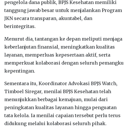
pengelola dana publik, BPJS Kesehatan memiliki
tanggung jawab besar untuk menjalankan Program
JKN secara transparan, akuntabel, dan
berintegritas.
Menurut dia, tantangan ke depan meliputi menjaga
keberlanjutan finansial, meningkatkan kualitas
layanan, memperluas kepesertaan aktif, serta
memperkuat kolaborasi dengan seluruh pemangku
kepentingan.
Sementara itu, Koordinator Advokasi BPJS Watch,
Timboel Siregar, menilai BPJS Kesehatan telah
menunjukkan berbagai kemajuan, mulai dari
peningkatan kualitas layanan hingga penguatan
tata kelola. Ia menilai capaian tersebut perlu terus
didukung melalui kolaborasi seluruh pihak.