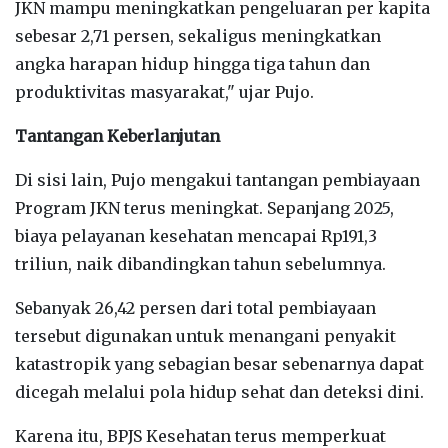
JKN mampu meningkatkan pengeluaran per kapita
sebesar 2,71 persen, sekaligus meningkatkan
angka harapan hidup hingga tiga tahun dan
produktivitas masyarakat," ujar Pujo.
Tantangan Keberlanjutan
Di sisi lain, Pujo mengakui tantangan pembiayaan
Program JKN terus meningkat. Sepanjang 2025,
biaya pelayanan kesehatan mencapai Rp191,3
triliun, naik dibandingkan tahun sebelumnya.
Sebanyak 26,42 persen dari total pembiayaan
tersebut digunakan untuk menangani penyakit
katastropik yang sebagian besar sebenarnya dapat
dicegah melalui pola hidup sehat dan deteksi dini.
Karena itu, BPJS Kesehatan terus memperkuat