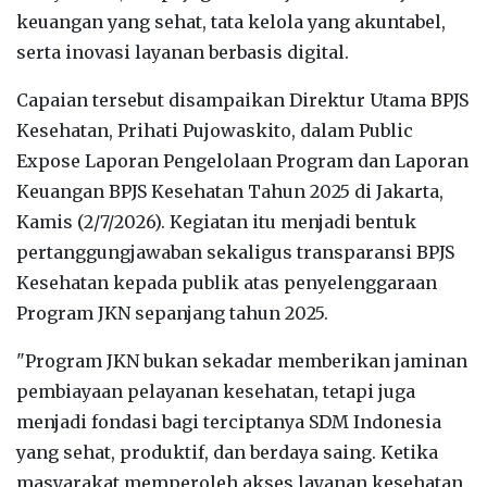
keuangan yang sehat, tata kelola yang akuntabel,
serta inovasi layanan berbasis digital.
Capaian tersebut disampaikan Direktur Utama BPJS
Kesehatan, Prihati Pujowaskito, dalam Public
Expose Laporan Pengelolaan Program dan Laporan
Keuangan BPJS Kesehatan Tahun 2025 di Jakarta,
Kamis (2/7/2026). Kegiatan itu menjadi bentuk
pertanggungjawaban sekaligus transparansi BPJS
Kesehatan kepada publik atas penyelenggaraan
Program JKN sepanjang tahun 2025.
"Program JKN bukan sekadar memberikan jaminan
pembiayaan pelayanan kesehatan, tetapi juga
menjadi fondasi bagi terciptanya SDM Indonesia
yang sehat, produktif, dan berdaya saing. Ketika
masyarakat memperoleh akses layanan kesehatan