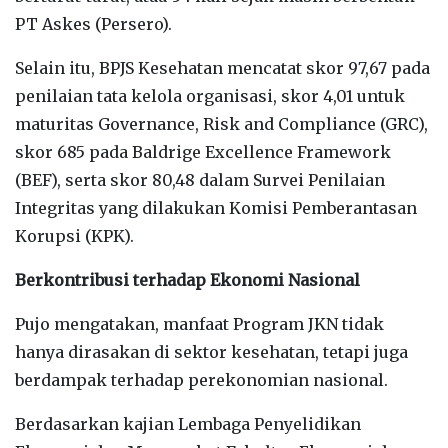
PT Askes (Persero).
Selain itu, BPJS Kesehatan mencatat skor 97,67 pada
penilaian tata kelola organisasi, skor 4,01 untuk
maturitas Governance, Risk and Compliance (GRC),
skor 685 pada Baldrige Excellence Framework
(BEF), serta skor 80,48 dalam Survei Penilaian
Integritas yang dilakukan Komisi Pemberantasan
Korupsi (KPK).
Berkontribusi terhadap Ekonomi Nasional
Pujo mengatakan, manfaat Program JKN tidak
hanya dirasakan di sektor kesehatan, tetapi juga
berdampak terhadap perekonomian nasional.
Berdasarkan kajian Lembaga Penyelidikan