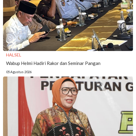
HALSEL
Wabup Helmi Hadiri Rakor dan Seminar Pangan
05 Agustus 2026