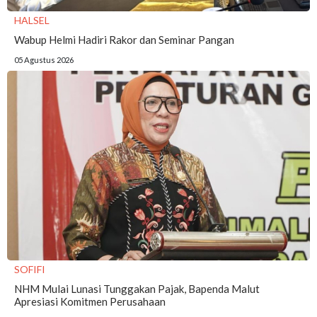
HALSEL
Wabup Helmi Hadiri Rakor dan Seminar Pangan
05 Agustus 2026
SOFIFI
NHM Mulai Lunasi Tunggakan Pajak, Bapenda Malut
Apresiasi Komitmen Perusahaan