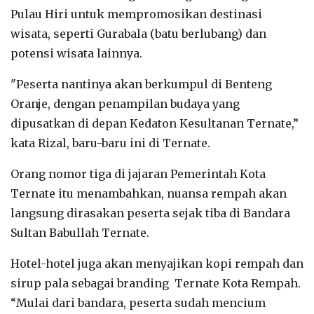
Pulau Hiri untuk mempromosikan destinasi
wisata, seperti Gurabala (batu berlubang) dan
potensi wisata lainnya.
"Peserta nantinya akan berkumpul di Benteng
Oranje, dengan penampilan budaya yang
dipusatkan di depan Kedaton Kesultanan Ternate,”
kata Rizal, baru-baru ini di Ternate.
Orang nomor tiga di jajaran Pemerintah Kota
Ternate itu menambahkan, nuansa rempah akan
langsung dirasakan peserta sejak tiba di Bandara
Sultan Babullah Ternate.
Hotel-hotel juga akan menyajikan kopi rempah dan
sirup pala sebagai branding Ternate Kota Rempah.
“Mulai dari bandara, peserta sudah mencium