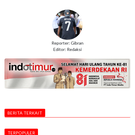
Reporter: Gibran
Editor: Redaksi
BERITA TERKAIT
TERPOPULER