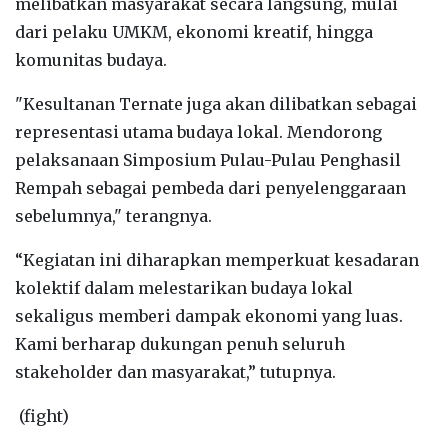
melibatkan masyarakat secara langsung, mulai
dari pelaku UMKM, ekonomi kreatif, hingga
komunitas budaya.
"Kesultanan Ternate juga akan dilibatkan sebagai
representasi utama budaya lokal. Mendorong
pelaksanaan Simposium Pulau-Pulau Penghasil
Rempah sebagai pembeda dari penyelenggaraan
sebelumnya," terangnya.
“Kegiatan ini diharapkan memperkuat kesadaran
kolektif dalam melestarikan budaya lokal
sekaligus memberi dampak ekonomi yang luas.
Kami berharap dukungan penuh seluruh
stakeholder dan masyarakat,” tutupnya.
(fight)