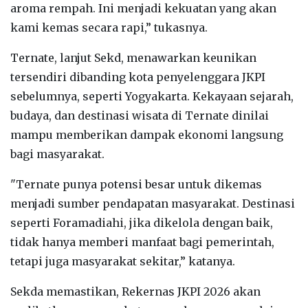
aroma rempah. Ini menjadi kekuatan yang akan
kami kemas secara rapi,” tukasnya.
Ternate, lanjut Sekd, menawarkan keunikan
tersendiri dibanding kota penyelenggara JKPI
sebelumnya, seperti Yogyakarta. Kekayaan sejarah,
budaya, dan destinasi wisata di Ternate dinilai
mampu memberikan dampak ekonomi langsung
bagi masyarakat.
"Ternate punya potensi besar untuk dikemas
menjadi sumber pendapatan masyarakat. Destinasi
seperti Foramadiahi, jika dikelola dengan baik,
tidak hanya memberi manfaat bagi pemerintah,
tetapi juga masyarakat sekitar,” katanya.
Sekda memastikan, Rekernas JKPI 2026 akan