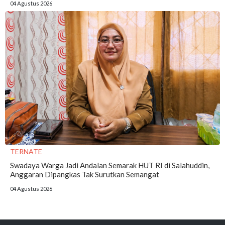
04 Agustus 2026
TERNATE
Swadaya Warga Jadi Andalan Semarak HUT RI di Salahuddin,
Anggaran Dipangkas Tak Surutkan Semangat
04 Agustus 2026