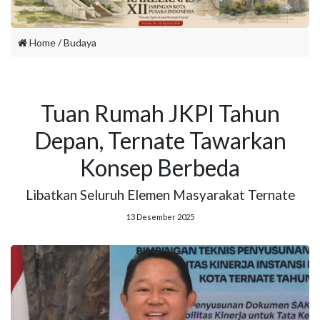
Home
/
Budaya
Tuan Rumah JKPI Tahun
Depan, Ternate Tawarkan
Konsep Berbeda
Libatkan Seluruh Elemen Masyarakat Ternate
13 Desember 2025