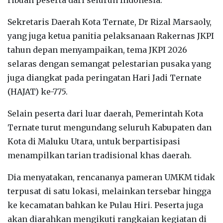
Sekretaris Daerah Kota Ternate, Dr Rizal Marsaoly,
yang juga ketua panitia pelaksanaan Rakernas JKPI
tahun depan menyampaikan, tema JKPI 2026
selaras dengan semangat pelestarian pusaka yang
juga diangkat pada peringatan Hari Jadi Ternate
(HAJAT) ke-775.
Selain peserta dari luar daerah, Pemerintah Kota
Ternate turut mengundang seluruh Kabupaten dan
Kota di Maluku Utara, untuk berpartisipasi
menampilkan tarian tradisional khas daerah.
Dia menyatakan, rencananya pameran UMKM tidak
terpusat di satu lokasi, melainkan tersebar hingga
ke kecamatan bahkan ke Pulau Hiri. Peserta juga
akan diarahkan mengikuti rangkaian kegiatan di