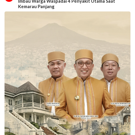
Imbau Warga Waspadai 4 Penyakit Utama Saat
Kemarau Panjang