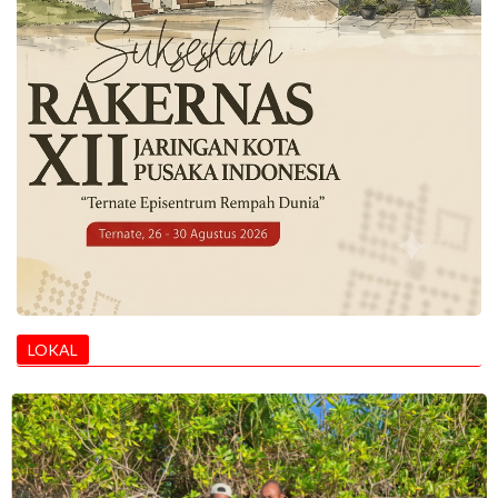
LOKAL