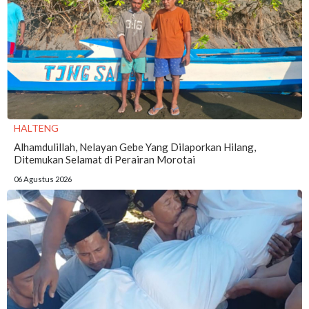
HALTENG
Alhamdulillah, Nelayan Gebe Yang Dilaporkan Hilang,
Ditemukan Selamat di Perairan Morotai
06 Agustus 2026