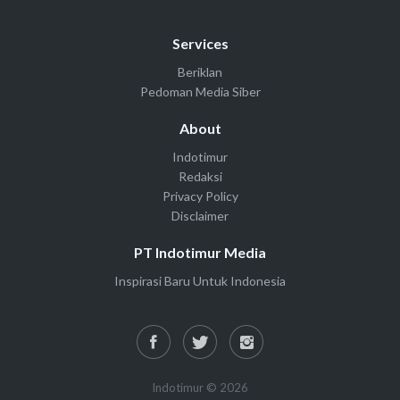
Services
Beriklan
Pedoman Media Siber
About
Indotimur
Redaksi
Privacy Policy
Disclaimer
PT Indotimur Media
Inspirasi Baru Untuk Indonesia
Indotimur © 2026