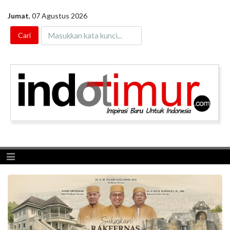
Jumat
,
07 Agustus 2026
Toggle navigation