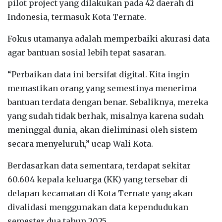
pilot project yang dilakukan pada 42 daerah di
Indonesia, termasuk Kota Ternate.
Fokus utamanya adalah memperbaiki akurasi data
agar bantuan sosial lebih tepat sasaran.
“Perbaikan data ini bersifat digital. Kita ingin
memastikan orang yang semestinya menerima
bantuan terdata dengan benar. Sebaliknya, mereka
yang sudah tidak berhak, misalnya karena sudah
meninggal dunia, akan dieliminasi oleh sistem
secara menyeluruh,” ucap Wali Kota.
Berdasarkan data sementara, terdapat sekitar
60.604 kepala keluarga (KK) yang tersebar di
delapan kecamatan di Kota Ternate yang akan
divalidasi menggunakan data kependudukan
semester dua tahun 2025