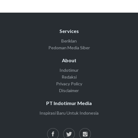
Services
Beriklan
Pedoman Media Siber
About
Indotimur
Redaksi
Privacy Policy
Disclaimer
PT Indotimur Media
Inspirasi Baru Untuk Indonesia