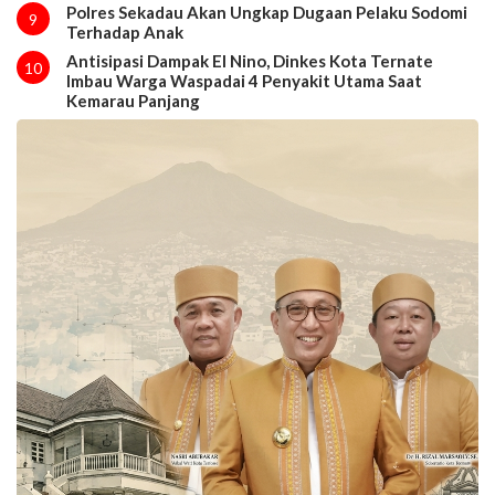
Polres Sekadau Akan Ungkap Dugaan Pelaku Sodomi
9
Terhadap Anak
Antisipasi Dampak El Nino, Dinkes Kota Ternate
10
Imbau Warga Waspadai 4 Penyakit Utama Saat
Kemarau Panjang