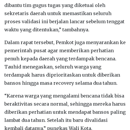
dibantu tim gugus tugas yang diketuai oleh
sekretaris daerah untuk memastikan seluruh
proses validasi ini berjalan lancar sebelum tenggat
waktu yang ditentukan,” tambahnya.
Dalam rapat tersebut, Pemkot juga menyarankan ke
pemerintah pusat agar memberikan perhatian
penuh kepada daerah yang terdampak bencana.
Tauhid menegaskan, seluruh warga yang
terdampak harus diprioritaskan untuk diberikan
bansos hingga masa recovery selama dua tahun.
“Karena warga yang mengalami bencana tidak bisa
beraktivitas secara normal, sehingga mereka harus
diberikan perhatian untuk mendapat bansos paling
lambat dua tahun. Setelah itu baru divalidasi
kembali datanya,” pungkas Wali Kota.