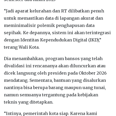
“Jadi aparat kelurahan dan RT dilibatkan penuh
untuk memastikan data di lapangan akurat dan
meminimalisir polemik penghapusan data
sepihak. Ke depannya, sistem ini akan terintegrasi
dengan Identitas Kependudukan Digital (IKD),”
terang Wali Kota.
Dia menambahkan, program bansos yang telah
divalidasi ini rencananya akan diluncurkan atau
dicek langsung oleh presiden pada Oktober 2026
mendatang. Sementara, bantuan yang disalurkan
nantinya bisa berupa barang maupun uang tunai,
namun semuanya tergantung pada kebijakan
teknis yang ditetapkan.
“Intinya, pemerintah kota siap. Karena kami