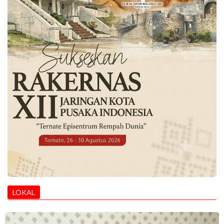
LOKAL