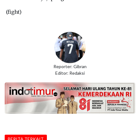
(fight)
Reporter: Gibran
Editor: Redaksi
BERITA TERKAIT