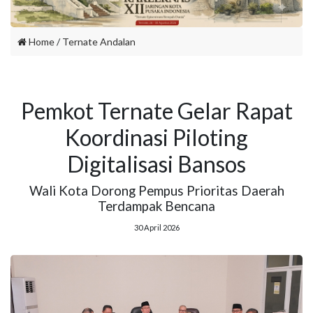
Home
/
Ternate Andalan
Pemkot Ternate Gelar Rapat
Koordinasi Piloting
Digitalisasi Bansos
Wali Kota Dorong Pempus Prioritas Daerah
Terdampak Bencana
30 April 2026