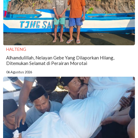
HALTENG
Alhamdulillah, Nelayan Gebe Yang Dilaporkan Hilang,
Ditemukan Selamat di Perairan Morotai
06 Agustus 2026