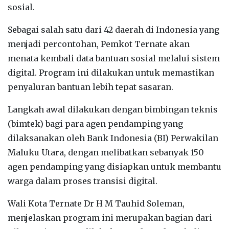
sosial.
Sebagai salah satu dari 42 daerah di Indonesia yang
menjadi percontohan, Pemkot Ternate akan
menata kembali data bantuan sosial melalui sistem
digital. Program ini dilakukan untuk memastikan
penyaluran bantuan lebih tepat sasaran.
Langkah awal dilakukan dengan bimbingan teknis
(bimtek) bagi para agen pendamping yang
dilaksanakan oleh Bank Indonesia (BI) Perwakilan
Maluku Utara, dengan melibatkan sebanyak 150
agen pendamping yang disiapkan untuk membantu
warga dalam proses transisi digital.
Wali Kota Ternate Dr H M Tauhid Soleman,
menjelaskan program ini merupakan bagian dari