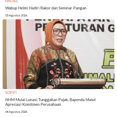
HALSEL
Wabup Helmi Hadiri Rakor dan Seminar Pangan
05 Agustus 2026
SOFIFI
NHM Mulai Lunasi Tunggakan Pajak, Bapenda Malut
Apresiasi Komitmen Perusahaan
04 Agustus 2026