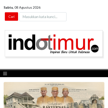
Sabtu
,
08 Agustus 2026
Toggle navigation