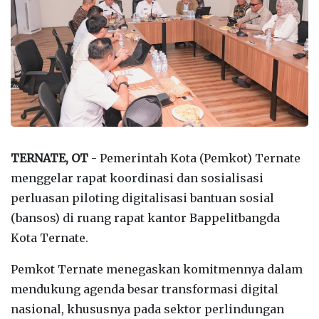
TERNATE, OT
- Pemerintah Kota (Pemkot) Ternate
menggelar rapat koordinasi dan sosialisasi
perluasan piloting digitalisasi bantuan sosial
(bansos) di ruang rapat kantor Bappelitbangda
Kota Ternate.
Pemkot Ternate menegaskan komitmennya dalam
mendukung agenda besar transformasi digital
nasional, khususnya pada sektor perlindungan