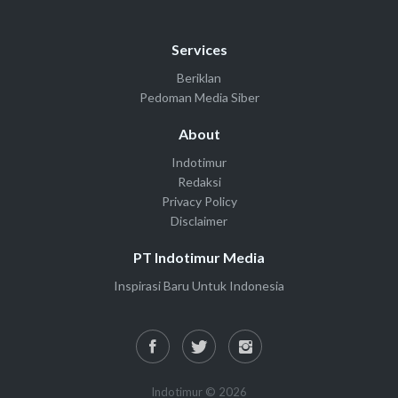
Services
Beriklan
Pedoman Media Siber
About
Indotimur
Redaksi
Privacy Policy
Disclaimer
PT Indotimur Media
Inspirasi Baru Untuk Indonesia
Indotimur © 2026