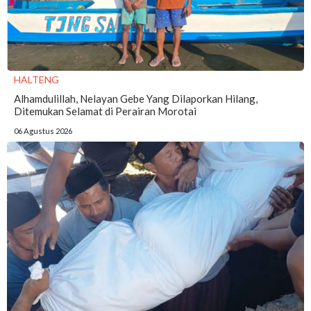
HALTENG
Alhamdulillah, Nelayan Gebe Yang Dilaporkan Hilang,
Ditemukan Selamat di Perairan Morotai
06 Agustus 2026