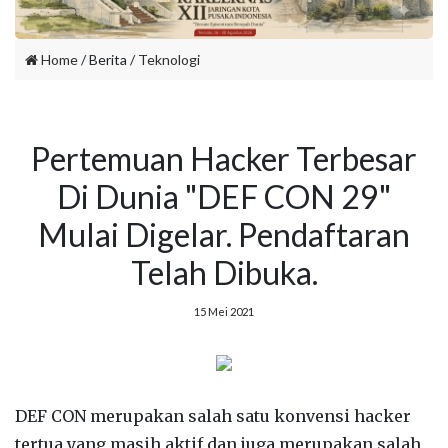
Home
/ Berita /
Teknologi
Pertemuan Hacker Terbesar
Di Dunia "DEF CON 29"
Mulai Digelar. Pendaftaran
Telah Dibuka.
15 Mei 2021
DEF CON merupakan salah satu konvensi hacker
tertua yang masih aktif dan juga merupakan salah