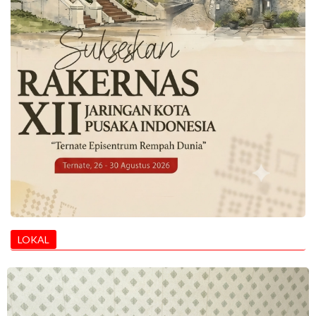
LOKAL