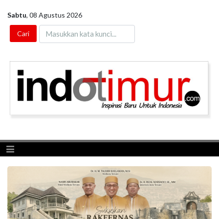
Sabtu
,
08 Agustus 2026
Toggle navigation