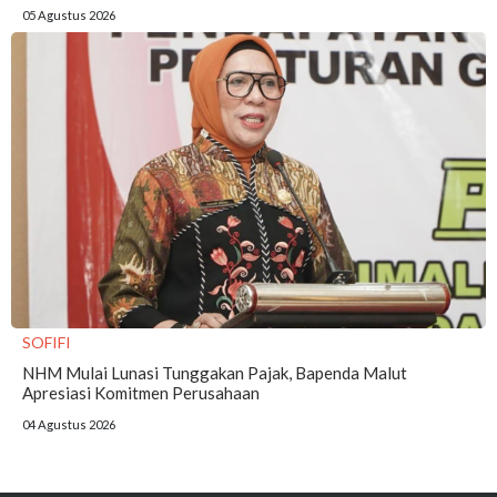
05 Agustus 2026
SOFIFI
NHM Mulai Lunasi Tunggakan Pajak, Bapenda Malut
Apresiasi Komitmen Perusahaan
04 Agustus 2026