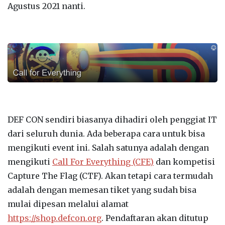
Agustus 2021 nanti.
DEF CON sendiri biasanya dihadiri oleh penggiat IT
dari seluruh dunia. Ada beberapa cara untuk bisa
mengikuti event ini. Salah satunya adalah dengan
mengikuti
Call For Everything (CFE)
dan kompetisi
Capture The Flag (CTF). Akan tetapi cara termudah
adalah dengan memesan tiket yang sudah bisa
mulai dipesan melalui alamat
https://shop.defcon.org
. Pendaftaran akan ditutup