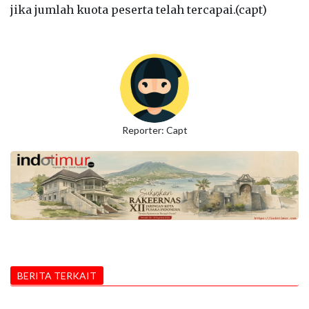
jika jumlah kuota peserta telah tercapai.(capt)
Reporter: Capt
BERITA TERKAIT