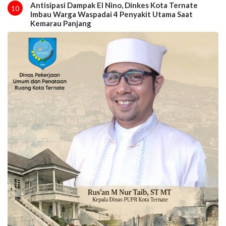
Antisipasi Dampak El Nino, Dinkes Kota Ternate
10
Imbau Warga Waspadai 4 Penyakit Utama Saat
Kemarau Panjang