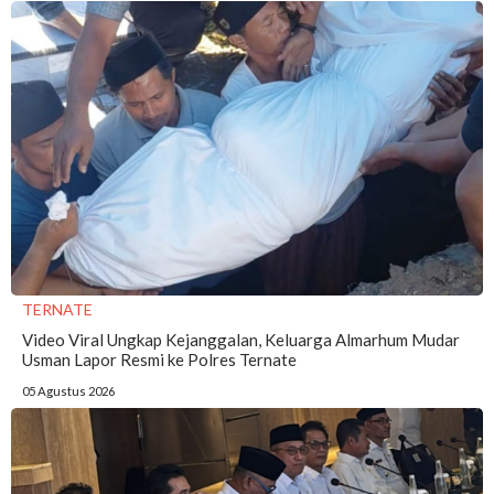
TERNATE
Video Viral Ungkap Kejanggalan, Keluarga Almarhum Mudar
Usman Lapor Resmi ke Polres Ternate
05 Agustus 2026