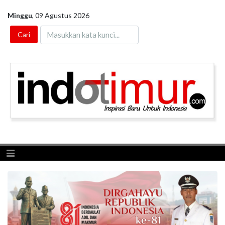
Minggu
,
09 Agustus 2026
Toggle navigation