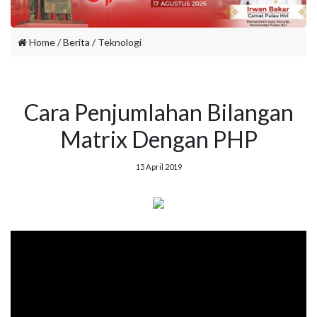
Home
/ Berita /
Teknologi
Cara Penjumlahan Bilangan
Matrix Dengan PHP
15 April 2019