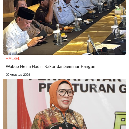
HALSEL
Wabup Helmi Hadiri Rakor dan Seminar Pangan
05 Agustus 2026