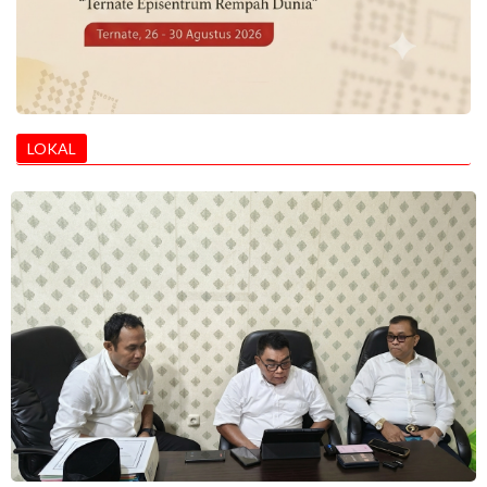
LOKAL