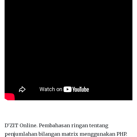
D'ZIT Online. Pembahasan ringan tentang
penjumlahan bilangan matrix menggunakan PHP.