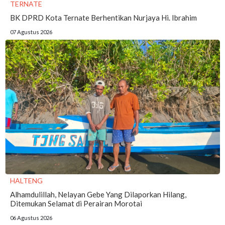
TERNATE
BK DPRD Kota Ternate Berhentikan Nurjaya Hi. Ibrahim
07 Agustus 2026
HALTENG
Alhamdulillah, Nelayan Gebe Yang Dilaporkan Hilang,
Ditemukan Selamat di Perairan Morotai
06 Agustus 2026