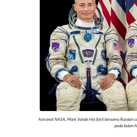
Astronot
NASA, Mark Vande Hei (kiri) bersama Russian 
pada bulan A