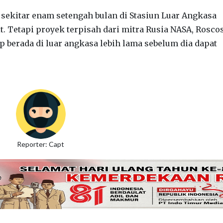
sekitar enam setengah bulan di Stasiun Luar Angkasa
bit. Tetapi proyek terpisah dari mitra Rusia NASA, Rosc
p berada di luar angkasa lebih lama sebelum dia dapat
Reporter: Capt