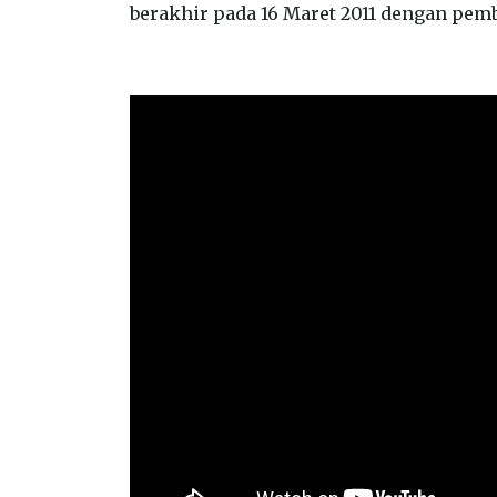
berakhir pada 16 Maret 2011 dengan pe