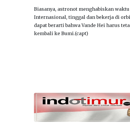
Biasanya, astronot menghabiskan waktu 
Internasional, tinggal dan bekerja di or
dapat berarti bahwa Vande Hei harus teta
kembali ke Bumi.
(capt)