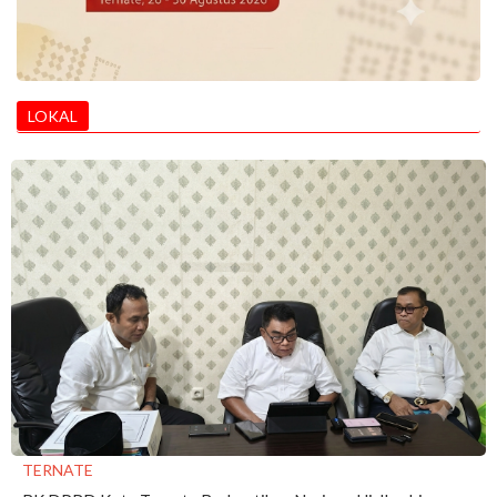
LOKAL
TERNATE