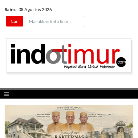
Sabtu
,
08 Agustus 2026
Toggle navigation