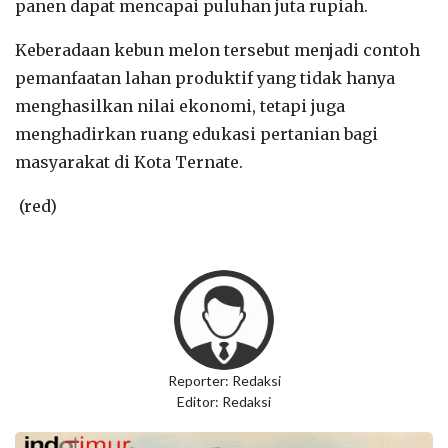
panen dapat mencapai puluhan juta rupiah.
‎Keberadaan kebun melon tersebut menjadi contoh
pemanfaatan lahan produktif yang tidak hanya
menghasilkan nilai ekonomi, tetapi juga
menghadirkan ruang edukasi pertanian bagi
masyarakat di Kota Ternate.
(red)
Reporter: Redaksi
Editor: Redaksi