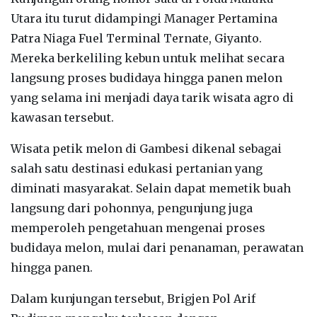
Utara itu turut didampingi Manager Pertamina
Patra Niaga Fuel Terminal Ternate, Giyanto.
Mereka berkeliling kebun untuk melihat secara
langsung proses budidaya hingga panen melon
yang selama ini menjadi daya tarik wisata agro di
kawasan tersebut.
‎Wisata petik melon di Gambesi dikenal sebagai
salah satu destinasi edukasi pertanian yang
diminati masyarakat. Selain dapat memetik buah
langsung dari pohonnya, pengunjung juga
memperoleh pengetahuan mengenai proses
budidaya melon, mulai dari penanaman, perawatan
hingga panen.
‎Dalam kunjungan tersebut, Brigjen Pol Arif