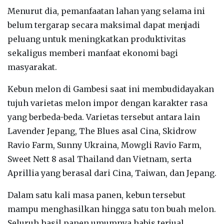
‎Menurut dia, pemanfaatan lahan yang selama ini
belum tergarap secara maksimal dapat menjadi
peluang untuk meningkatkan produktivitas
sekaligus memberi manfaat ekonomi bagi
masyarakat.
‎Kebun melon di Gambesi saat ini membudidayakan
tujuh varietas melon impor dengan karakter rasa
yang berbeda-beda. Varietas tersebut antara lain
Lavender Jepang, The Blues asal Cina, Skidrow
Ravio Farm, Sunny Ukraina, Mowgli Ravio Farm,
Sweet Nett 8 asal Thailand dan Vietnam, serta
Aprillia yang berasal dari Cina, Taiwan, dan Jepang.
‎Dalam satu kali masa panen, kebun tersebut
mampu menghasilkan hingga satu ton buah melon.
Seluruh hasil panen umumnya habis terjual