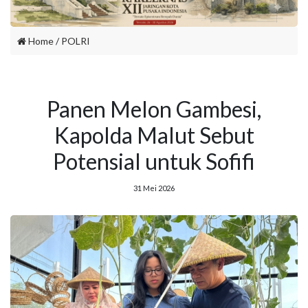
Home
/
POLRI
Panen Melon Gambesi,
Kapolda Malut Sebut
Potensial untuk Sofifi
31 Mei 2026