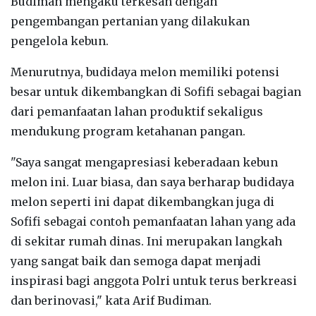
Budiman mengaku terkesan dengan
pengembangan pertanian yang dilakukan
pengelola kebun.
Menurutnya, budidaya melon memiliki potensi
besar untuk dikembangkan di Sofifi sebagai bagian
dari pemanfaatan lahan produktif sekaligus
mendukung program ketahanan pangan.
‎"Saya sangat mengapresiasi keberadaan kebun
melon ini. Luar biasa, dan saya berharap budidaya
melon seperti ini dapat dikembangkan juga di
Sofifi sebagai contoh pemanfaatan lahan yang ada
di sekitar rumah dinas. Ini merupakan langkah
yang sangat baik dan semoga dapat menjadi
inspirasi bagi anggota Polri untuk terus berkreasi
dan berinovasi," kata Arif Budiman.