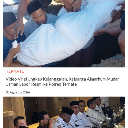
TERNATE
Video Viral Ungkap Kejanggalan, Keluarga Almarhum Mudar
Usman Lapor Resmi ke Polres Ternate
05 Agustus 2026