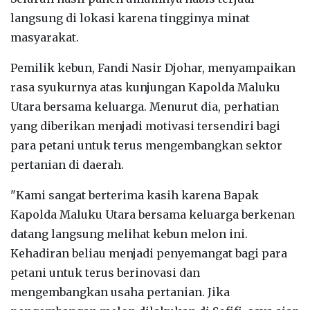
langsung di lokasi karena tingginya minat
masyarakat.
‎Pemilik kebun, Fandi Nasir Djohar, menyampaikan
rasa syukurnya atas kunjungan Kapolda Maluku
Utara bersama keluarga. Menurut dia, perhatian
yang diberikan menjadi motivasi tersendiri bagi
para petani untuk terus mengembangkan sektor
pertanian di daerah.
‎"Kami sangat berterima kasih karena Bapak
Kapolda Maluku Utara bersama keluarga berkenan
datang langsung melihat kebun melon ini.
Kehadiran beliau menjadi penyemangat bagi para
petani untuk terus berinovasi dan
mengembangkan usaha pertanian. Jika