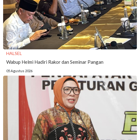
HALSEL
Wabup Helmi Hadiri Rakor dan Seminar Pangan
05 Agustus 2026