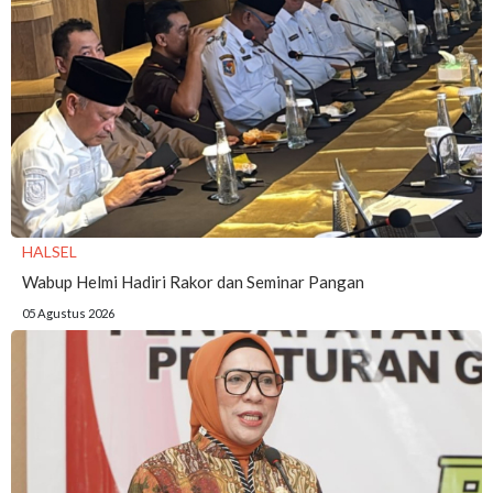
HALSEL
Wabup Helmi Hadiri Rakor dan Seminar Pangan
05 Agustus 2026