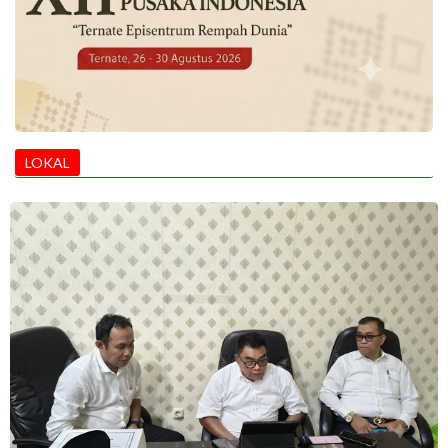
LOKAL