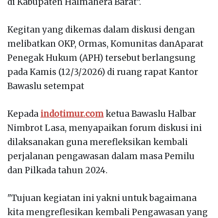
di Kabupaten Halmahera Barat".
Kegitan yang dikemas dalam diskusi dengan
melibatkan OKP, Ormas, Komunitas danAparat
Penegak Hukum (APH) tersebut berlangsung
pada Kamis (12/3/2026) di ruang rapat Kantor
Bawaslu setempat
Kepada
indotimur.com
ketua Bawaslu Halbar
Nimbrot Lasa, menyapaikan forum diskusi ini
dilaksanakan guna merefleksikan kembali
perjalanan pengawasan dalam masa Pemilu
dan Pilkada tahun 2024.
"
Tujuan kegiatan ini yakni untuk bagaimana
kita mengreflesikan kembali Pengawasan yang