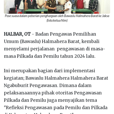
Pose suasa dalam peberian penghargaan oleh Bawaslu Halmahera Barat ke Jaksa
(foto:ketua Nim)
HALBAR, OT
- Badan Pengawas Pemilihan
Umum (Bawaslu) Halmahera Barat, kembali
menyelami perjalanan pengawasan di masa-
masa Pilkada dan Pemilu tahun 2024 lalu.
Ini merupakan bagian dari implementasi
kegiatan; Bawaslu Halmahera Halmahera Barat
Ngabuburit Pengawasan. Dimana dalam
pelaksanaannya pihak otoritas Pengawasan
Pilkada dan Pemilu juga menyajikan tema
"Refleksi Pengawasan pada Pemilu dan Pilkada