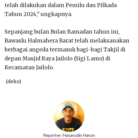
telah dilakukan dalam Pemilu dan Pilkada
Tahun 2024," ungkapnya.
Sepanjang bulan Bulan Ramadan tahun ini,
Bawaslu Halmahera Barat telah melaksanakan
berbagai angeda termasuk bagi-bagi Takjil di
depan Masjid Raya Jailolo (Sigi Lamo) di
Kecamatan Jailolo.
(deko)
Reporter: Hasarudin Harun