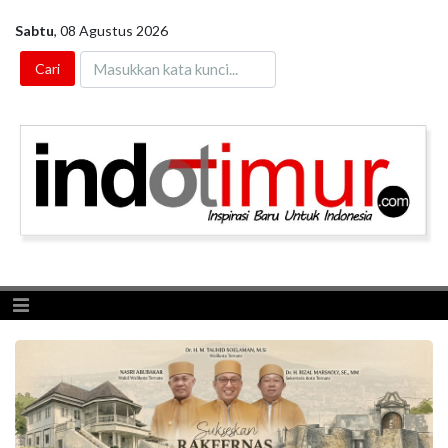
Sabtu
,
08 Agustus 2026
Toggle navigation