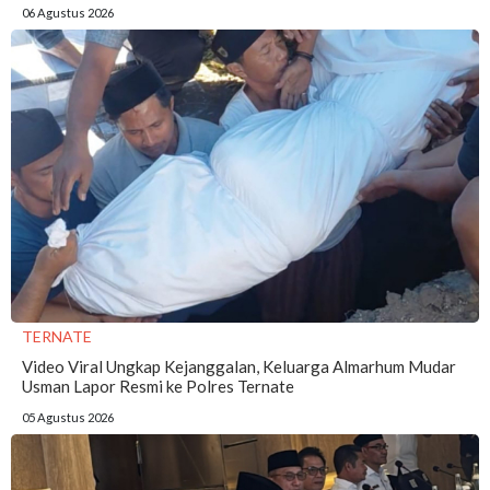
06 Agustus 2026
TERNATE
Video Viral Ungkap Kejanggalan, Keluarga Almarhum Mudar
Usman Lapor Resmi ke Polres Ternate
05 Agustus 2026