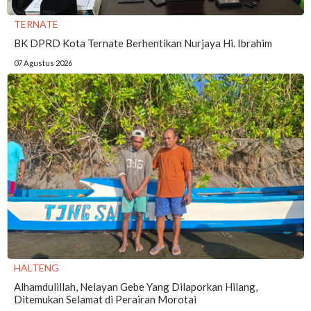
TERNATE
BK DPRD Kota Ternate Berhentikan Nurjaya Hi. Ibrahim
07 Agustus 2026
HALTENG
Alhamdulillah, Nelayan Gebe Yang Dilaporkan Hilang,
Ditemukan Selamat di Perairan Morotai