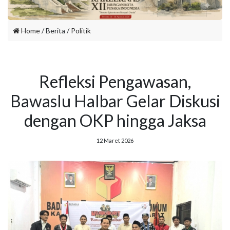
Home
/ Berita /
Politik
Refleksi Pengawasan,
Bawaslu Halbar Gelar Diskusi
dengan OKP hingga Jaksa
12 Maret 2026