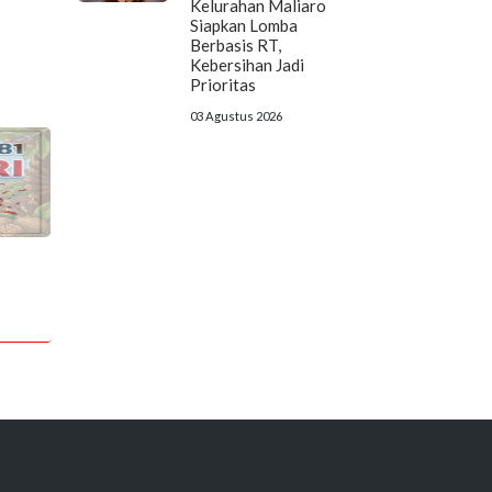
Kelurahan Maliaro
Siapkan Lomba
Berbasis RT,
Kebersihan Jadi
Prioritas
03 Agustus 2026