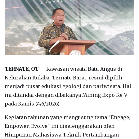
TERNATE, OT
— Kawasan wisata Batu Angus di
Kelurahan Kulaba, Ternate Barat, resmi dipilih
menjadi pusat edukasi geologi dan pariwisata. Hal
ini ditandai dengan dibukanya Mining Expo Ke-V
pada Kamis (4/6/2026).
Kegiatan tahunan yang mengusung tema "Engage,
Empower, Evolve" ini diselenggarakan oleh
Himpunan Mahasiswa Teknik Pertambangan