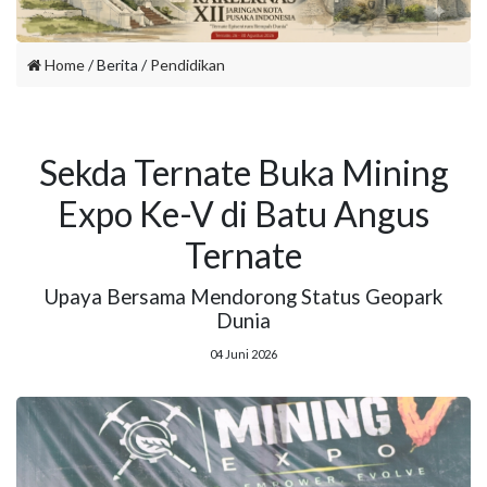
Home
/ Berita /
Pendidikan
Sekda Ternate Buka Mining
Expo Ke-V di Batu Angus
Ternate
Upaya Bersama Mendorong Status Geopark
Dunia
04 Juni 2026