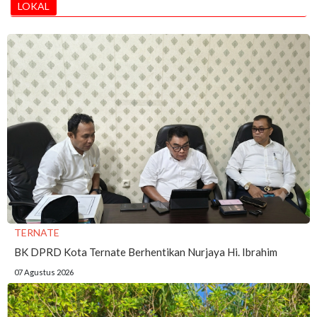
LOKAL
TERNATE
BK DPRD Kota Ternate Berhentikan Nurjaya Hi. Ibrahim
07 Agustus 2026