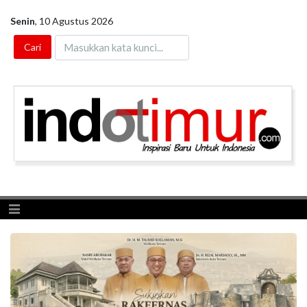
Senin
,
10 Agustus 2026
Toggle navigation