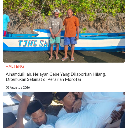
HALTENG
Alhamdulillah, Nelayan Gebe Yang Dilaporkan Hilang,
Ditemukan Selamat di Perairan Morotai
06 Agustus 2026