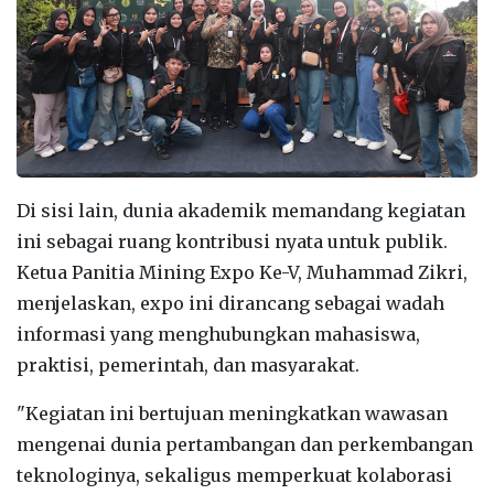
Di sisi lain, dunia akademik memandang kegiatan
ini sebagai ruang kontribusi nyata untuk publik.
Ketua Panitia Mining Expo Ke-V, Muhammad Zikri,
menjelaskan, expo ini dirancang sebagai wadah
informasi yang menghubungkan mahasiswa,
praktisi, pemerintah, dan masyarakat.
"Kegiatan ini bertujuan meningkatkan wawasan
mengenai dunia pertambangan dan perkembangan
teknologinya, sekaligus memperkuat kolaborasi