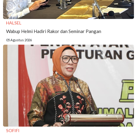
HALSEL
Wabup Helmi Hadiri Rakor dan Seminar Pangan
05 Agustus 2026
SOFIFI