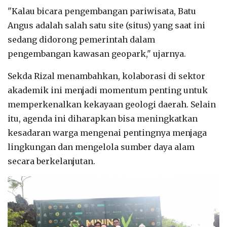
"Kalau bicara pengembangan pariwisata, Batu
Angus adalah salah satu site (situs) yang saat ini
sedang didorong pemerintah dalam
pengembangan kawasan geopark," ujarnya.
Sekda Rizal menambahkan, kolaborasi di sektor
akademik ini menjadi momentum penting untuk
memperkenalkan kekayaan geologi daerah. Selain
itu, agenda ini diharapkan bisa meningkatkan
kesadaran warga mengenai pentingnya menjaga
lingkungan dan mengelola sumber daya alam
secara berkelanjutan.