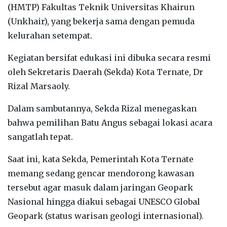
(HMTP) Fakultas Teknik Universitas Khairun
(Unkhair), yang bekerja sama dengan pemuda
kelurahan setempat.
Kegiatan bersifat edukasi ini dibuka secara resmi
oleh Sekretaris Daerah (Sekda) Kota Ternate, Dr
Rizal Marsaoly.
Dalam sambutannya, Sekda Rizal menegaskan
bahwa pemilihan Batu Angus sebagai lokasi acara
sangatlah tepat.
Saat ini, kata Sekda, Pemerintah Kota Ternate
memang sedang gencar mendorong kawasan
tersebut agar masuk dalam jaringan Geopark
Nasional hingga diakui sebagai UNESCO Global
Geopark (status warisan geologi internasional).