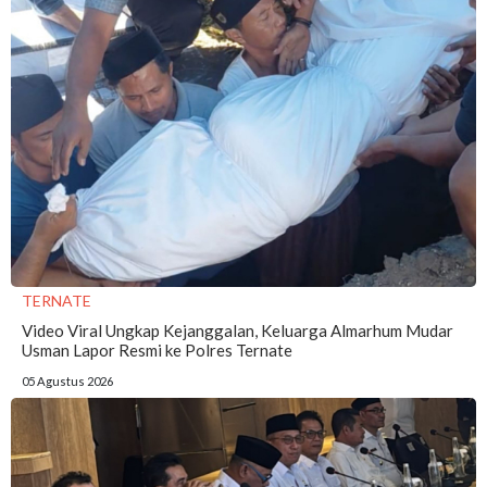
TERNATE
Video Viral Ungkap Kejanggalan, Keluarga Almarhum Mudar
Usman Lapor Resmi ke Polres Ternate
05 Agustus 2026