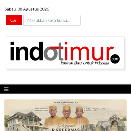
Sabtu
,
08 Agustus 2026
Toggle navigation