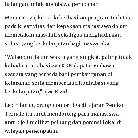
halangan untuk membawa perubahan.
Menurutnya, kunci keberhasilan program terletak
pada kreativitas dan kepekaan mahasiswa dalam
memetakan masalah sekaligus menghadirkan
solusi yang berkelanjutan bagi masyarakat.
“Walaupun dalam waktu yang singkat, paling tidak
kehadiran mahasiswa KKN dapat membawa
sesuatu yang berbeda bagi pembangunan di
kelurahan serta memberikan kontribusi yang
berkelanjutan,” ujar Rizal.
Lebih lanjut, orang nomor tiga di jajaran Pemkot
Ternate itu turut mendorong para mahasiswa
untuk jeli melihat peluang dan potensi lokal di
wilayah penempatan.