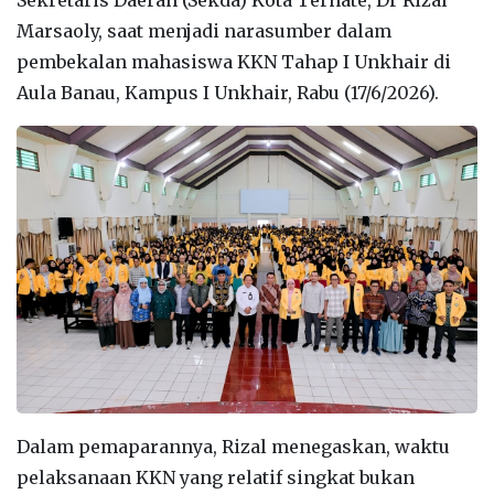
Marsaoly, saat menjadi narasumber dalam
pembekalan mahasiswa KKN Tahap I Unkhair di
Aula Banau, Kampus I Unkhair, Rabu (17/6/2026).
Dalam pemaparannya, Rizal menegaskan, waktu
pelaksanaan KKN yang relatif singkat bukan