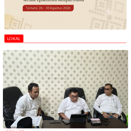
LOKAL