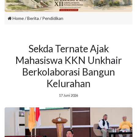
Home
/ Berita /
Pendidikan
Sekda Ternate Ajak
Mahasiswa KKN Unkhair
Berkolaborasi Bangun
Kelurahan
17 Juni 2026