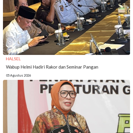
HALSEL
Wabup Helmi Hadiri Rakor dan Seminar Pangan
05 Agustus 2026