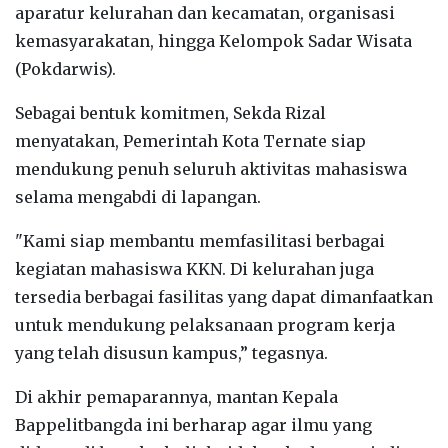
aparatur kelurahan dan kecamatan, organisasi
kemasyarakatan, hingga Kelompok Sadar Wisata
(Pokdarwis).
Sebagai bentuk komitmen, Sekda Rizal
menyatakan, Pemerintah Kota Ternate siap
mendukung penuh seluruh aktivitas mahasiswa
selama mengabdi di lapangan.
"Kami siap membantu memfasilitasi berbagai
kegiatan mahasiswa KKN. Di kelurahan juga
tersedia berbagai fasilitas yang dapat dimanfaatkan
untuk mendukung pelaksanaan program kerja
yang telah disusun kampus,” tegasnya.
Di akhir pemaparannya, mantan Kepala
Bappelitbangda ini berharap agar ilmu yang