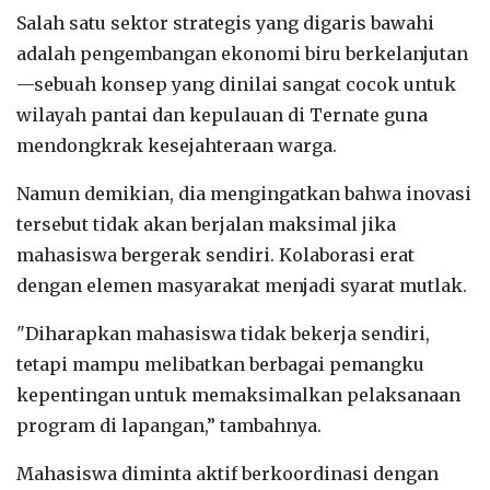
Salah satu sektor strategis yang digaris bawahi
adalah pengembangan ekonomi biru berkelanjutan
—sebuah konsep yang dinilai sangat cocok untuk
wilayah pantai dan kepulauan di Ternate guna
mendongkrak kesejahteraan warga.
Namun demikian, dia mengingatkan bahwa inovasi
tersebut tidak akan berjalan maksimal jika
mahasiswa bergerak sendiri. Kolaborasi erat
dengan elemen masyarakat menjadi syarat mutlak.
"Diharapkan mahasiswa tidak bekerja sendiri,
tetapi mampu melibatkan berbagai pemangku
kepentingan untuk memaksimalkan pelaksanaan
program di lapangan,” tambahnya.
Mahasiswa diminta aktif berkoordinasi dengan