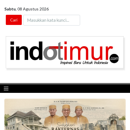
Sabtu
,
08 Agustus 2026
Toggle navigation