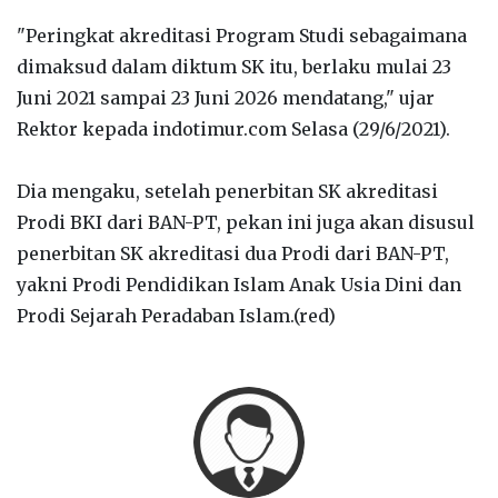
"Peringkat akreditasi Program Studi sebagaimana
dimaksud dalam diktum SK itu, berlaku mulai 23
Juni 2021 sampai 23 Juni 2026 mendatang," ujar
Rektor kepada indotimur.com Selasa (29/6/2021).
Dia mengaku, setelah penerbitan SK akreditasi
Prodi BKI dari BAN-PT, pekan ini juga akan disusul
penerbitan SK akreditasi dua Prodi dari BAN-PT,
yakni Prodi Pendidikan Islam Anak Usia Dini dan
Prodi Sejarah Peradaban Islam.(red)