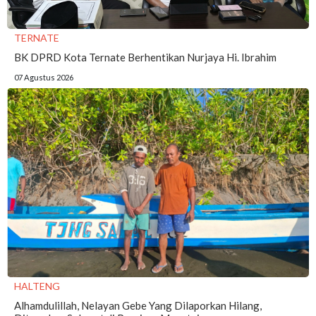
TERNATE
BK DPRD Kota Ternate Berhentikan Nurjaya Hi. Ibrahim
07 Agustus 2026
HALTENG
Alhamdulillah, Nelayan Gebe Yang Dilaporkan Hilang,