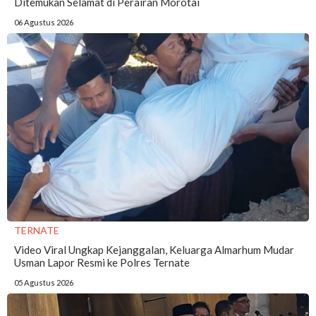
Ditemukan Selamat di Perairan Morotai
06 Agustus 2026
TERNATE
Video Viral Ungkap Kejanggalan, Keluarga Almarhum Mudar
Usman Lapor Resmi ke Polres Ternate
05 Agustus 2026