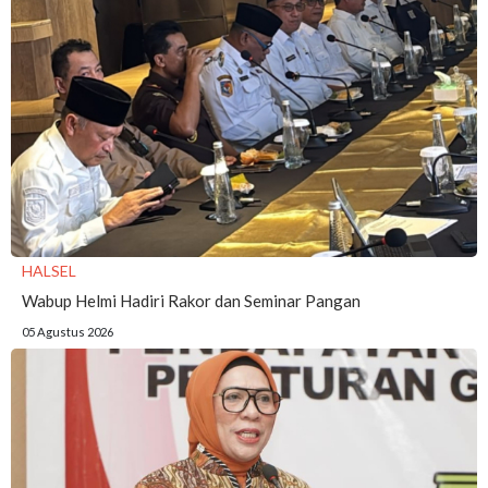
HALSEL
Wabup Helmi Hadiri Rakor dan Seminar Pangan
05 Agustus 2026