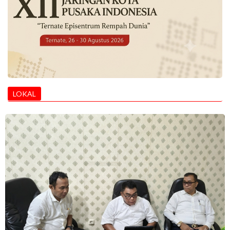
LOKAL