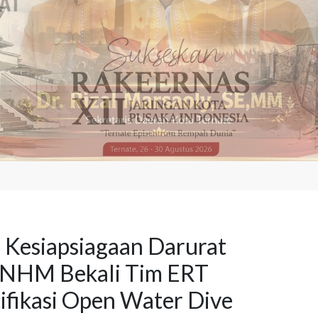
 Kesiapsiagaan Darurat
, NHM Bekali Tim ERT
ifikasi Open Water Dive