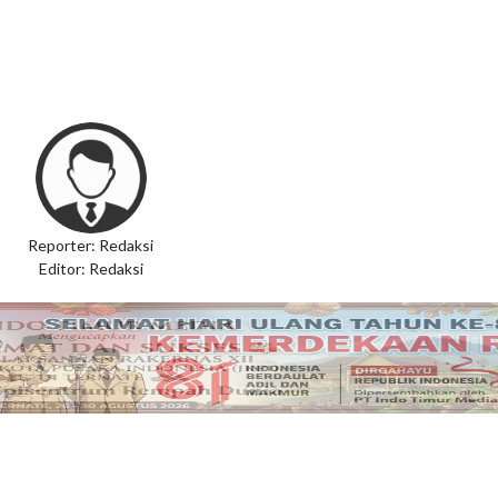
Reporter: Redaksi
Editor: Redaksi