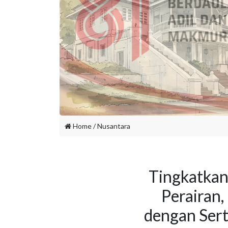
Home
/
Nusantara
Tingkatkan
Perairan
dengan Sert