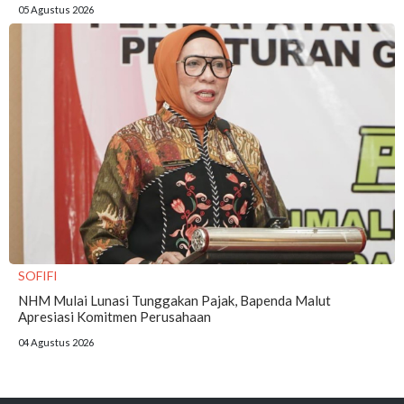
05 Agustus 2026
SOFIFI
NHM Mulai Lunasi Tunggakan Pajak, Bapenda Malut
Apresiasi Komitmen Perusahaan
04 Agustus 2026