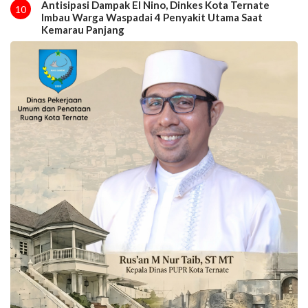
Antisipasi Dampak El Nino, Dinkes Kota Ternate
10
Imbau Warga Waspadai 4 Penyakit Utama Saat
Kemarau Panjang