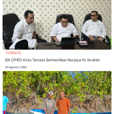
TERNATE
BK DPRD Kota Ternate Berhentikan Nurjaya Hi. Ibrahim
07 Agustus 2026