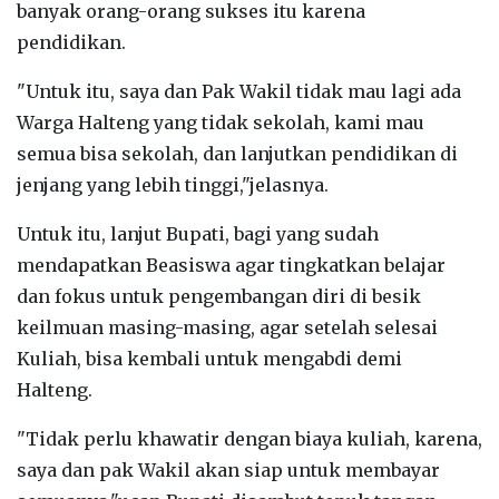
banyak orang-orang sukses itu karena
pendidikan.
"Untuk itu, saya dan Pak Wakil tidak mau lagi ada
Warga Halteng yang tidak sekolah, kami mau
semua bisa sekolah, dan lanjutkan pendidikan di
jenjang yang lebih tinggi,"jelasnya.
Untuk itu, lanjut Bupati, bagi yang sudah
mendapatkan Beasiswa agar tingkatkan belajar
dan fokus untuk pengembangan diri di besik
keilmuan masing-masing, agar setelah selesai
Kuliah, bisa kembali untuk mengabdi demi
Halteng.
"Tidak perlu khawatir dengan biaya kuliah, karena,
saya dan pak Wakil akan siap untuk membayar