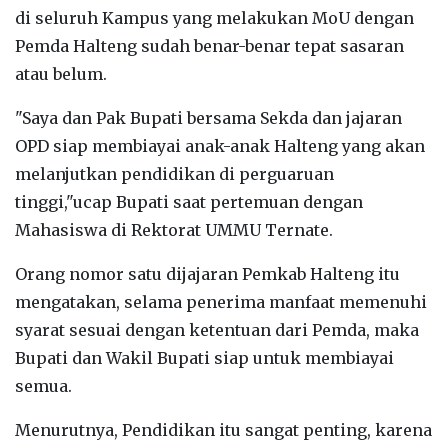
di seluruh Kampus yang melakukan MoU dengan
Pemda Halteng sudah benar-benar tepat sasaran
atau belum.
"Saya dan Pak Bupati bersama Sekda dan jajaran
OPD siap membiayai anak-anak Halteng yang akan
melanjutkan pendidikan di perguaruan
tinggi,"ucap Bupati saat pertemuan dengan
Mahasiswa di Rektorat UMMU Ternate.
Orang nomor satu dijajaran Pemkab Halteng itu
mengatakan, selama penerima manfaat memenuhi
syarat sesuai dengan ketentuan dari Pemda, maka
Bupati dan Wakil Bupati siap untuk membiayai
semua.
Menurutnya, Pendidikan itu sangat penting, karena