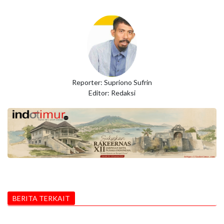
Reporter: Supriono Sufrin
Editor: Redaksi
BERITA TERKAIT