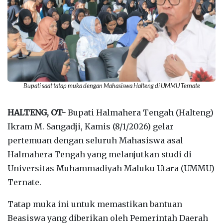
Bupati saat tatap muka dengan Mahasiswa Halteng di UMMU Ternate
HALTENG, OT-
Bupati Halmahera Tengah (Halteng)
Ikram M. Sangadji, Kamis (8/1/2026) gelar
pertemuan dengan seluruh Mahasiswa asal
Halmahera Tengah yang melanjutkan studi di
Universitas Muhammadiyah Maluku Utara (UMMU)
Ternate.
Tatap muka ini untuk memastikan bantuan
Beasiswa yang diberikan oleh Pemerintah Daerah