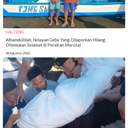
HALTENG
Alhamdulillah, Nelayan Gebe Yang Dilaporkan Hilang,
Ditemukan Selamat di Perairan Morotai
06 Agustus 2026