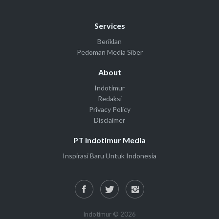
Services
Beriklan
Pedoman Media Siber
About
Indotimur
Redaksi
Privacy Policy
Disclaimer
PT Indotimur Media
Inspirasi Baru Untuk Indonesia
Indotimur © 2026