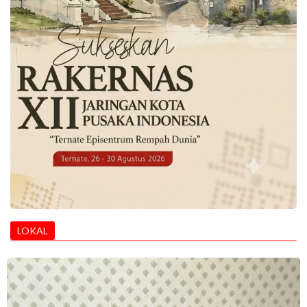
LOKAL