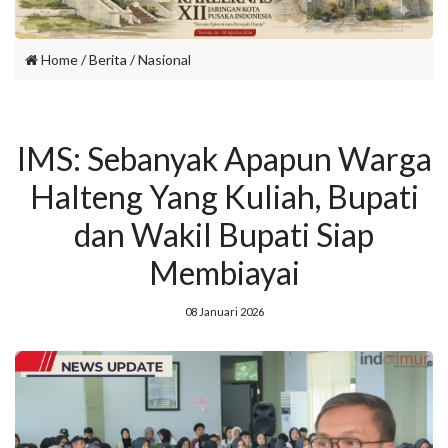
Home
/ Berita /
Nasional
IMS: Sebanyak Apapun Warga
Halteng Yang Kuliah, Bupati
dan Wakil Bupati Siap
Membiayai
08 Januari 2026