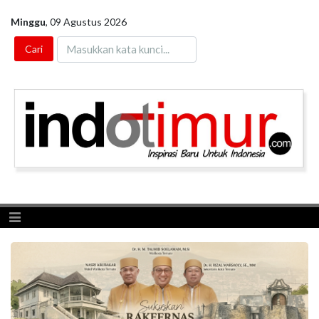
Minggu
,
09 Agustus 2026
Toggle navigation