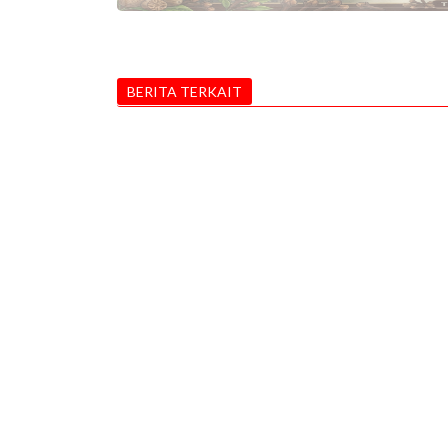
BERITA TERKAIT