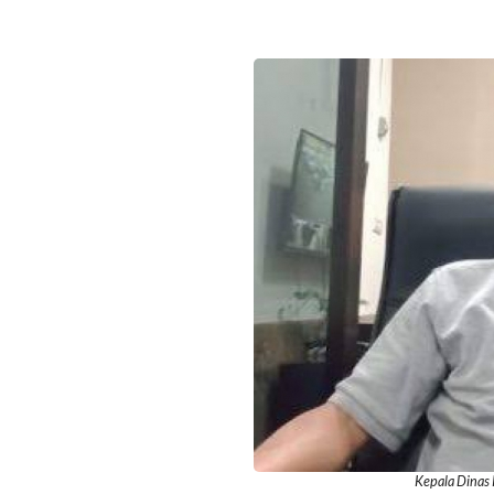
Kepala Dinas 