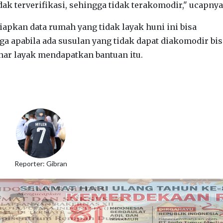
dak terverifikasi, sehingga tidak terakomodir," ucapnya
pkan data rumah yang tidak layak huni ini bisa
gga apabila ada susulan yang tidak dapat diakomodir bis
ar layak mendapatkan bantuan itu.
Reporter: Gibran