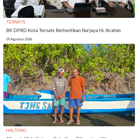
TERNATE
BK DPRD Kota Ternate Berhentikan Nurjaya Hi. Ibrahim
07 Agustus 2026
HALTENG