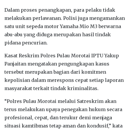
‎Dalam proses penangkapan, para pelaku tidak
melakukan perlawanan. Polisi juga mengamankan
satu unit sepeda motor Yamaha Mio M3 berwarna
abu-abu yang diduga merupakan hasil tindak
pidana pencurian.
‎Kasat Reskrim Polres Pulau Morotai IPTU Yakup
Panjaitan mengatakan pengungkapan kasus
tersebut merupakan bagian dari komitmen
kepolisian dalam merespons cepat setiap laporan
masyarakat terkait tindak kriminalitas.
‎“Polres Pulau Morotai melalui Satreskrim akan
terus melakukan upaya penegakan hukum secara
profesional, cepat, dan terukur demi menjaga
situasi kamtibmas tetap aman dan kondusif,” kata