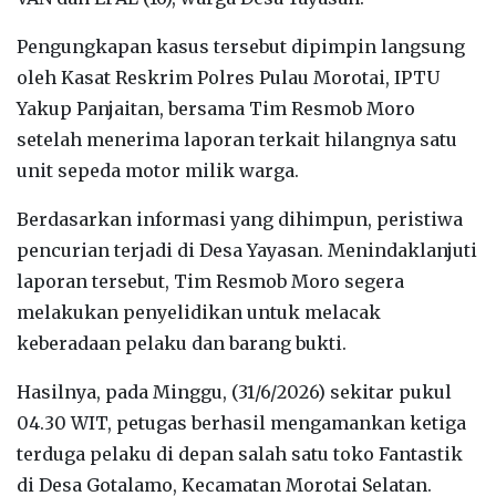
‎Pengungkapan kasus tersebut dipimpin langsung
oleh Kasat Reskrim Polres Pulau Morotai, IPTU
Yakup Panjaitan, bersama Tim Resmob Moro
setelah menerima laporan terkait hilangnya satu
unit sepeda motor milik warga.
‎Berdasarkan informasi yang dihimpun, peristiwa
pencurian terjadi di Desa Yayasan. Menindaklanjuti
laporan tersebut, Tim Resmob Moro segera
melakukan penyelidikan untuk melacak
keberadaan pelaku dan barang bukti.
‎Hasilnya, pada Minggu, (31/6/2026) sekitar pukul
04.30 WIT, petugas berhasil mengamankan ketiga
terduga pelaku di depan salah satu toko Fantastik
di Desa Gotalamo, Kecamatan Morotai Selatan.