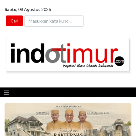
Sabtu
,
08 Agustus 2026
Toggle navigation