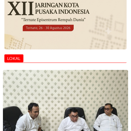
LOKAL