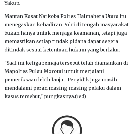
Yakup.
‎Mantan Kasat Narkoba Polres Halmahera Utara itu
menegaskan kehadiran Polri di tengah masyarakat
bukan hanya untuk menjaga keamanan, tetapi juga
memastikan setiap tindak pidana dapat segera
ditindak sesuai ketentuan hukum yang berlaku.
‎"Saat ini ketiga remaja tersebut telah diamankan di
Mapolres Pulau Morotai untuk menjalani
pemeriksaan lebih lanjut. Penyidik juga masih
mendalami peran masing-masing pelaku dalam
kasus tersebut," pungkasnya.(red)