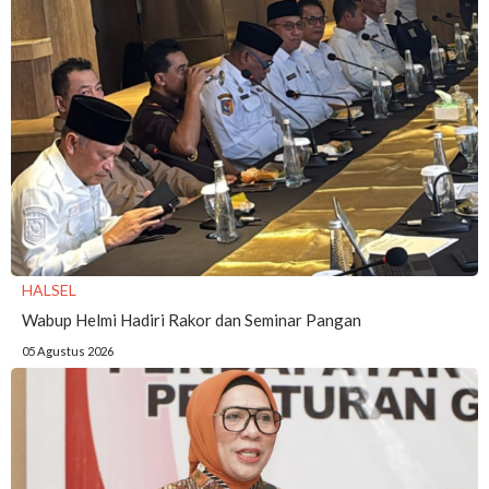
HALSEL
Wabup Helmi Hadiri Rakor dan Seminar Pangan
05 Agustus 2026