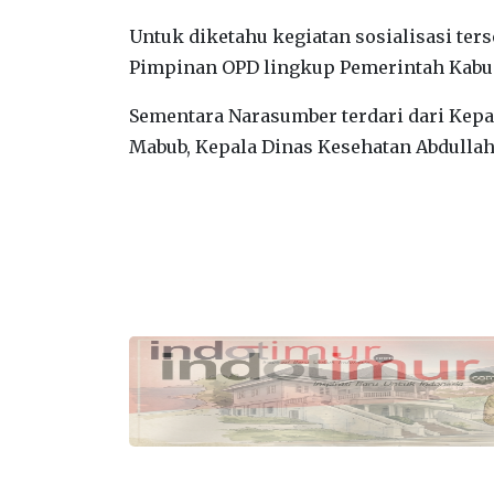
Untuk diketahu kegiatan sosialisasi terse
Pimpinan OPD lingkup Pemerintah Kabu
Sementara Narasumber terdari dari Kepa
Mabub, Kepala Dinas Kesehatan Abdullah