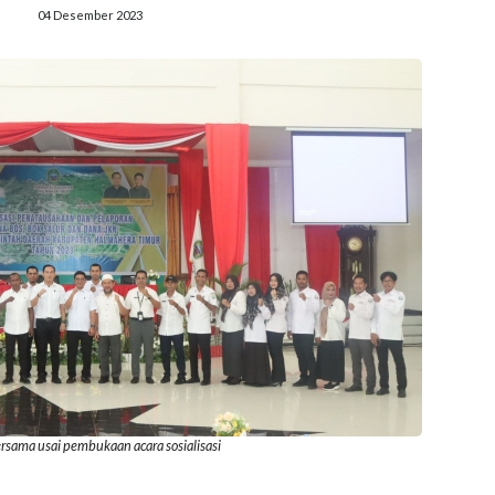
04 Desember 2023
rsama usai pembukaan acara sosialisasi