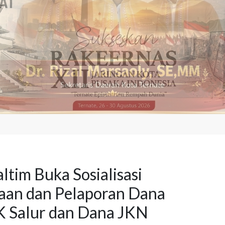
ltim Buka Sosialisasi
aan dan Pelaporan Dana
 Salur dan Dana JKN