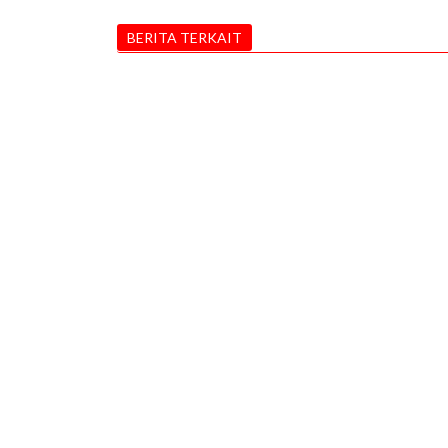
BERITA TERKAIT