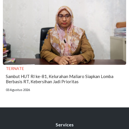
TERNATE
Sambut HUT RI ke-81, Kelurahan Maliaro Siapkan Lomba
Berbasis RT, Kebersihan Jadi Prioritas
03 Agustus 2026
Services