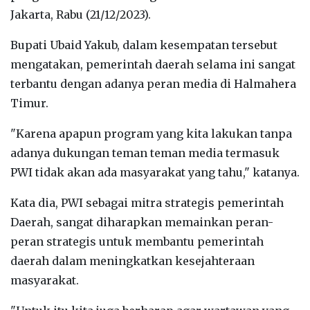
Jakarta, Rabu (21/12/2023).
Bupati Ubaid Yakub, dalam kesempatan tersebut
mengatakan, pemerintah daerah selama ini sangat
terbantu dengan adanya peran media di Halmahera
Timur.
"Karena apapun program yang kita lakukan tanpa
adanya dukungan teman teman media termasuk
PWI tidak akan ada masyarakat yang tahu," katanya.
Kata dia, PWI sebagai mitra strategis pemerintah
Daerah, sangat diharapkan memainkan peran-
peran strategis untuk membantu pemerintah
daerah dalam meningkatkan kesejahteraan
masyarakat.