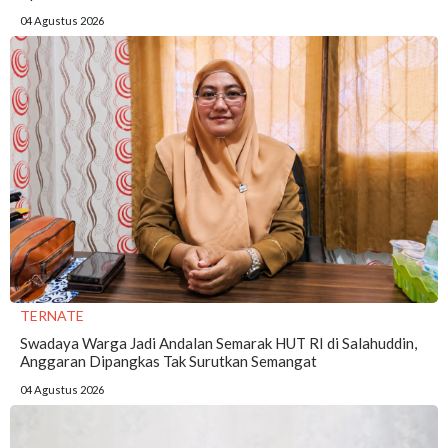
04 Agustus 2026
TERNATE
Swadaya Warga Jadi Andalan Semarak HUT RI di Salahuddin,
Anggaran Dipangkas Tak Surutkan Semangat
04 Agustus 2026