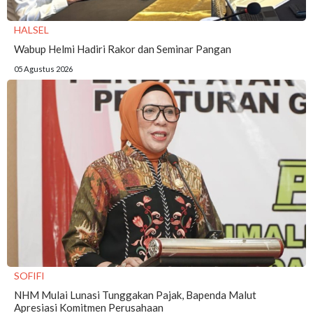
HALSEL
Wabup Helmi Hadiri Rakor dan Seminar Pangan
05 Agustus 2026
SOFIFI
NHM Mulai Lunasi Tunggakan Pajak, Bapenda Malut
Apresiasi Komitmen Perusahaan