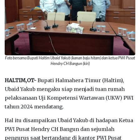
Foto bersama Bupati Haltim Ubaid Yakub (kanan baju hitam) dan ketua PWI Pusat
Hendry CH Bangun (kiri)
HALTIM,OT-
Bupati Halmahera Timur (Haltim),
Ubaid Yakub mengaku siap menjadi tuan rumah
pelaksanaan Uji Kompetensi Wartawan (UKW) PWI
tahun 2024 mendatang.
Hal itu disampaikan Ubaid Yakub di hadapan Ketua
PWI Pusat Hendry CH Bangun dan sejumlah
pengurus saat bertandang di kantor PWI Pusat