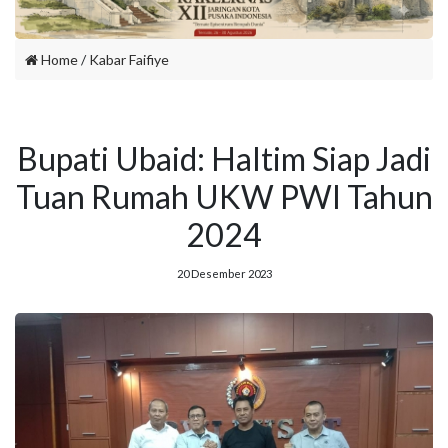
Home
/
Kabar Faifiye
Bupati Ubaid: Haltim Siap Jadi
Tuan Rumah UKW PWI Tahun
2024
20 Desember 2023