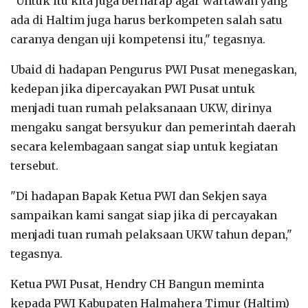
"Untuk itu kita juga berharap agar wartawan yang
ada di Haltim juga harus berkompeten salah satu
caranya dengan uji kompetensi itu," tegasnya.
Ubaid di hadapan Pengurus PWI Pusat menegaskan,
kedepan jika dipercayakan PWI Pusat untuk
menjadi tuan rumah pelaksanaan UKW, dirinya
mengaku sangat bersyukur dan pemerintah daerah
secara kelembagaan sangat siap untuk kegiatan
tersebut.
"Di hadapan Bapak Ketua PWI dan Sekjen saya
sampaikan kami sangat siap jika di percayakan
menjadi tuan rumah pelaksaan UKW tahun depan,"
tegasnya.
Ketua PWI Pusat, Hendry CH Bangun meminta
kepada PWI Kabupaten Halmahera Timur (Haltim)