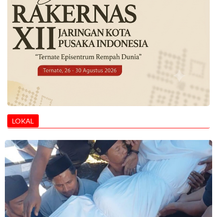
LOKAL