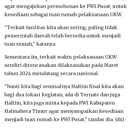
agar mengajukan permohonan ke PWI Pusat, untuk
kesediaan sebagai tuan rumah pelaksanaan UKW.
"Terkait fasilitas kita akan sering, paling tidak
pemerintah daerah telah bersedia untuk menjadi
tuan rumah," katanya.
Sementara itu, terkait waktu pelaksanaan UKW
sendiri direncanakan dilaksanakan pada Maret
tahun 2024 mendatang secara nasional.
"Nanti kita bagi semisalnya Haltim final kita akan
bagi dua lokasi kegiatan, ada di Ternate dan juga
Haltim, kita juga minta kepada PWI Kabupaten
Halmahera Timur agar menyampaikan kesediaan
menjadi tuan rumah ke PWI Pusat," tandas dia. (dx)