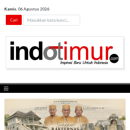
Kamis
,
06 Agustus 2026
Toggle navigation