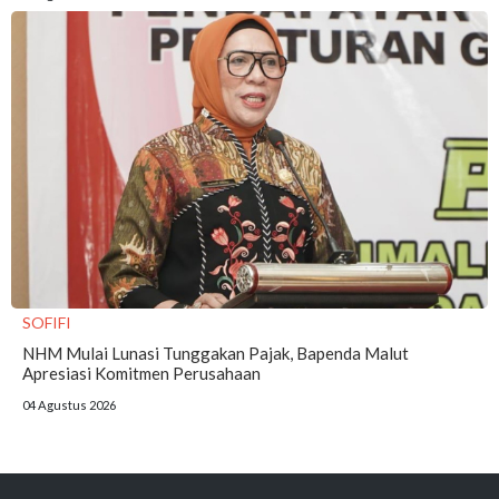
SOFIFI
NHM Mulai Lunasi Tunggakan Pajak, Bapenda Malut
Apresiasi Komitmen Perusahaan
04 Agustus 2026