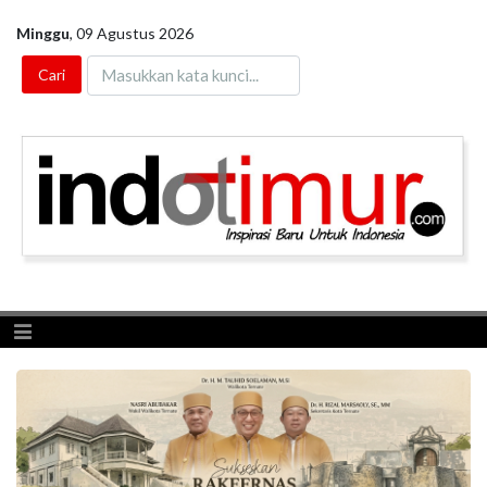
Minggu
,
09 Agustus 2026
Toggle navigation