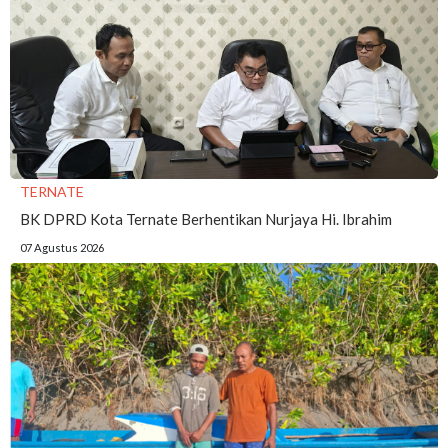
TERNATE
BK DPRD Kota Ternate Berhentikan Nurjaya Hi. Ibrahim
07 Agustus 2026