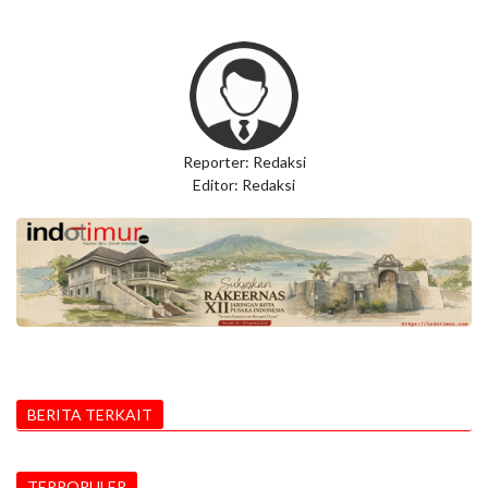
Reporter: Redaksi
Editor: Redaksi
BERITA TERKAIT
TERPOPULER