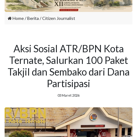
Home
/ Berita /
Citizen Journalist
Aksi Sosial ATR/BPN Kota
Ternate, Salurkan 100 Paket
Takjil dan Sembako dari Dana
Partisipasi
03 Maret 2026