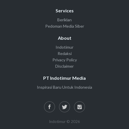
Services
Beriklan
Pedoman Media Siber
About
Indotimur
Redaksi
Privacy Policy
Disclaimer
PT Indotimur Media
Inspirasi Baru Untuk Indonesia
Indotimur © 2026