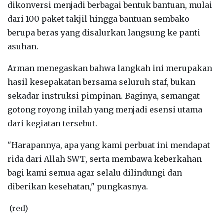
dikonversi menjadi berbagai bentuk bantuan, mulai
dari 100 paket takjil hingga bantuan sembako
berupa beras yang disalurkan langsung ke panti
asuhan.
Arman menegaskan bahwa langkah ini merupakan
hasil kesepakatan bersama seluruh staf, bukan
sekadar instruksi pimpinan. Baginya, semangat
gotong royong inilah yang menjadi esensi utama
dari kegiatan tersebut.
"Harapannya, apa yang kami perbuat ini mendapat
rida dari Allah SWT, serta membawa keberkahan
bagi kami semua agar selalu dilindungi dan
diberikan kesehatan," pungkasnya.
(red)