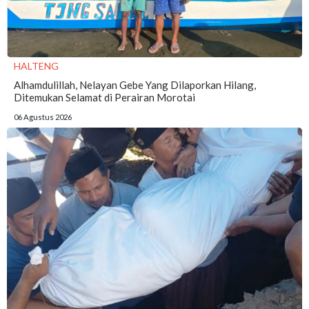
HALTENG
Alhamdulillah, Nelayan Gebe Yang Dilaporkan Hilang,
Ditemukan Selamat di Perairan Morotai
06 Agustus 2026