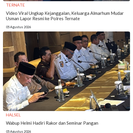
TERNATE
Video Viral Ungkap Kejanggalan, Keluarga Almarhum Mudar
Usman Lapor Resmi ke Polres Ternate
05 Agustus 2026
HALSEL
Wabup Helmi Hadiri Rakor dan Seminar Pangan
05 Agustus 2026