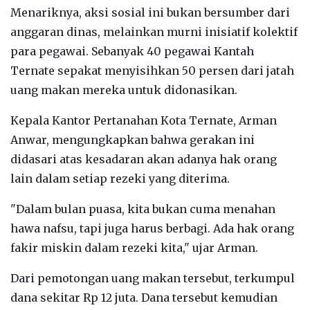
Menariknya, aksi sosial ini bukan bersumber dari
anggaran dinas, melainkan murni inisiatif kolektif
para pegawai. Sebanyak 40 pegawai Kantah
Ternate sepakat menyisihkan 50 persen dari jatah
uang makan mereka untuk didonasikan.
Kepala Kantor Pertanahan Kota Ternate, Arman
Anwar, mengungkapkan bahwa gerakan ini
didasari atas kesadaran akan adanya hak orang
lain dalam setiap rezeki yang diterima.
"Dalam bulan puasa, kita bukan cuma menahan
hawa nafsu, tapi juga harus berbagi. Ada hak orang
fakir miskin dalam rezeki kita," ujar Arman.
Dari pemotongan uang makan tersebut, terkumpul
dana sekitar Rp 12 juta. Dana tersebut kemudian