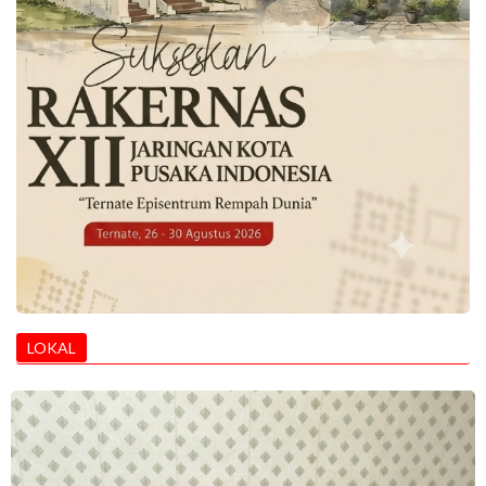
LOKAL