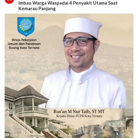
Imbau Warga Waspadai 4 Penyakit Utama Saat
Kemarau Panjang