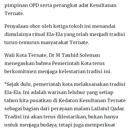
pimpinan OPD serta perangkat adat Kesultanan
Ternate.
Penyalaan obor oleh ketiga tokoh ini menandai
dimulainya ritual Ela-Ela yang telah menjadi tradisi
turun-temurun masyarakat Ternate.
Wali Kota Ternate, Dr M Tauhid Soleman
menegaskan bahwa Pemerintah Kota terus
berkomitmen menjaga kelestarian tradisi ini.
“Sejak dulu, pemerintah kota melaksanakan tradisi
Ela-Ela. Ini adalah warisan leluhur yang setiap
tahun kita pusatkan di Kedaton Kesultanan Ternate
sebagai bagian dari perayaan malam Lailatul Qadar.
Tradisi ini akan terus dilestarikan, bukan hanya
untuk menjaga budaya, tetapi juga memperkuat