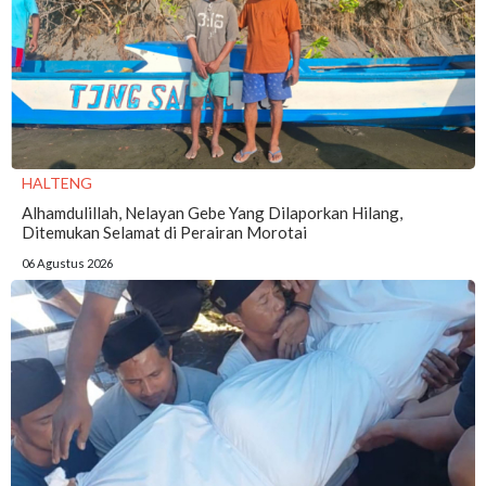
HALTENG
Alhamdulillah, Nelayan Gebe Yang Dilaporkan Hilang,
Ditemukan Selamat di Perairan Morotai
06 Agustus 2026