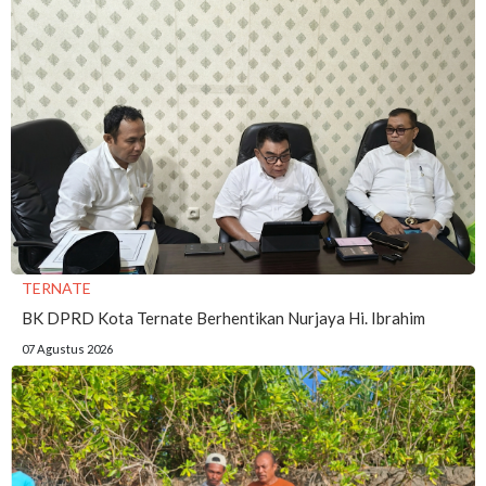
TERNATE
BK DPRD Kota Ternate Berhentikan Nurjaya Hi. Ibrahim
07 Agustus 2026