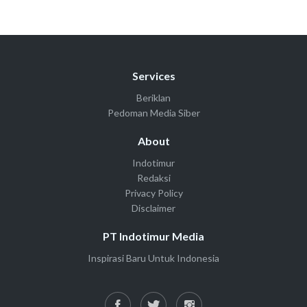
Services
Beriklan
Pedoman Media Siber
About
Indotimur
Redaksi
Privacy Policy
Disclaimer
PT Indotimur Media
Inspirasi Baru Untuk Indonesia