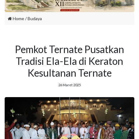
Home
/
Budaya
Pemkot Ternate Pusatkan
Tradisi Ela-Ela di Keraton
Kesultanan Ternate
26 Maret 2025