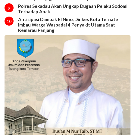
Polres Sekadau Akan Ungkap Dugaan Pelaku Sodomi
9
Terhadap Anak
Antisipasi Dampak El Nino, Dinkes Kota Ternate
10
Imbau Warga Waspadai 4 Penyakit Utama Saat
Kemarau Panjang