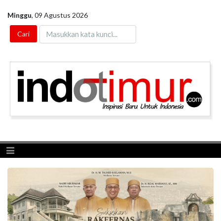
Minggu
,
09 Agustus 2026
Toggle navigation