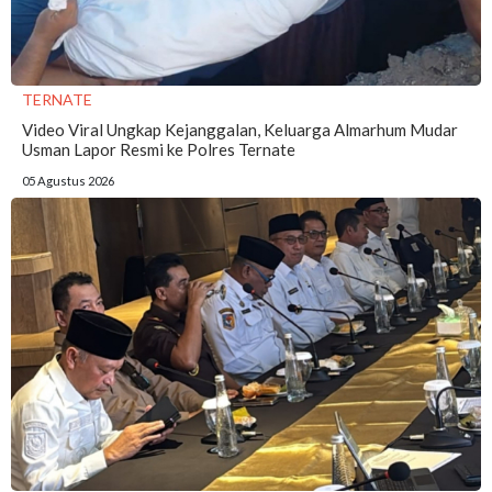
TERNATE
Video Viral Ungkap Kejanggalan, Keluarga Almarhum Mudar
Usman Lapor Resmi ke Polres Ternate
05 Agustus 2026