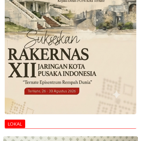
LOKAL