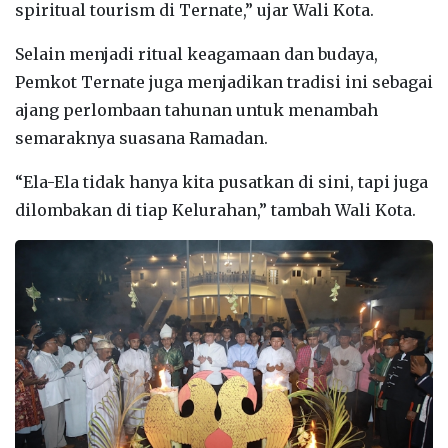
spiritual tourism di Ternate,” ujar Wali Kota.
Selain menjadi ritual keagamaan dan budaya,
Pemkot Ternate juga menjadikan tradisi ini sebagai
ajang perlombaan tahunan untuk menambah
semaraknya suasana Ramadan.
“Ela-Ela tidak hanya kita pusatkan di sini, tapi juga
dilombakan di tiap Kelurahan,” tambah Wali Kota.