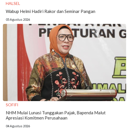
HALSEL
Wabup Helmi Hadiri Rakor dan Seminar Pangan
05 Agustus 2026
SOFIFI
NHM Mulai Lunasi Tunggakan Pajak, Bapenda Malut
Apresiasi Komitmen Perusahaan
04 Agustus 2026