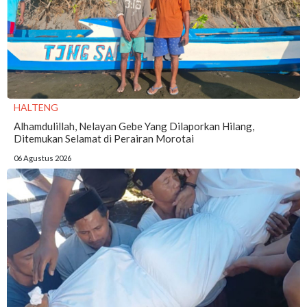
HALTENG
Alhamdulillah, Nelayan Gebe Yang Dilaporkan Hilang,
Ditemukan Selamat di Perairan Morotai
06 Agustus 2026