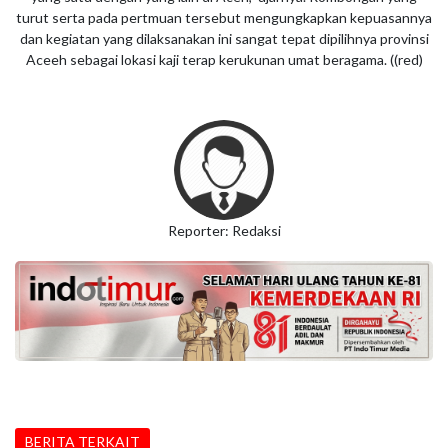
turut serta pada pertmuan tersebut mengungkapkan kepuasannya
dan kegiatan yang dilaksanakan ini sangat tepat dipilihnya provinsi
Aceeh sebagai lokasi kaji terap kerukunan umat beragama. ((red)
Reporter: Redaksi
BERITA TERKAIT