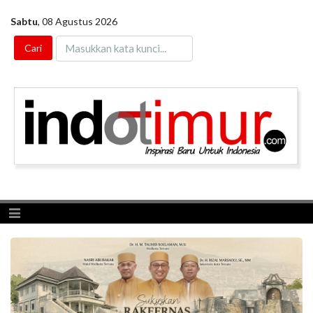
Sabtu
,
08 Agustus 2026
Toggle navigation