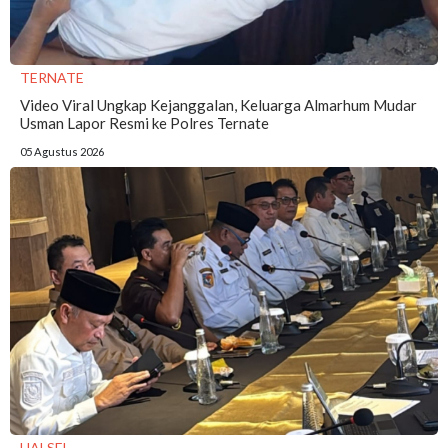
TERNATE
Video Viral Ungkap Kejanggalan, Keluarga Almarhum Mudar
Usman Lapor Resmi ke Polres Ternate
05 Agustus 2026
HALSEL