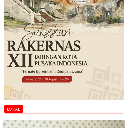
LOKAL