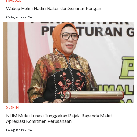
Wabup Helmi Hadiri Rakor dan Seminar Pangan
05 Agustus 2026
SOFIFI
NHM Mulai Lunasi Tunggakan Pajak, Bapenda Malut
Apresiasi Komitmen Perusahaan
04 Agustus 2026