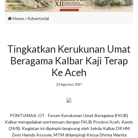
Home
/
Advertorial
Tingkatkan Kerukunan Umat
Beragama Kalbar Kaji Terap
Ke Aceh
25 Agustus 2017
PONTIANAK, OT - Forum Kerukunan Umat Beragama (FKUB)
Kalbar mengadakan pertemuan dengan FKUB Provinsi Aceh, Kamis
(24/8). Kegiatan ini dipimpin langsung oleh Sekda Kalbar DR HM
Zeet Hamdy Assovie, MTM didampingi Ketua Dhrma Wanita