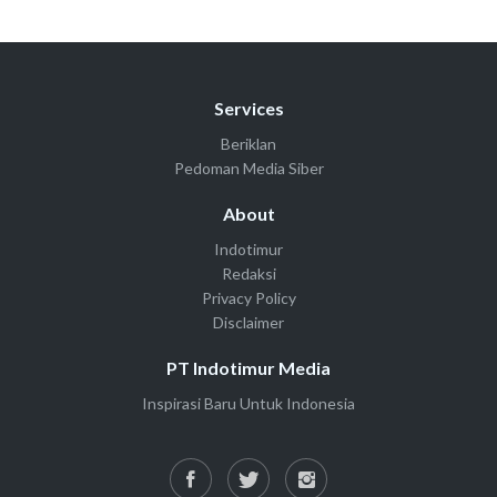
Services
Beriklan
Pedoman Media Siber
About
Indotimur
Redaksi
Privacy Policy
Disclaimer
PT Indotimur Media
Inspirasi Baru Untuk Indonesia