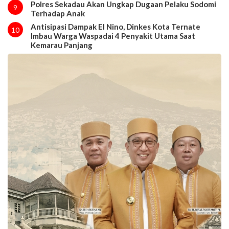
Polres Sekadau Akan Ungkap Dugaan Pelaku Sodomi
9
Terhadap Anak
Antisipasi Dampak El Nino, Dinkes Kota Ternate
10
Imbau Warga Waspadai 4 Penyakit Utama Saat
Kemarau Panjang