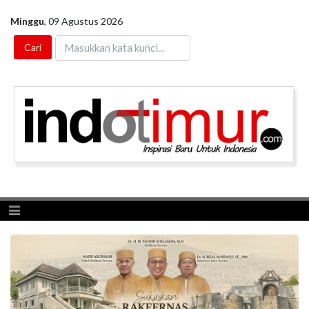
Minggu
,
09 Agustus 2026
Toggle navigation