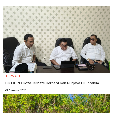
TERNATE
BK DPRD Kota Ternate Berhentikan Nurjaya Hi. Ibrahim
07 Agustus 2026