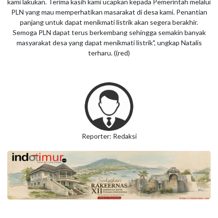
kami lakukan. Terima kasih kami ucapkan kepada Pemerintah melalui
PLN yang mau memperhatikan masarakat di desa kami. Penantian
panjang untuk dapat menikmati listrik akan segera berakhir.
Semoga PLN dapat terus berkembang sehingga semakin banyak
masyarakat desa yang dapat menikmati listrik", ungkap Natalis
terharu. ((red)
Reporter: Redaksi