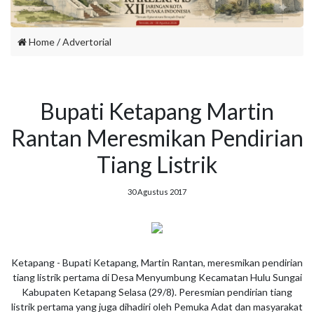
Home
/
Advertorial
Bupati Ketapang Martin
Rantan Meresmikan Pendirian
Tiang Listrik
30 Agustus 2017
Ketapang - Bupati Ketapang, Martin Rantan, meresmikan pendirian
tiang listrik pertama di Desa Menyumbung Kecamatan Hulu Sungai
Kabupaten Ketapang Selasa (29/8). Peresmian pendirian tiang
listrik pertama yang juga dihadiri oleh Pemuka Adat dan masyarakat