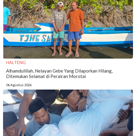
HALTENG
Alhamdulillah, Nelayan Gebe Yang Dilaporkan Hilang,
Ditemukan Selamat di Perairan Morotai
06 Agustus 2026