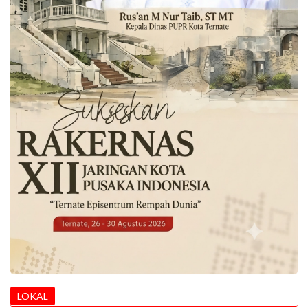
LOKAL