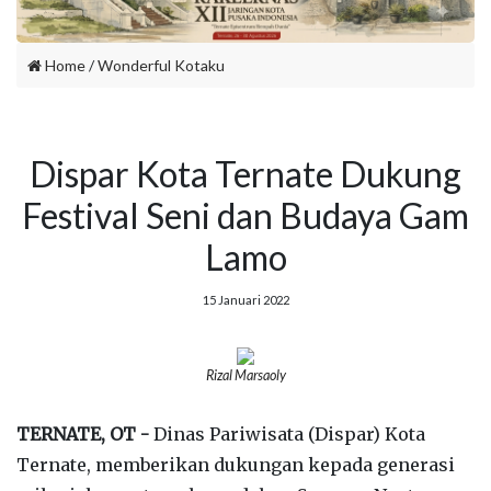
Home
/
Wonderful Kotaku
Dispar Kota Ternate Dukung
Festival Seni dan Budaya Gam
Lamo
15 Januari 2022
Rizal Marsaoly
TERNATE, OT -
Dinas Pariwisata (Dispar) Kota
Ternate, memberikan dukungan kepada generasi