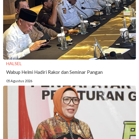
HALSEL
Wabup Helmi Hadiri Rakor dan Seminar Pangan
05 Agustus 2026