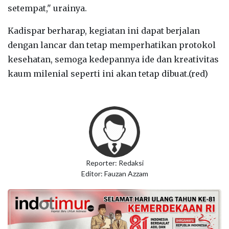
setempat," urainya.
Kadispar berharap, kegiatan ini dapat berjalan
dengan lancar dan tetap memperhatikan protokol
kesehatan, semoga kedepannya ide dan kreativitas
kaum milenial seperti ini akan tetap dibuat.(red)
Reporter: Redaksi
Editor: Fauzan Azzam