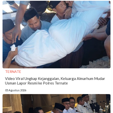
TERNATE
Video Viral Ungkap Kejanggalan, Keluarga Almarhum Mudar
Usman Lapor Resmi ke Polres Ternate
05 Agustus 2026