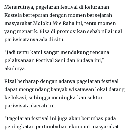
Menurutnya, pegelaran festival di kelurahan
Kastela bertepatan dengan momen bersejarah
masyarakat Moloku Mie Raha ini, tentu momen
yang menarik. Bisa di promosikan sebab nilai jual
pariwisatanya ada di situ.
"Jadi tentu kami sangat mendukung rencana
pelaksanaan Festival Seni dan Budaya ini,"
akuhnya.
Rizal berharap dengan adanya pagelaran festival
dapat mengundang banyak wisatawan lokal datang
ke lokasi, sehingga meningkatkan sektor
pariwisata daerah ini.
"Pagelaran festival ini juga akan berimbas pada
peningkatan pertumbuhan ekonomi masyarakat