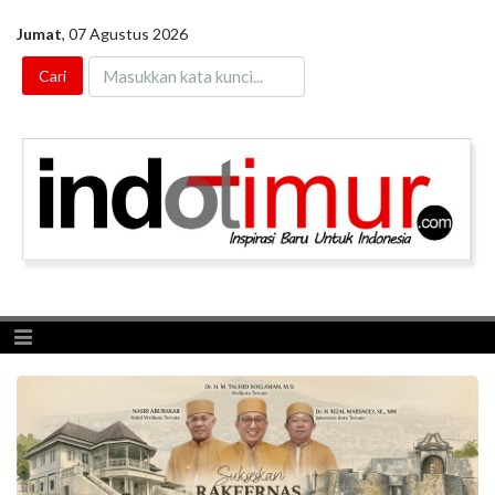
Jumat
,
07 Agustus 2026
Toggle navigation