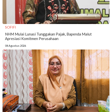
SOFIFI
NHM Mulai Lunasi Tunggakan Pajak, Bapenda Malut
Apresiasi Komitmen Perusahaan
04 Agustus 2026