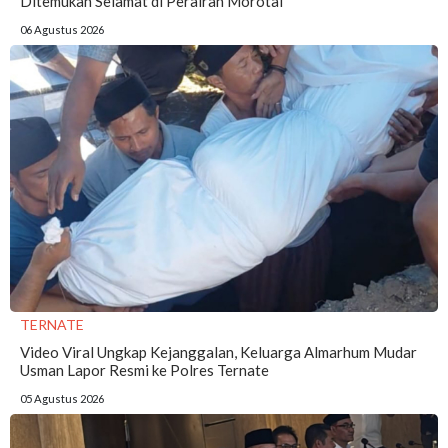
Ditemukan Selamat di Perairan Morotai
06 Agustus 2026
TERNATE
Video Viral Ungkap Kejanggalan, Keluarga Almarhum Mudar
Usman Lapor Resmi ke Polres Ternate
05 Agustus 2026