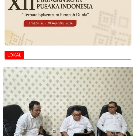
LOKAL