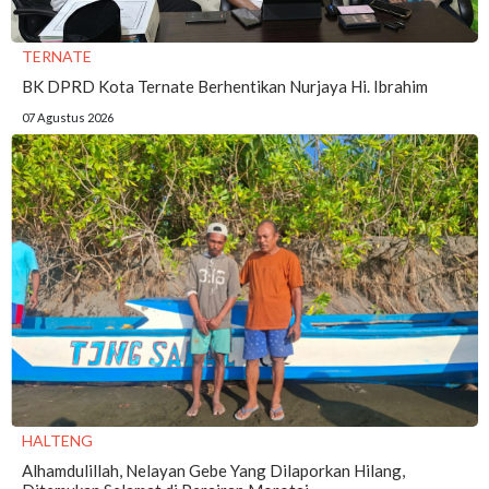
TERNATE
BK DPRD Kota Ternate Berhentikan Nurjaya Hi. Ibrahim
07 Agustus 2026
HALTENG
Alhamdulillah, Nelayan Gebe Yang Dilaporkan Hilang,