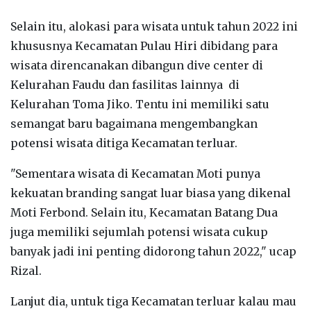
Selain itu, alokasi para wisata untuk tahun 2022 ini
khususnya Kecamatan Pulau Hiri dibidang para
wisata direncanakan dibangun dive center di
Kelurahan Faudu dan fasilitas lainnya di
Kelurahan Toma Jiko. Tentu ini memiliki satu
semangat baru bagaimana mengembangkan
potensi wisata ditiga Kecamatan terluar.
"Sementara wisata di Kecamatan Moti punya
kekuatan branding sangat luar biasa yang dikenal
Moti Ferbond. Selain itu, Kecamatan Batang Dua
juga memiliki sejumlah potensi wisata cukup
banyak jadi ini penting didorong tahun 2022," ucap
Rizal.
Lanjut dia, untuk tiga Kecamatan terluar kalau mau