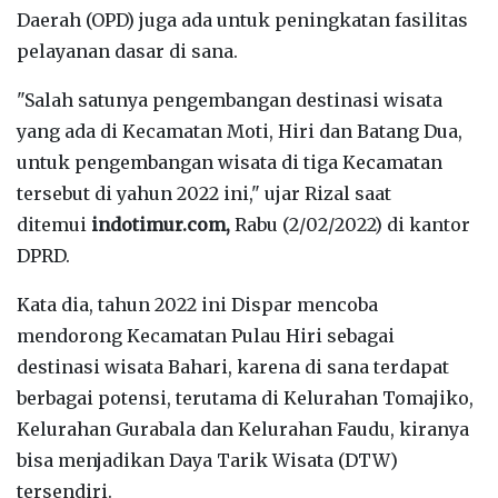
Daerah (OPD) juga ada untuk peningkatan fasilitas
pelayanan dasar di sana.
"Salah satunya pengembangan destinasi wisata
yang ada di Kecamatan Moti, Hiri dan Batang Dua,
untuk pengembangan wisata di tiga Kecamatan
tersebut di yahun 2022 ini," ujar Rizal saat
ditemui
indotimur.com,
Rabu (2/02/2022) di kantor
DPRD.
Kata dia, tahun 2022 ini Dispar mencoba
mendorong Kecamatan Pulau Hiri sebagai
destinasi wisata Bahari, karena di sana terdapat
berbagai potensi, terutama di Kelurahan Tomajiko,
Kelurahan Gurabala dan Kelurahan Faudu, kiranya
bisa menjadikan Daya Tarik Wisata (DTW)
tersendiri.