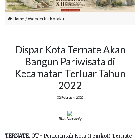
Home
/
Wonderful Kotaku
Dispar Kota Ternate Akan
Bangun Pariwisata di
Kecamatan Terluar Tahun
2022
02 Februari 2022
Rizal Marsaoly
TERNATE, OT -
Pemerintah Kota (Pemkot) Ternate