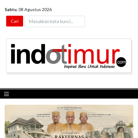
Sabtu
,
08 Agustus 2026
Toggle navigation