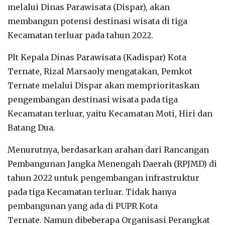
melalui Dinas Parawisata (Dispar), akan
membangun potensi destinasi wisata di tiga
Kecamatan terluar pada tahun 2022.
Plt Kepala Dinas Parawisata (Kadispar) Kota
Ternate, Rizal Marsaoly mengatakan, Pemkot
Ternate melalui Dispar akan memprioritaskan
pengembangan destinasi wisata pada tiga
Kecamatan terluar, yaitu Kecamatan Moti, Hiri dan
Batang Dua.
Menurutnya, berdasarkan arahan dari Rancangan
Pembangunan Jangka Menengah Daerah (RPJMD) di
tahun 2022 untuk pengembangan infrastruktur
pada tiga Kecamatan terluar. Tidak hanya
pembangunan yang ada di PUPR Kota
Ternate. Namun dibeberapa Organisasi Perangkat