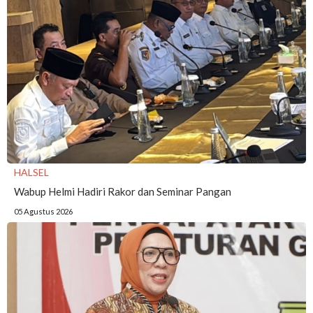
HALSEL
Wabup Helmi Hadiri Rakor dan Seminar Pangan
05 Agustus 2026