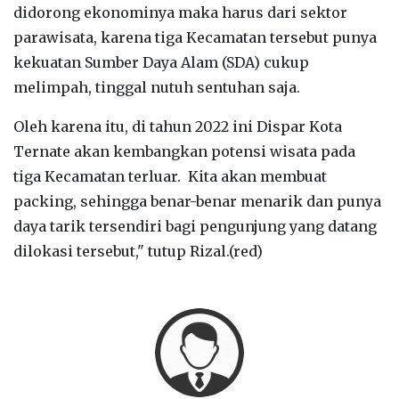
didorong ekonominya maka harus dari sektor
parawisata, karena tiga Kecamatan tersebut punya
kekuatan Sumber Daya Alam (SDA) cukup
melimpah, tinggal nutuh sentuhan saja.
Oleh karena itu, di tahun 2022 ini Dispar Kota
Ternate akan kembangkan potensi wisata pada
tiga Kecamatan terluar. Kita akan membuat
packing, sehingga benar-benar menarik dan punya
daya tarik tersendiri bagi pengunjung yang datang
dilokasi tersebut," tutup Rizal.(red)