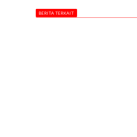
BERITA TERKAIT