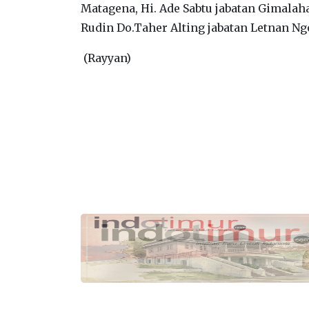
Matagena, Hi. Ade Sabtu jabatan Gimalah
Rudin Do.Taher Alting jabatan Letnan Ng
(Rayyan)