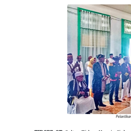
Pelantika