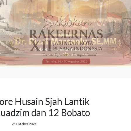
ore Husain Sjah Lantik
uadzim dan 12 Bobato
26 Oktober 2025