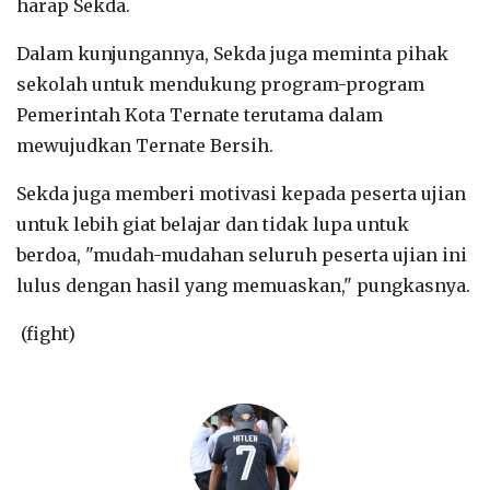
harap Sekda.
Dalam kunjungannya, Sekda juga meminta pihak
sekolah untuk mendukung program-program
Pemerintah Kota Ternate terutama dalam
mewujudkan Ternate Bersih.
Sekda juga memberi motivasi kepada peserta ujian
untuk lebih giat belajar dan tidak lupa untuk
berdoa, "mudah-mudahan seluruh peserta ujian ini
lulus dengan hasil yang memuaskan," pungkasnya.
(fight)