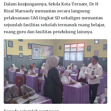
Dalam kunjungannya, Sekda Kota Ternate, Dr H
Rizal Marsaoly memantau secara langsung
pelaksanaan UAS tingkat SD sekaligus memantau
sejumlah fasilitas sekolah termasuk ruang belajar,
ruang guru dan fasilitas pendukung lainnya.