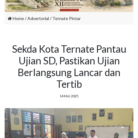
Home
/ Advertorial /
Ternate Pintar
Sekda Kota Ternate Pantau
Ujian SD, Pastikan Ujian
Berlangsung Lancar dan
Tertib
14 Mei 2025