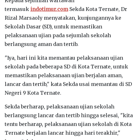
Kepada sejumlah wartawan
termasuk
indotimur.com
Sekda Kota Ternate, Dr
Rizal Marsaoly menyatakan, kunjungannya ke
Sekolah Dasar (SD), untuk memastikan
pelaksanaan ujian pada sejumlah sekolah
berlangsung aman dan tertib.
"Iya, hari ini kita memantau pelaksanaan ujian
sekolah pada beberapa SD di Kota Ternate, untuk
memastikan pelaksanaan ujian berjalan aman,
lancar dan tertib," kata Sekda usai memantau di SD
Negeri 9 Kota Ternate.
Sekda berharap, pelaksanaan ujian sekolah
berlangsung lancar dan tertib hingga selesai, "kita
tentu berharap, pelaksanaan ujian sekolah di Kota
Ternate berjalan lancar hingga hari terakhir,"