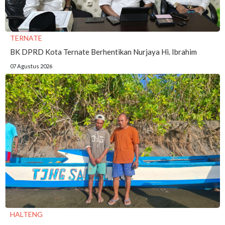
TERNATE
BK DPRD Kota Ternate Berhentikan Nurjaya Hi. Ibrahim
07 Agustus 2026
HALTENG