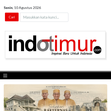
Senin
,
10 Agustus 2026
Toggle navigation