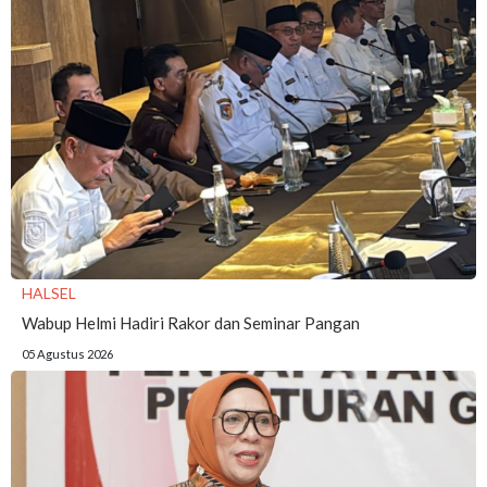
HALSEL
Wabup Helmi Hadiri Rakor dan Seminar Pangan
05 Agustus 2026