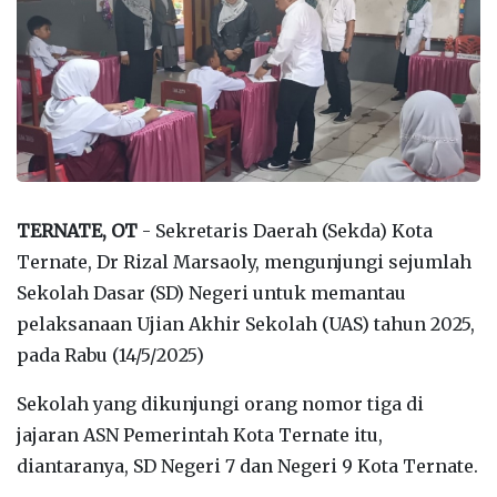
TERNATE, OT
- Sekretaris Daerah (Sekda) Kota
Ternate, Dr Rizal Marsaoly, mengunjungi sejumlah
Sekolah Dasar (SD) Negeri untuk memantau
pelaksanaan Ujian Akhir Sekolah (UAS) tahun 2025,
pada Rabu (14/5/2025)
Sekolah yang dikunjungi orang nomor tiga di
jajaran ASN Pemerintah Kota Ternate itu,
diantaranya, SD Negeri 7 dan Negeri 9 Kota Ternate.