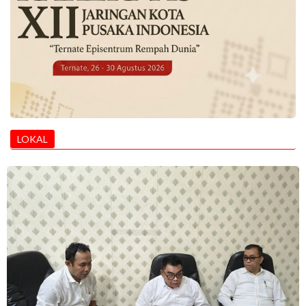
LOKAL