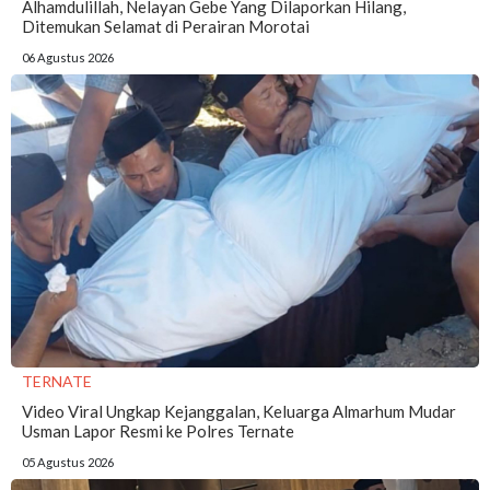
Alhamdulillah, Nelayan Gebe Yang Dilaporkan Hilang,
Ditemukan Selamat di Perairan Morotai
06 Agustus 2026
TERNATE
Video Viral Ungkap Kejanggalan, Keluarga Almarhum Mudar
Usman Lapor Resmi ke Polres Ternate
05 Agustus 2026