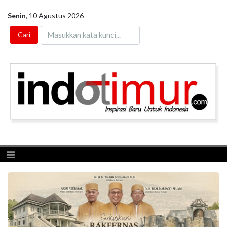
Senin
,
10 Agustus 2026
Toggle navigation