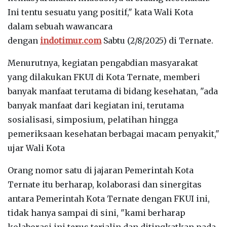
Ini tentu sesuatu yang positif," kata Wali Kota
dalam sebuah wawancara
dengan
indotimur.com
Sabtu (2/8/2025) di Ternate.
Menurutnya, kegiatan pengabdian masyarakat
yang dilakukan FKUI di Kota Ternate, memberi
banyak manfaat terutama di bidang kesehatan, "ada
banyak manfaat dari kegiatan ini, terutama
sosialisasi, simposium, pelatihan hingga
pemeriksaan kesehatan berbagai macam penyakit,"
ujar Wali Kota
Orang nomor satu di jajaran Pemerintah Kota
Ternate itu berharap, kolaborasi dan sinergitas
antara Pemerintah Kota Ternate dengan FKUI ini,
tidak hanya sampai di sini, "kami berharap
kolaborasi ini terus terjalin dan ditingkatkan pada