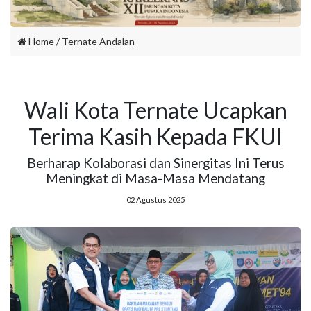
Home
/
Ternate Andalan
Wali Kota Ternate Ucapkan
Terima Kasih Kepada FKUI
Berharap Kolaborasi dan Sinergitas Ini Terus
Meningkat di Masa-Masa Mendatang
02 Agustus 2025