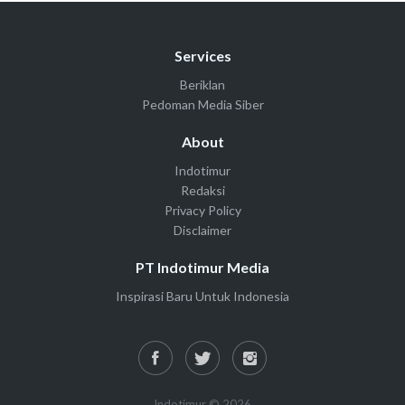
Services
Beriklan
Pedoman Media Siber
About
Indotimur
Redaksi
Privacy Policy
Disclaimer
PT Indotimur Media
Inspirasi Baru Untuk Indonesia
Indotimur © 2026