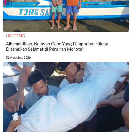
HALTENG
Alhamdulillah, Nelayan Gebe Yang Dilaporkan Hilang,
Ditemukan Selamat di Perairan Morotai
06 Agustus 2026