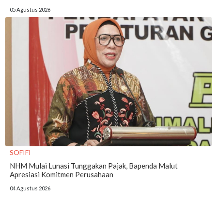
05 Agustus 2026
SOFIFI
NHM Mulai Lunasi Tunggakan Pajak, Bapenda Malut
Apresiasi Komitmen Perusahaan
04 Agustus 2026