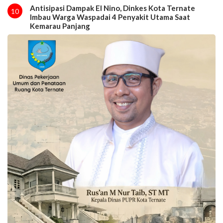
Antisipasi Dampak El Nino, Dinkes Kota Ternate
10
Imbau Warga Waspadai 4 Penyakit Utama Saat
Kemarau Panjang