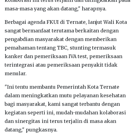
masa-masa yang akan datang," harapnya.
Berbagai agenda FKUI di Ternate, lanjut Wali Kota
sangat bermanfaat terutama berkaitan dengan
pengabdian masyarakat dengan memberikan
pemahaman tentang TBC, stunting termasuk
kanker dan pemeriksaan IVA test, pemeriksaan
terintegrasi atau pemeriksaan penyakit tidak
menular.
"Ini tentu membantu Pemerintah Kota Ternate
dalam meningkatkan mutu pelayanan kesehatan
bagi masyarakat, kami sangat terbantu dengan
kegiatan seperti ini, mudah-mudahan kolaborasi
dan sinergitas ini terus terjalin di masa akan
datang," pungkasnya.