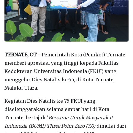
TERNATE, OT
- Pemerintah Kota (Pemkot) Ternate
memberi apresiasi yang tinggi kepada Fakultas
Kedokteran Universitas Indonesia (FKUI) yang
menggelar Dies Natalis ke-75, di Kota Ternate,
Maluku Utara.
Kegiatan Dies Natalis ke-75 FKUI yang
diselenggarakan selama empat hari di Kota
Ternate, bertajuk '
Bersama Untuk Masyarakat
Indonesia (BUMI) Three Point Zero (3.0)
dimulai dari