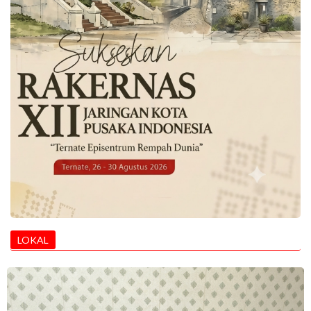
LOKAL