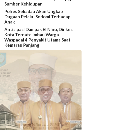
Sumber Kehidupan
Polres Sekadau Akan Ungkap
Dugaan Pelaku Sodomi Terhadap
Anak
Antisipasi Dampak El Nino, Dinkes
Kota Ternate Imbau Warga
Waspadai 4 Penyakit Utama Saat
Kemarau Panjang