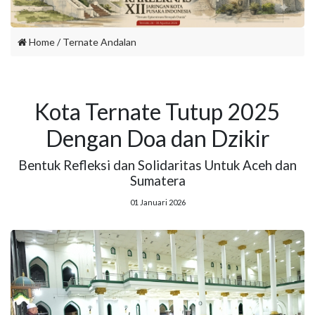
Home
/
Ternate Andalan
Kota Ternate Tutup 2025
Dengan Doa dan Dzikir
Bentuk Refleksi dan Solidaritas Untuk Aceh dan
Sumatera
01 Januari 2026