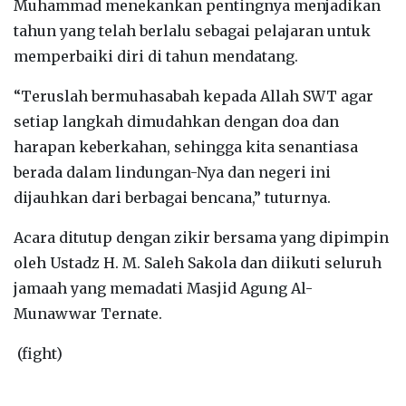
Muhammad menekankan pentingnya menjadikan
tahun yang telah berlalu sebagai pelajaran untuk
memperbaiki diri di tahun mendatang.
“Teruslah bermuhasabah kepada Allah SWT agar
setiap langkah dimudahkan dengan doa dan
harapan keberkahan, sehingga kita senantiasa
berada dalam lindungan-Nya dan negeri ini
dijauhkan dari berbagai bencana,” tuturnya.
Acara ditutup dengan zikir bersama yang dipimpin
oleh Ustadz H. M. Saleh Sakola dan diikuti seluruh
jamaah yang memadati Masjid Agung Al-
Munawwar Ternate.
(fight)