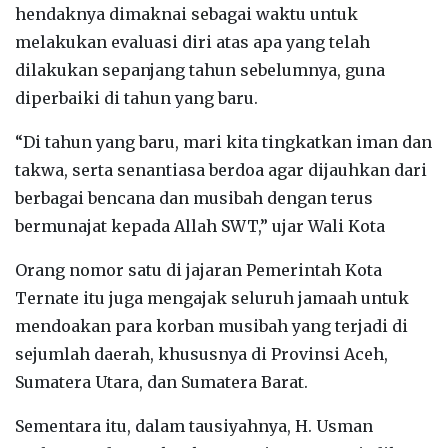
hendaknya dimaknai sebagai waktu untuk
melakukan evaluasi diri atas apa yang telah
dilakukan sepanjang tahun sebelumnya, guna
diperbaiki di tahun yang baru.
“Di tahun yang baru, mari kita tingkatkan iman dan
takwa, serta senantiasa berdoa agar dijauhkan dari
berbagai bencana dan musibah dengan terus
bermunajat kepada Allah SWT,” ujar Wali Kota
Orang nomor satu di jajaran Pemerintah Kota
Ternate itu juga mengajak seluruh jamaah untuk
mendoakan para korban musibah yang terjadi di
sejumlah daerah, khususnya di Provinsi Aceh,
Sumatera Utara, dan Sumatera Barat.
Sementara itu, dalam tausiyahnya, H. Usman