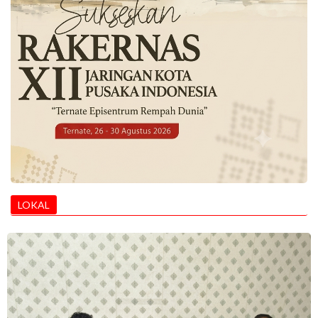
LOKAL