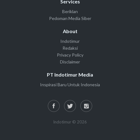
Services
Beriklan
Pedoman Media Siber
About
Indotimur
Redaksi
Privacy Policy
Disclaimer
PT Indotimur Media
Inspirasi Baru Untuk Indonesia
Indotimur © 2026