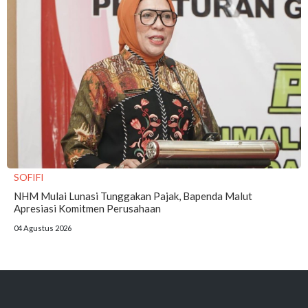
SOFIFI
NHM Mulai Lunasi Tunggakan Pajak, Bapenda Malut
Apresiasi Komitmen Perusahaan
04 Agustus 2026