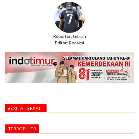
Reporter: Gibran
Editor: Redaksi
BERITA TERKAIT
TERPOPULER