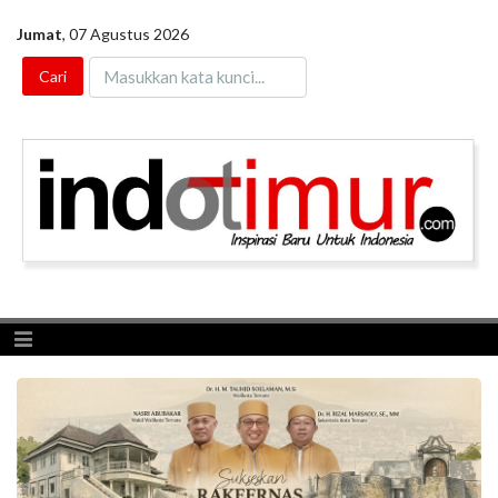
Jumat
,
07 Agustus 2026
Toggle navigation