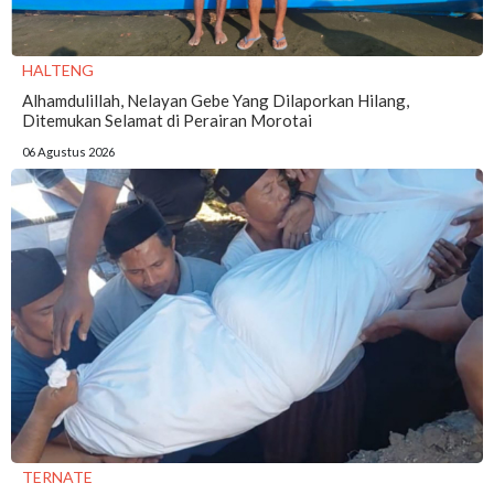
HALTENG
Alhamdulillah, Nelayan Gebe Yang Dilaporkan Hilang,
Ditemukan Selamat di Perairan Morotai
06 Agustus 2026
TERNATE