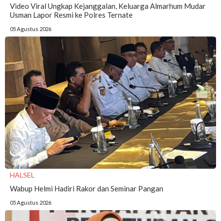
Video Viral Ungkap Kejanggalan, Keluarga Almarhum Mudar
Usman Lapor Resmi ke Polres Ternate
05 Agustus 2026
HALSEL
Wabup Helmi Hadiri Rakor dan Seminar Pangan
05 Agustus 2026