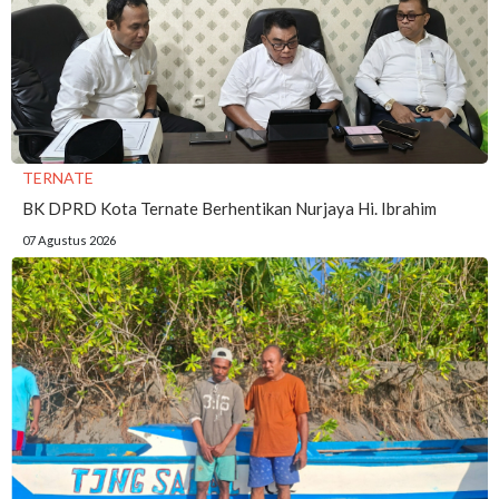
TERNATE
BK DPRD Kota Ternate Berhentikan Nurjaya Hi. Ibrahim
07 Agustus 2026