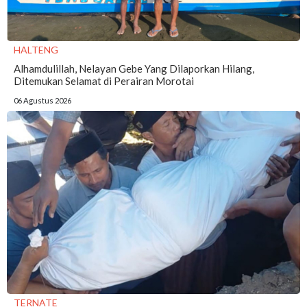
HALTENG
Alhamdulillah, Nelayan Gebe Yang Dilaporkan Hilang,
Ditemukan Selamat di Perairan Morotai
06 Agustus 2026
TERNATE