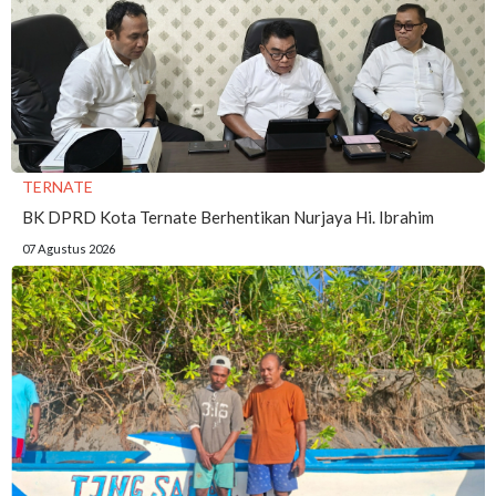
TERNATE
BK DPRD Kota Ternate Berhentikan Nurjaya Hi. Ibrahim
07 Agustus 2026