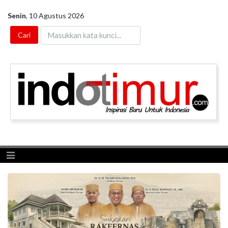
Senin
,
10 Agustus 2026
Toggle navigation