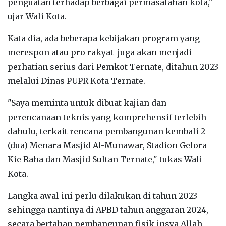
penguatan terhadap berbagai permasalahan kota,"
ujar Wali Kota.
Kata dia, ada beberapa kebijakan program yang
merespon atau pro rakyat juga akan menjadi
perhatian serius dari Pemkot Ternate, ditahun 2023
melalui Dinas PUPR Kota Ternate.
"Saya meminta untuk dibuat kajian dan
perencanaan teknis yang komprehensif terlebih
dahulu, terkait rencana pembangunan kembali 2
(dua) Menara Masjid Al-Munawar, Stadion Gelora
Kie Raha dan Masjid Sultan Ternate," tukas Wali
Kota.
Langka awal ini perlu dilakukan di tahun 2023
sehingga nantinya di APBD tahun anggaran 2024,
secara bertahap pembangunan fisik insya Allah