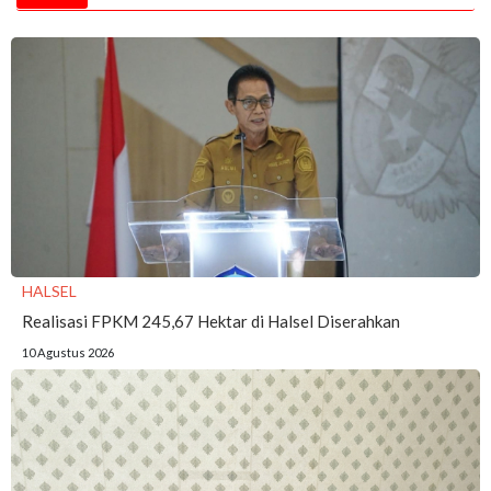
HALSEL
Realisasi FPKM 245,67 Hektar di Halsel Diserahkan
10 Agustus 2026