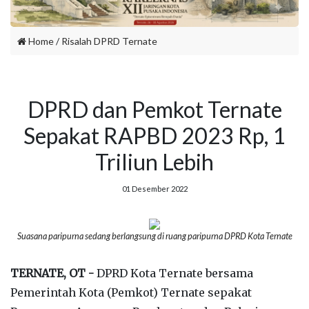
Home
/
Risalah DPRD Ternate
DPRD dan Pemkot Ternate
Sepakat RAPBD 2023 Rp, 1
Triliun Lebih
01 Desember 2022
Suasana paripurna sedang berlangsung di ruang paripurna DPRD Kota Ternate
TERNATE, OT -
DPRD Kota Ternate bersama
Pemerintah Kota (Pemkot) Ternate sepakat