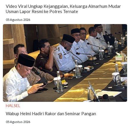
Video Viral Ungkap Kejanggalan, Keluarga Almarhum Mudar
Usman Lapor Resmi ke Polres Ternate
05 Agustus 2026
HALSEL
Wabup Helmi Hadiri Rakor dan Seminar Pangan
05 Agustus 2026