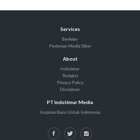
Services
Beriklan
Pedoman Media Siber
About
Indotimur
Redaksi
Privacy Policy
Disclaimer
PT Indotimur Media
Inspirasi Baru Untuk Indonesia