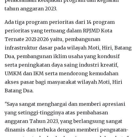
tahun anggaran 2023.
Ada tiga program perioritas dari 14 program
perioritas yang tertuang dalam RPJMD Kota
Ternate 2021-2026 yaitu, pembangunan
infrastruktur dasar pada wilayah Moti, Hiri, Batang
Dua, pembangunan iklim usaha yang kondusif
serta peningkatan daya saing industri kreatif,
UMKM dan IKM serta mendorong kemudahan
akses pasar bagi masyarakat wilayah Moti, Hiri
Batang Dua.
"Saya sangat menghargai dan memberi apresiasi
yang setinggi-tingginya atas pembahasan
anggaran Tahun 2023, yang berlangsung sangat
dinamis dan terbuka dengan memberi penguatan-