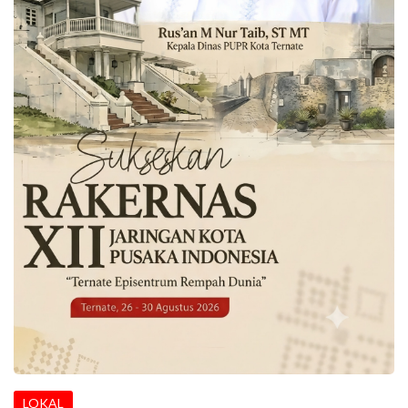
LOKAL