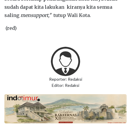
sudah dapat kita lakukan kiranya kita semua
saling
mensupport,"
tutup Wali Kota.
(red)
Reporter: Redaksi
Editor: Redaksi