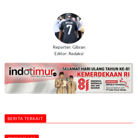
Reporter: Gibran
Editor: Redaksi
BERITA TERKAIT