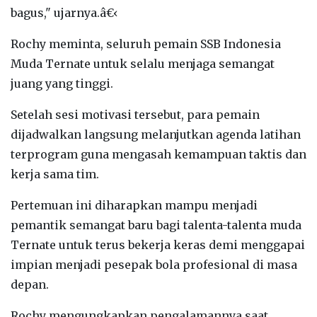
bagus," ujarnya.â€‹
Rochy meminta, seluruh pemain SSB Indonesia
Muda Ternate untuk selalu menjaga semangat
juang yang tinggi.
Setelah sesi motivasi tersebut, para pemain
dijadwalkan langsung melanjutkan agenda latihan
terprogram guna mengasah kemampuan taktis dan
kerja sama tim.
Pertemuan ini diharapkan mampu menjadi
pemantik semangat baru bagi talenta-talenta muda
Ternate untuk terus bekerja keras demi menggapai
impian menjadi pesepak bola profesional di masa
depan.
Rochy mengungkapkan pengalamannya saat