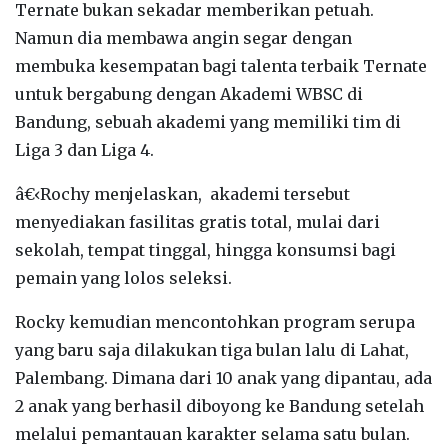
Ternate bukan sekadar memberikan petuah.
Namun dia membawa angin segar dengan
membuka kesempatan bagi talenta terbaik Ternate
untuk bergabung dengan Akademi WBSC di
Bandung, sebuah akademi yang memiliki tim di
Liga 3 dan Liga 4.
â€‹Rochy menjelaskan, akademi tersebut
menyediakan fasilitas gratis total, mulai dari
sekolah, tempat tinggal, hingga konsumsi bagi
pemain yang lolos seleksi.
Rocky kemudian mencontohkan program serupa
yang baru saja dilakukan tiga bulan lalu di Lahat,
Palembang. Dimana dari 10 anak yang dipantau, ada
2 anak yang berhasil diboyong ke Bandung setelah
melalui pemantauan karakter selama satu bulan.