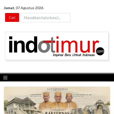
Jumat
,
07 Agustus 2026
Toggle navigation