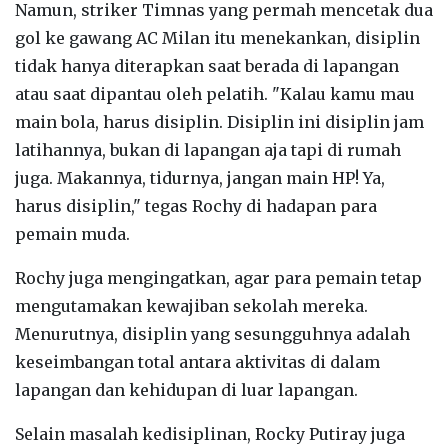
Namun, striker Timnas yang permah mencetak dua
gol ke gawang AC Milan itu menekankan, disiplin
tidak hanya diterapkan saat berada di lapangan
atau saat dipantau oleh pelatih. "Kalau kamu mau
main bola, harus disiplin. Disiplin ini disiplin jam
latihannya, bukan di lapangan aja tapi di rumah
juga. Makannya, tidurnya, jangan main HP! Ya,
harus disiplin," tegas Rochy di hadapan para
pemain muda.
Rochy juga mengingatkan, agar para pemain tetap
mengutamakan kewajiban sekolah mereka.
Menurutnya, disiplin yang sesungguhnya adalah
keseimbangan total antara aktivitas di dalam
lapangan dan kehidupan di luar lapangan.
Selain masalah kedisiplinan, Rocky Putiray juga