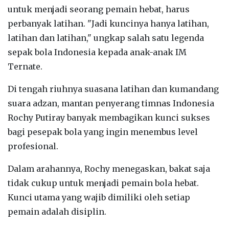
untuk menjadi seorang pemain hebat, harus
perbanyak latihan. "Jadi kuncinya hanya latihan,
latihan dan latihan," ungkap salah satu legenda
sepak bola Indonesia kepada anak-anak IM
Ternate.
Di tengah riuhnya suasana latihan dan kumandang
suara adzan, mantan penyerang timnas Indonesia
Rochy Putiray banyak membagikan kunci sukses
bagi pesepak bola yang ingin menembus level
profesional.
Dalam arahannya, Rochy menegaskan, bakat saja
tidak cukup untuk menjadi pemain bola hebat.
Kunci utama yang wajib dimiliki oleh setiap
pemain adalah disiplin.