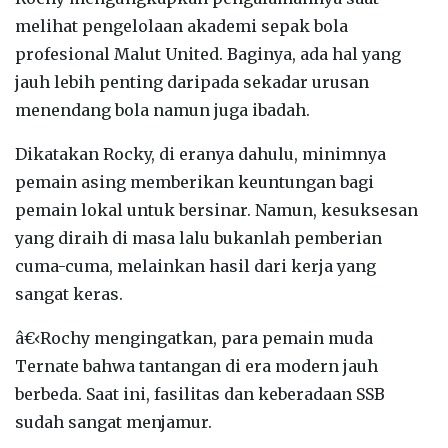
melihat pengelolaan akademi sepak bola
profesional Malut United. Baginya, ada hal yang
jauh lebih penting daripada sekadar urusan
menendang bola namun juga ibadah.
Dikatakan Rocky, di eranya dahulu, minimnya
pemain asing memberikan keuntungan bagi
pemain lokal untuk bersinar. Namun, kesuksesan
yang diraih di masa lalu bukanlah pemberian
cuma-cuma, melainkan hasil dari kerja yang
sangat keras.
â€‹Rochy mengingatkan, para pemain muda
Ternate bahwa tantangan di era modern jauh
berbeda. Saat ini, fasilitas dan keberadaan SSB
sudah sangat menjamur.