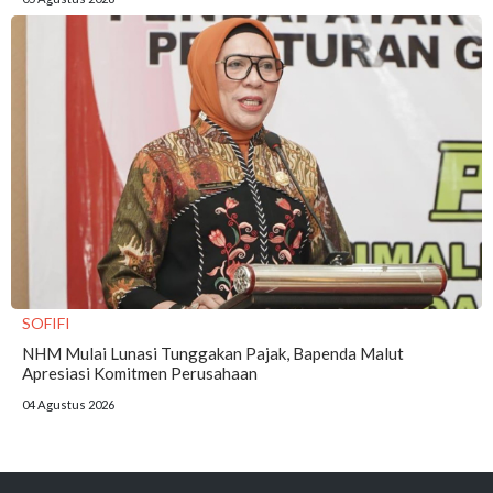
SOFIFI
NHM Mulai Lunasi Tunggakan Pajak, Bapenda Malut
Apresiasi Komitmen Perusahaan
04 Agustus 2026