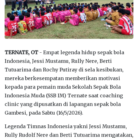
TERNATE, OT
- Empat legenda hidup sepak bola
Indonesia, Jessi Mustamu, Rully Nere, Berti
Tutuarima dan Rochy Putiray di sela kesibukan,
mereka berkesempatan memberikan motivasi
kepada para pemain muda Sekolah Sepak Bola
Indonesia Muda (SSB IM) Ternate saat coaching
clinic yang dipusatkan di lapangan sepak bola
Gambesi, pada Sabtu (16/5/2026).
Legenda Timnas Indonesia yakni Jessi Mustamu,
Rully Rudolf Nere dan Berti Tutuarima mengatakan,