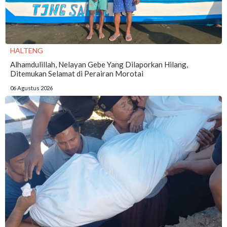
HALTENG
Alhamdulillah, Nelayan Gebe Yang Dilaporkan Hilang,
Ditemukan Selamat di Perairan Morotai
06 Agustus 2026