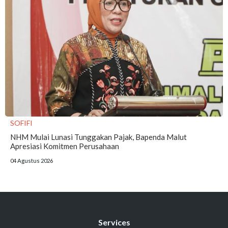
SOFIFI
NHM Mulai Lunasi Tunggakan Pajak, Bapenda Malut
Apresiasi Komitmen Perusahaan
04 Agustus 2026
Services