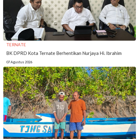
TERNATE
BK DPRD Kota Ternate Berhentikan Nurjaya Hi. Ibrahim
07 Agustus 2026