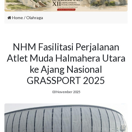
Home
/
Olahraga
NHM Fasilitasi Perjalanan
Atlet Muda Halmahera Utara
ke Ajang Nasional
GRASSPORT 2025
03 November 2025