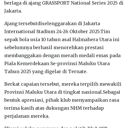
berlaga di ajang GRASSPORT National Series 2025 di
Jakarta.
Ajang tersebutdiselenggarakan di Jakarta
International Stadium 24-26 Oktober 2025.Tim
sepak bola usia 10 tahun asal Halmahera Utara ini
sebelumnya berhasil menorehkan prestasi
membanggakan dengan meraih medali emas pada
Piala Kemerdekaan Se-provinsi Maluku Utara
Tahun 2025 yang digelar di Ternate.
Berkat capaian tersebut, mereka terpilih mewakili
Provinsi Maluku Utara di tingkat nasional.Sebagai
bentuk apresiasi, pihak klub menyampaikan rasa
terima kasih atas dukungan NHM terhadap
perjalanan mereka.