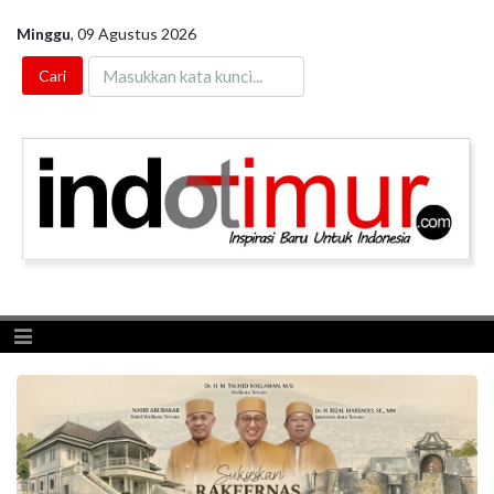
Minggu
,
09 Agustus 2026
Toggle navigation