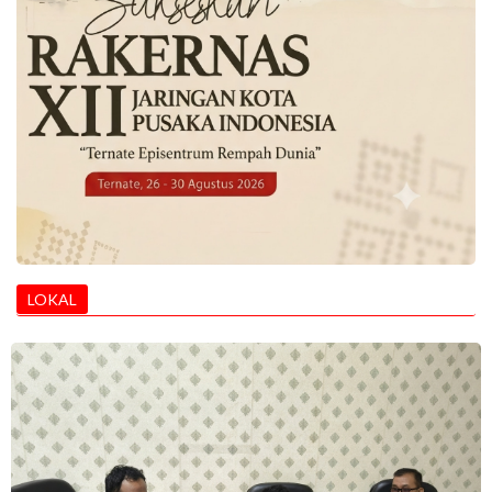
LOKAL