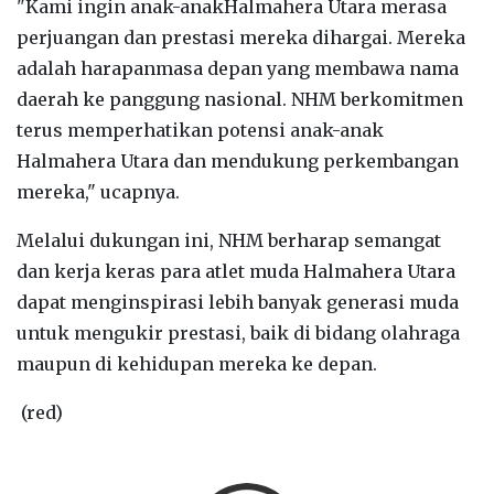
"Kami ingin anak-anakHalmahera Utara merasa
perjuangan dan prestasi mereka dihargai. Mereka
adalah harapanmasa depan yang membawa nama
daerah ke panggung nasional. NHM berkomitmen
terus memperhatikan potensi anak-anak
Halmahera Utara dan mendukung perkembangan
mereka," ucapnya.
Melalui dukungan ini, NHM berharap semangat
dan kerja keras para atlet muda Halmahera Utara
dapat menginspirasi lebih banyak generasi muda
untuk mengukir prestasi, baik di bidang olahraga
maupun di kehidupan mereka ke depan.
(red)