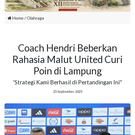
Home
/
Olahraga
Coach Hendri Beberkan
Rahasia Malut United Curi
Poin di Lampung
'Strategi Kami Berhasil di Pertandingan Ini''
25 September 2025