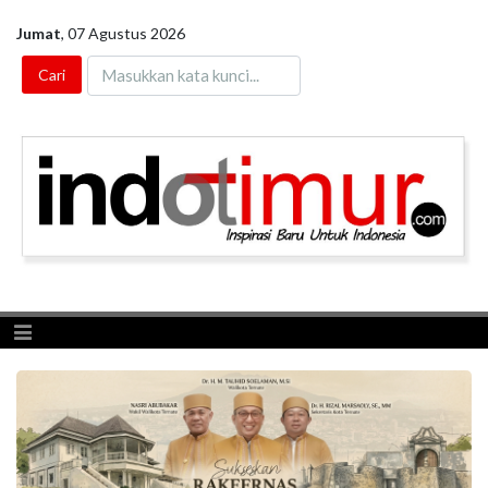
Jumat
,
07 Agustus 2026
Toggle navigation