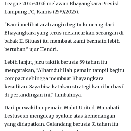
League 2025-2026 melawan Bhayangkara Presisi
Lampung FC, Kamis (25/9/2025).
"Kami melihat arah angin begitu kencang dari
Bhayangkara yang terus melancarkan serangan di
babak II. Situasi itu membuat kami bermain lebih
bertahan," ujar Hendri.
Lebih lanjut, juru taktik berusia 59 tahun itu
mengatakan, "Alhamdulillah pemain tampil begitu
compact sehingga membuat Bhayangkara
kesulitan. Saya bisa katakan strategi kami berhasil
di pertandingan ini," tambahnya.
Dari perwakilan pemain Malut United, Manahati
Lestusesn mengucap syukur atas kemenangan
yang didapatkan. Gelandang berusia 31 tahun itu