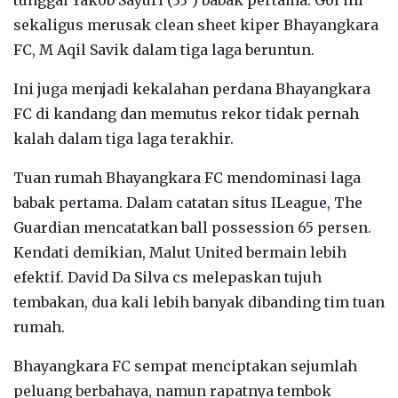
sekaligus merusak clean sheet kiper Bhayangkara
FC, M Aqil Savik dalam tiga laga beruntun.
Ini juga menjadi kekalahan perdana Bhayangkara
FC di kandang dan memutus rekor tidak pernah
kalah dalam tiga laga terakhir.
Tuan rumah Bhayangkara FC mendominasi laga
babak pertama. Dalam catatan situs ILeague, The
Guardian mencatatkan ball possession 65 persen.
Kendati demikian, Malut United bermain lebih
efektif. David Da Silva cs melepaskan tujuh
tembakan, dua kali lebih banyak dibanding tim tuan
rumah.
Bhayangkara FC sempat menciptakan sejumlah
peluang berbahaya, namun rapatnya tembok