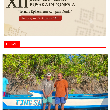
LOKAL