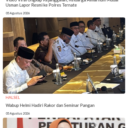
Usman Lapor Resmi ke Polres Ternate
05 Agustus 2026
HALSEL
Wabup Helmi Hadiri Rakor dan Seminar Pangan
05 Agustus 2026