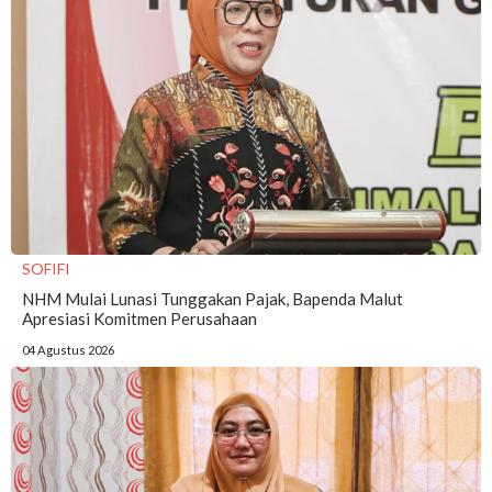
SOFIFI
NHM Mulai Lunasi Tunggakan Pajak, Bapenda Malut
Apresiasi Komitmen Perusahaan
04 Agustus 2026