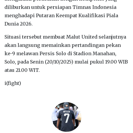
diliburkan untuk persiapan Timnas Indonesia
menghadapi Putaran Keempat Kualifikasi Piala
Dunia 2026.
Situasi tersebut membuat Malut United selanjutnya
akan langsung memainkan pertandingan pekan
ke-9 melawan Persis Solo di Stadion Manahan,
Solo, pada Senin (20/10/2025) mulai pukul 19.00 WIB
atau 21.00 WIT.
i(fight)