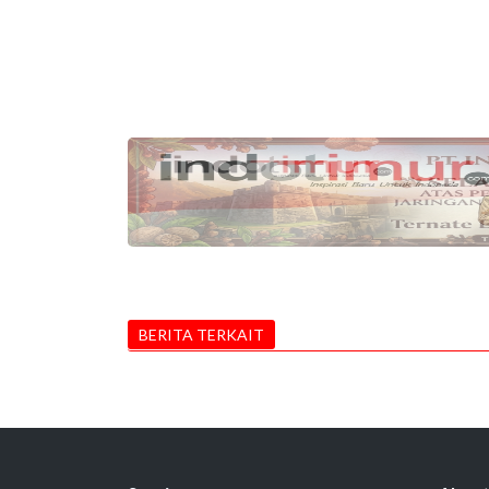
BERITA TERKAIT