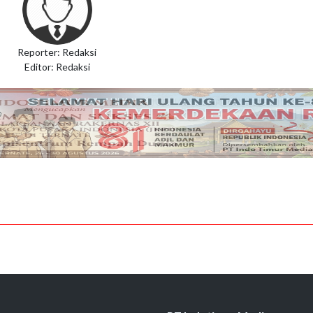
Reporter: Redaksi
Editor: Redaksi