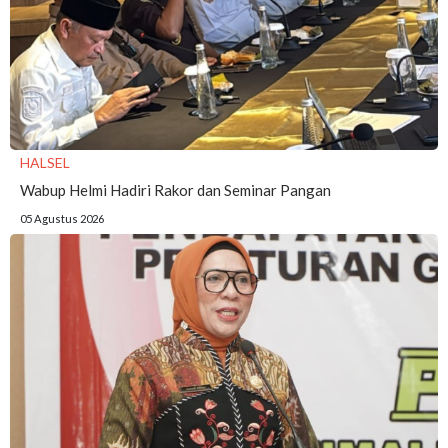
HALSEL
Wabup Helmi Hadiri Rakor dan Seminar Pangan
05 Agustus 2026