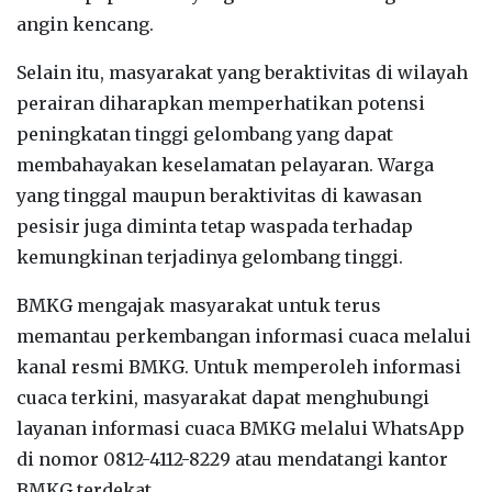
angin kencang.
Selain itu, masyarakat yang beraktivitas di wilayah
perairan diharapkan memperhatikan potensi
peningkatan tinggi gelombang yang dapat
membahayakan keselamatan pelayaran. Warga
yang tinggal maupun beraktivitas di kawasan
pesisir juga diminta tetap waspada terhadap
kemungkinan terjadinya gelombang tinggi.
BMKG mengajak masyarakat untuk terus
memantau perkembangan informasi cuaca melalui
kanal resmi BMKG. Untuk memperoleh informasi
cuaca terkini, masyarakat dapat menghubungi
layanan informasi cuaca BMKG melalui WhatsApp
di nomor 0812-4112-8229 atau mendatangi kantor
BMKG terdekat.