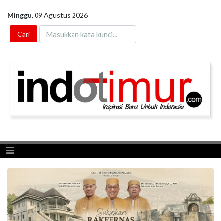
Minggu
,
09 Agustus 2026
Toggle navigation