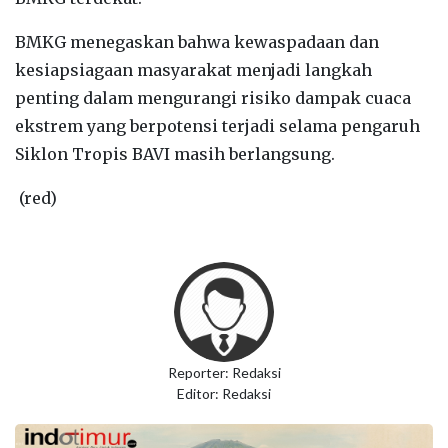
BMKG menegaskan bahwa kewaspadaan dan
kesiapsiagaan masyarakat menjadi langkah
penting dalam mengurangi risiko dampak cuaca
ekstrem yang berpotensi terjadi selama pengaruh
Siklon Tropis BAVI masih berlangsung.
(red)
Reporter: Redaksi
Editor: Redaksi