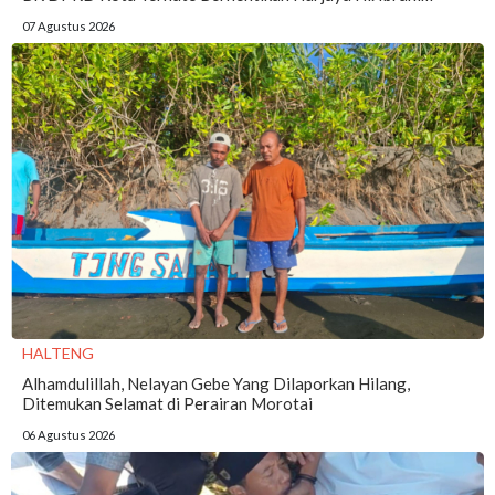
07 Agustus 2026
HALTENG
Alhamdulillah, Nelayan Gebe Yang Dilaporkan Hilang,
Ditemukan Selamat di Perairan Morotai
06 Agustus 2026