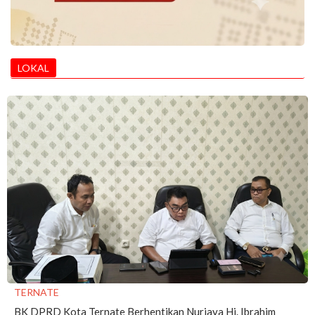
LOKAL
TERNATE
BK DPRD Kota Ternate Berhentikan Nurjaya Hi. Ibrahim