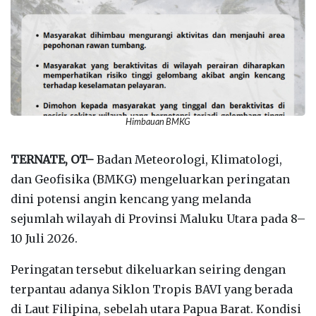
Himbauan BMKG
TERNATE, OT–
Badan Meteorologi, Klimatologi,
dan Geofisika (BMKG) mengeluarkan peringatan
dini potensi angin kencang yang melanda
sejumlah wilayah di Provinsi Maluku Utara pada 8–
10 Juli 2026.
Peringatan tersebut dikeluarkan seiring dengan
terpantau adanya Siklon Tropis BAVI yang berada
di Laut Filipina, sebelah utara Papua Barat. Kondisi