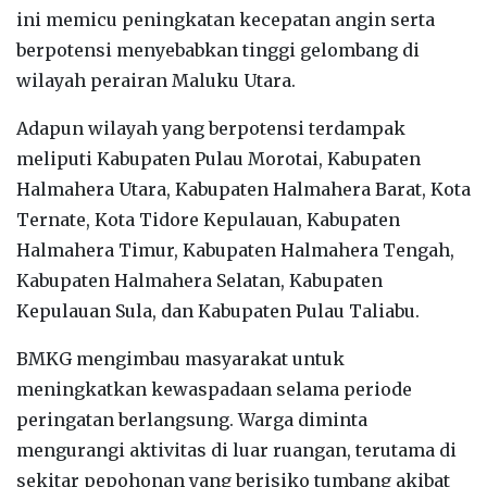
ini memicu peningkatan kecepatan angin serta
berpotensi menyebabkan tinggi gelombang di
wilayah perairan Maluku Utara.
Adapun wilayah yang berpotensi terdampak
meliputi Kabupaten Pulau Morotai, Kabupaten
Halmahera Utara, Kabupaten Halmahera Barat, Kota
Ternate, Kota Tidore Kepulauan, Kabupaten
Halmahera Timur, Kabupaten Halmahera Tengah,
Kabupaten Halmahera Selatan, Kabupaten
Kepulauan Sula, dan Kabupaten Pulau Taliabu.
BMKG mengimbau masyarakat untuk
meningkatkan kewaspadaan selama periode
peringatan berlangsung. Warga diminta
mengurangi aktivitas di luar ruangan, terutama di
sekitar pepohonan yang berisiko tumbang akibat