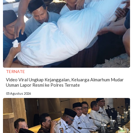
TERNATE
Video Viral Ungkap Kejanggalan, Keluarga Almarhum Mudar
Usman Lapor Resmi ke Polres Ternate
05 Agustus 2026