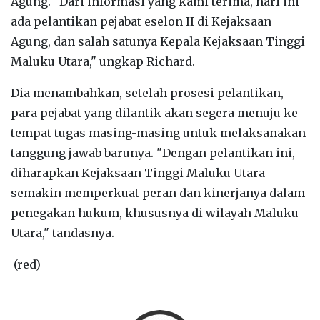
Agung. "Dari informasi yang kami terima, hari ini
ada pelantikan pejabat eselon II di Kejaksaan
Agung, dan salah satunya Kepala Kejaksaan Tinggi
Maluku Utara," ungkap Richard.
Dia menambahkan, setelah prosesi pelantikan,
para pejabat yang dilantik akan segera menuju ke
tempat tugas masing-masing untuk melaksanakan
tanggung jawab barunya. "Dengan pelantikan ini,
diharapkan Kejaksaan Tinggi Maluku Utara
semakin memperkuat peran dan kinerjanya dalam
penegakan hukum, khususnya di wilayah Maluku
Utara," tandasnya.
(red)