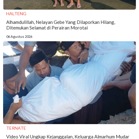
HALTENG
Alhamdulillah, Nelayan Gebe Yang Dilaporkan Hilang,
Ditemukan Selamat di Perairan Morotai
06 Agustus 2026
TERNATE
Video Viral Ungkap Kejanggalan, Keluarga Almarhum Mudar