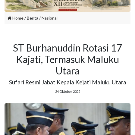
Home
/ Berita /
Nasional
ST Burhanuddin Rotasi 17
Kajati, Termasuk Maluku
Utara
Sufari Resmi Jabat Kepala Kejati Maluku Utara
24 Oktober 2025