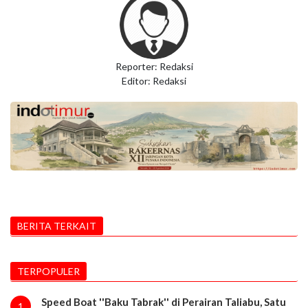
Reporter: Redaksi
Editor: Redaksi
BERITA TERKAIT
TERPOPULER
Speed Boat ''Baku Tabrak'' di Perairan Taliabu, Satu
1