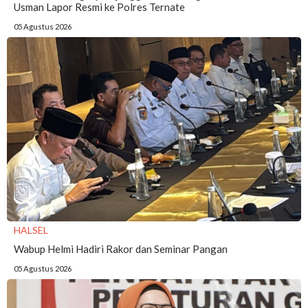
Usman Lapor Resmi ke Polres Ternate
05 Agustus 2026
HALSEL
Wabup Helmi Hadiri Rakor dan Seminar Pangan
05 Agustus 2026