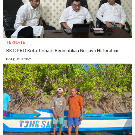
TERNATE
BK DPRD Kota Ternate Berhentikan Nurjaya Hi. Ibrahim
07 Agustus 2026