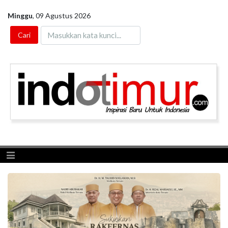
Minggu
,
09 Agustus 2026
Toggle navigation