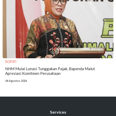
SOFIFI
NHM Mulai Lunasi Tunggakan Pajak, Bapenda Malut
Apresiasi Komitmen Perusahaan
04 Agustus 2026
Services