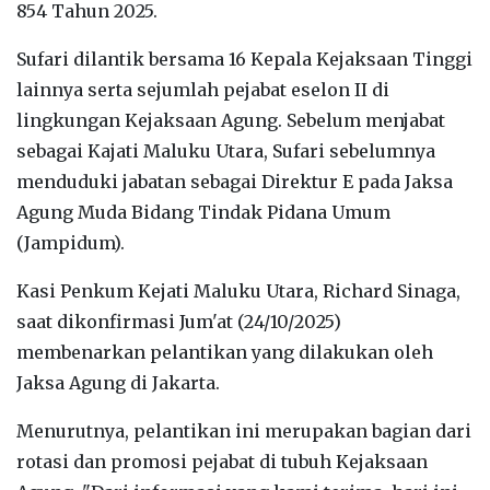
854 Tahun 2025.
Sufari dilantik bersama 16 Kepala Kejaksaan Tinggi
lainnya serta sejumlah pejabat eselon II di
lingkungan Kejaksaan Agung. Sebelum menjabat
sebagai Kajati Maluku Utara, Sufari sebelumnya
menduduki jabatan sebagai Direktur E pada Jaksa
Agung Muda Bidang Tindak Pidana Umum
(Jampidum).
Kasi Penkum Kejati Maluku Utara, Richard Sinaga,
saat dikonfirmasi Jum'at (24/10/2025)
membenarkan pelantikan yang dilakukan oleh
Jaksa Agung di Jakarta.
Menurutnya, pelantikan ini merupakan bagian dari
rotasi dan promosi pejabat di tubuh Kejaksaan