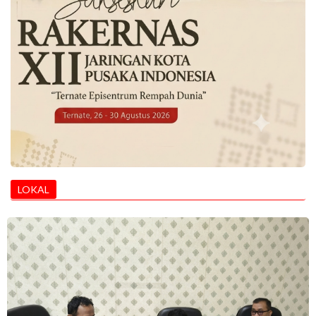
LOKAL