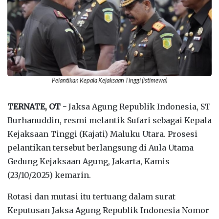
Pelantikan Kepala Kejaksaan Tinggi (istimewa)
TERNATE, OT -
Jaksa Agung Republik Indonesia, ST
Burhanuddin, resmi melantik Sufari sebagai Kepala
Kejaksaan Tinggi (Kajati) Maluku Utara. Prosesi
pelantikan tersebut berlangsung di Aula Utama
Gedung Kejaksaan Agung, Jakarta, Kamis
(23/10/2025) kemarin.
Rotasi dan mutasi itu tertuang dalam surat
Keputusan Jaksa Agung Republik Indonesia Nomor